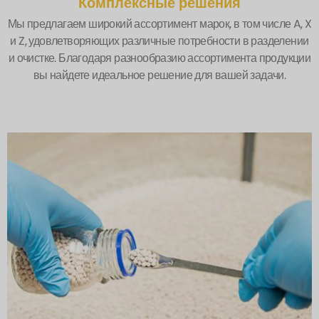
Комплексные решения
Мы предлагаем широкий ассортимент марок, в том числе A, X
и Z, удовлетворяющих различные потребности в разделении
и очистке. Благодаря разнообразию ассортимента продукции
вы найдете идеальное решение для вашей задачи.