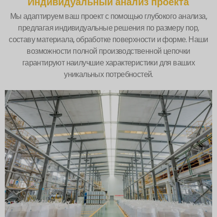
Индивидуальный анализ проекта
Мы адаптируем ваш проект с помощью глубокого анализа,
предлагая индивидуальные решения по размеру пор,
составу материала, обработке поверхности и форме. Наши
возможности полной производственной цепочки
гарантируют наилучшие характеристики для ваших
уникальных потребностей.