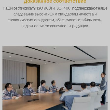
Доказанное соответствие
Наши сертификаты ISO 9001 и ISO 14001 подтверждают наше
следование высочайшим стандартам качества и
экологическим стандартам, обеспечивая стабильность,
надежность и экологичность продукции.