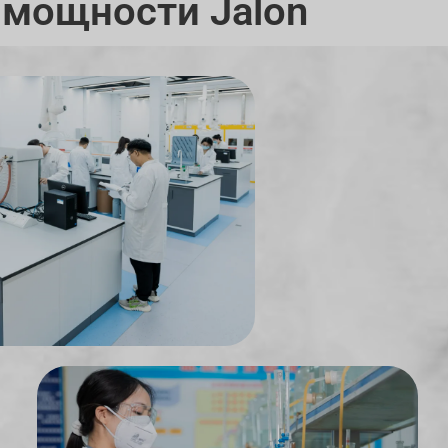
 мощности Jalon