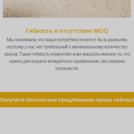
Гибкость и отсутствие MOQ
Мы понимаем, что ваши потребности могут быть разными,
поэтому у нас нет требований к минимальному количеству
заказа. Такая гибкость позволяет вам заказать именно то, что
нужно для вашего конкретного применения, без лишних
излишеств.
Получите бесплатное предложение прямо сейчас