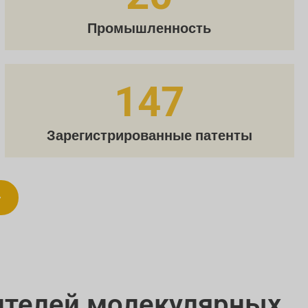
Промышленность
147
Зарегистрированные патенты
ителей молекулярных