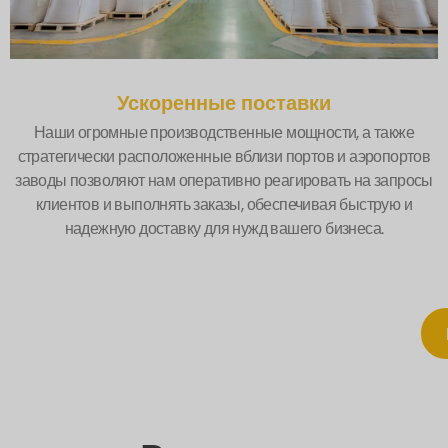
Ускоренные поставки
Наши огромные производственные мощности, а также
стратегически расположенные вблизи портов и аэропортов
заводы позволяют нам оперативно реагировать на запросы
клиентов и выполнять заказы, обеспечивая быструю и
надежную доставку для нужд вашего бизнеса.