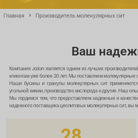
Главная
Производитель молекулярных сит
Ваш надеж
Компания Jalon является одним из лучших производителе
клиентам уже более 20 лет. Мы поставляем молекулярные с
Наши бусины и гранулы молекулярных сит применяются 
угольной химии, производство кислорода и другие. Наш опы
Мы гордимся тем, что предоставляем надежные и качеств
надежного поставщика цеолитовых молекулярных сит, вы м
28