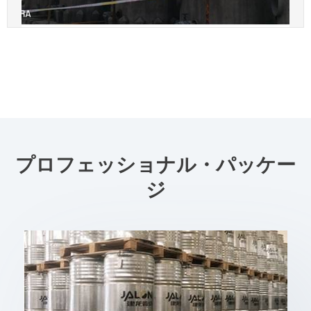
プロフェッショナル・パッケー
ジ