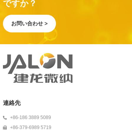
ですか？
お問い合わせ >
連絡先
+86-186 3889 5089
+86-379-6989 5719