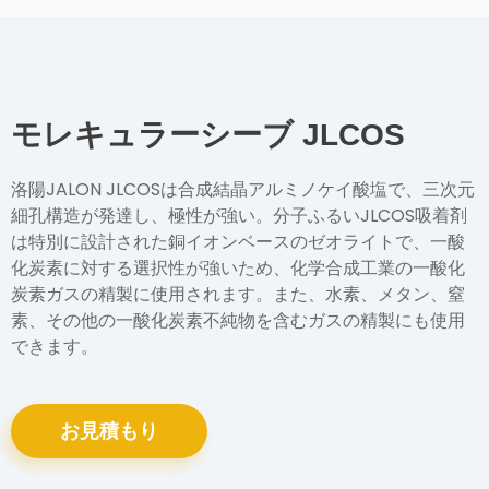
モレキュラーシーブ JLCOS
洛陽JALON JLCOSは合成結晶アルミノケイ酸塩で、三次元
細孔構造が発達し、極性が強い。分子ふるいJLCOS吸着剤
は特別に設計された銅イオンベースのゼオライトで、一酸
化炭素に対する選択性が強いため、化学合成工業の一酸化
炭素ガスの精製に使用されます。また、水素、メタン、窒
素、その他の一酸化炭素不純物を含むガスの精製にも使用
できます。
お見積もり