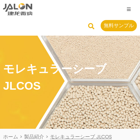
無料サンプル
モレキュラーシーブ
JLCOS
ホーム
>
製品紹介
>
モレキュラーシーブ JLCOS