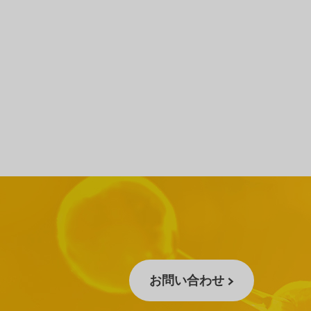
お問い合わせ >