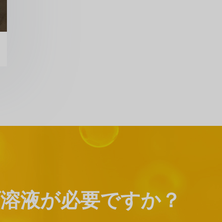
溶液が必要ですか？