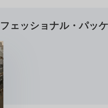
フェッショナル・パッ