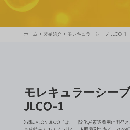
ホーム
>
製品紹介
>
モレキュラーシーブ JLCO-1
モレキュラーシー
JLCO-1
洛陽JALON JLCO-1は、二酸化炭素吸着用に開発
合成結晶アルミノシリケート吸着剤である。その