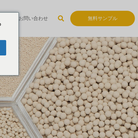
いて
お問い合わせ
無料サンプル
o