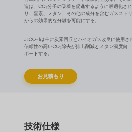
造は、CO₂分子の吸着を促進するように最適化さ
り、窒素、メタン、その他の成分を含むガススト
からの効果的な分離を可能にする。
JLCO-1は主に炭素回収とバイオガス改良に使用さ
信頼性の高いCO₂除去が排出削減とメタン濃度向
ポートする。
お見積もり
技術仕様