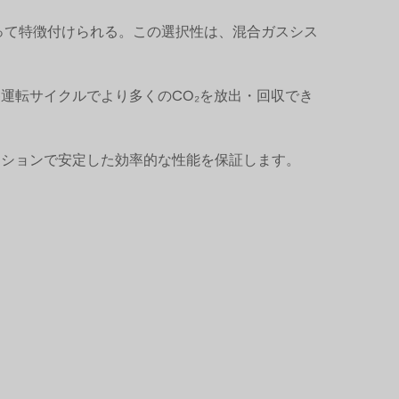
によって特徴付けられる。この選択性は、混合ガスシス
運転サイクルでより多くのCO₂を放出・回収でき
ーションで安定した効率的な性能を保証します。