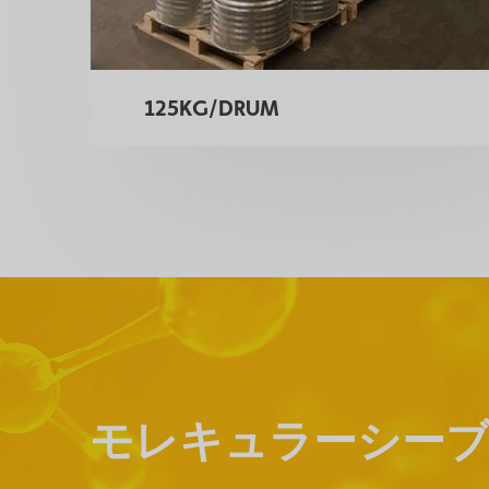
125KG/DRUM
モレキュラーシーブ