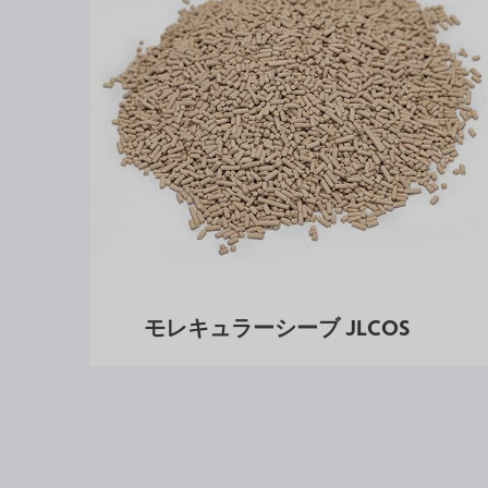
モレキュラーシーブ JLCOS