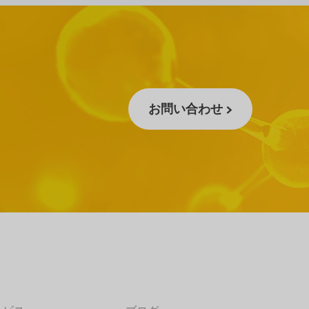
お問い合わせ >