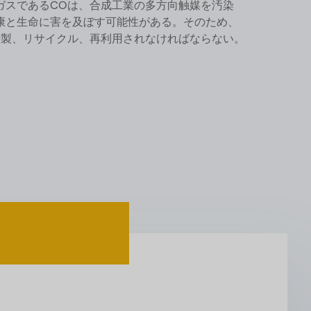
ガスであるCOは、合成工業の多方向触媒を汚染
康と生命に害を及ぼす可能性がある。そのため、
精製、リサイクル、再利用されなければならない。