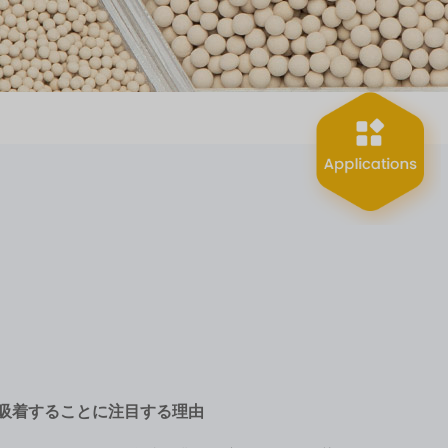
を吸着することに注目する理由