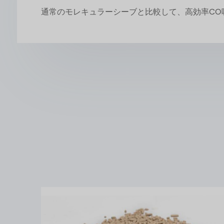
通常のモレキュラーシーブと比較して、高効率CO