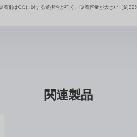
吸着剤はCOに対する選択性が強く、吸着容量が大きい（約60
関連製品