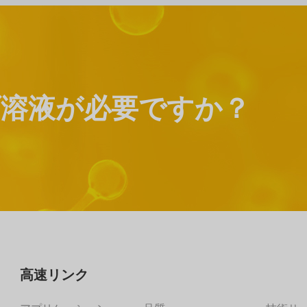
溶液が必要ですか？
高速リンク