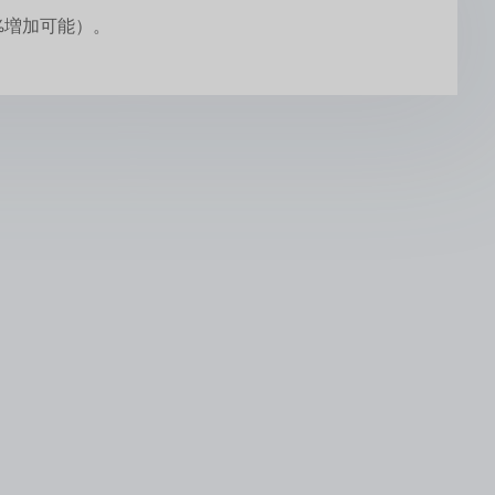
%増加可能）。