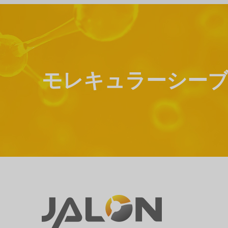
モレキュラーシーブ