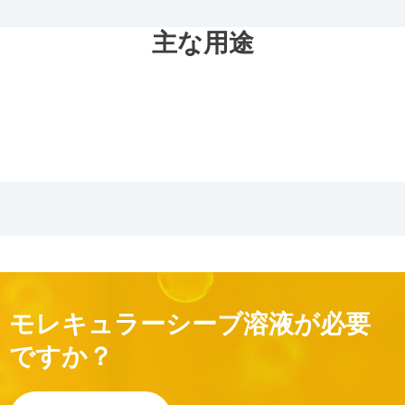
主な用途
モレキュラーシーブ溶液が必要
ですか？