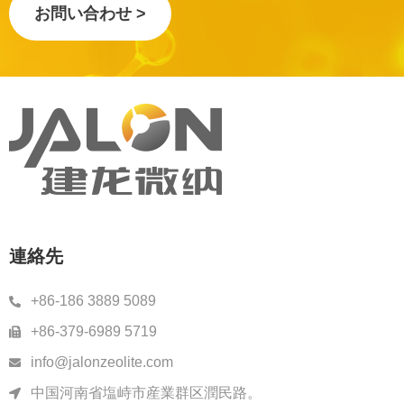
お問い合わせ >
連絡先
+86-186 3889 5089
+86-379-6989 5719
info@jalonzeolite.com
中国河南省塩峙市産業群区潤民路。