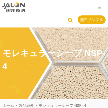
無料サンプル
モレキュラーシーブ NSP-
4
ホーム
>
製品紹介
>
モレキュラーシーブ NSP-4