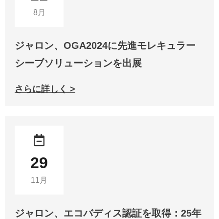
8月
ジャロン、OGA2024に先進モレキュラー
シーブソリューションを出展
さらに詳しく >
29
11月
ジャロン、エコバディス認証を取得：25年