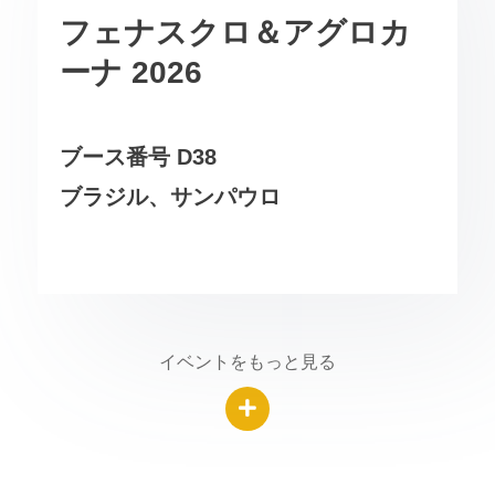
フェナスクロ＆アグロカ
ーナ 2026
ブース番号 D38
ブラジル、サンパウロ
イベントをもっと見る