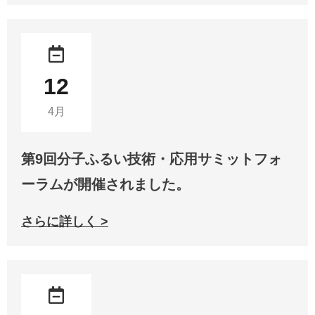
12
4月
第9回分子ふるい技術・応用サミットフォ
ーラムが開催されました。
さらに詳しく >