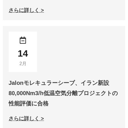
さらに詳しく >
14
2月
Jalonモレキュラーシーブ、イラン新設
80,000Nm3/h低温空気分離プロジェクトの
性能評価に合格
さらに詳しく >