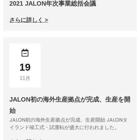
2021 JALON年次事業総括会議
さらに詳しく >
19
11月
JALON初の海外生産拠点が完成、生産を開
始
JALON初の海外生産拠点が完成、生産開始 JALONタ
イランド竣工式・試運転が盛大に行われました。