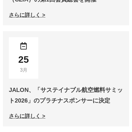
さらに詳しく >
25
3月
JALON、「サステイナブル航空燃料サミッ
ト2026」のプラチナスポンサーに決定
さらに詳しく >