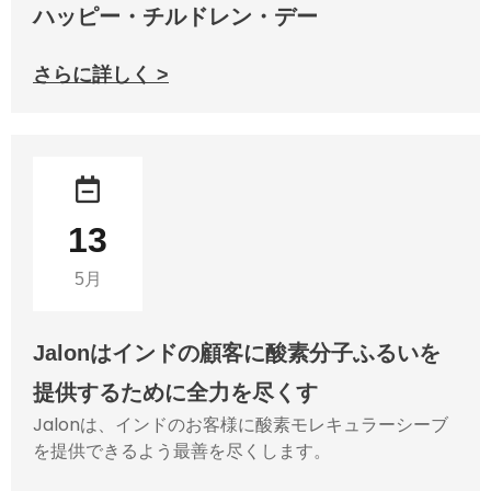
ハッピー・チルドレン・デー
さらに詳しく >
13
5月
Jalonはインドの顧客に酸素分子ふるいを
提供するために全力を尽くす
Jalonは、インドのお客様に酸素モレキュラーシーブ
を提供できるよう最善を尽くします。