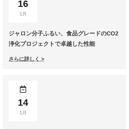
16
1月
ジャロン分子ふるい、食品グレードのCO2
浄化プロジェクトで卓越した性能
さらに詳しく >
14
1月