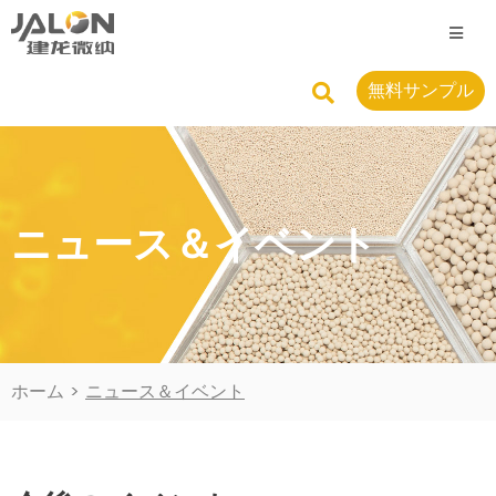
無料サンプル
ニュース＆イベント
ホーム
>
ニュース＆イベント