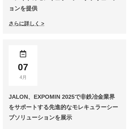
ョンを提供
さらに詳しく >
07
4月
JALON、EXPOMIN 2025で非鉄冶金業界
をサポートする先進的なモレキュラーシー
ブソリューションを展示