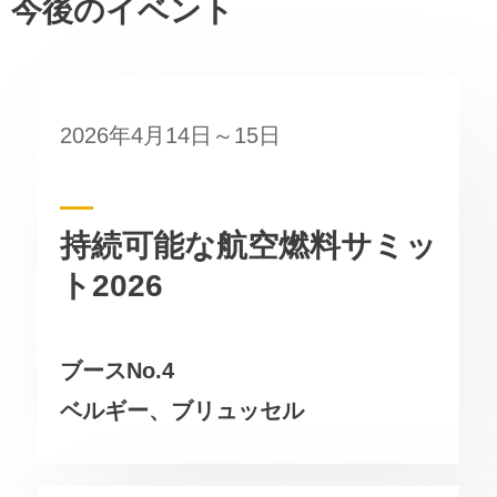
今後のイベント
2026年4月14日～15日
持続可能な航空燃料サミッ
ト2026
ブースNo.4
ベルギー、ブリュッセル