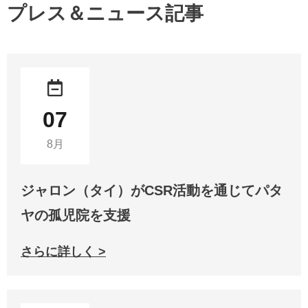
プレス＆ニュース記事
07
8月
ジャロン（タイ）がCSR活動を通じてパタ
ヤの孤児院を支援
さらに詳しく >