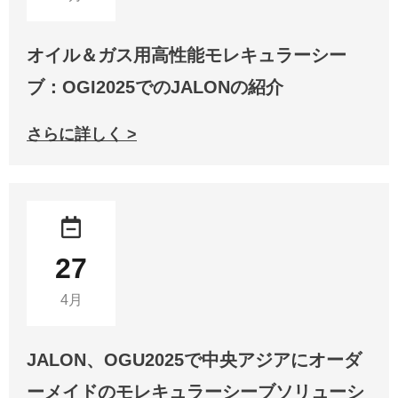
オイル＆ガス用高性能モレキュラーシー
ブ：OGI2025でのJALONの紹介
さらに詳しく >
27
4月
JALON、OGU2025で中央アジアにオーダ
ーメイドのモレキュラーシーブソリューシ