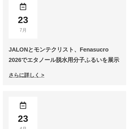
23
7月
JALONとモンテクリスト、Fenasucro
2026でエタノール脱水用分子ふるいを展示
さらに詳しく >
23
4月