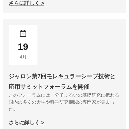
さらに詳しく >
19
4月
ジャロン第7回モレキュラーシーブ技術と
応用サミットフォーラムを開催
このフォーラムには、分子ふるいの基礎研究に携わる
国内の多くの大学や科学研究機関の専門家が集まっ
た。
さらに詳しく >