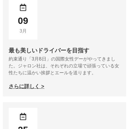
09
3月
最も美しいドライバーを目指す
約束通り「3月8日」の国際女性デーがやってきまし
た。ジャロン社は、それぞれの立場で頑張っている女
性たちに温かい挨拶とエールを送ります。
さらに詳しく >