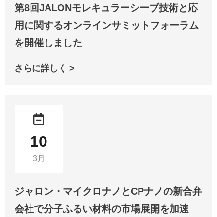
第8回JALONモレキュラーシーブ技術と応
用に関するオンラインサミットフォーラム
を開催しました
さらに詳しく >
10
3月
ジャロン・マイクロナノとCPナノの新合弁
会社で分子ふるい材料の市場展開を加速