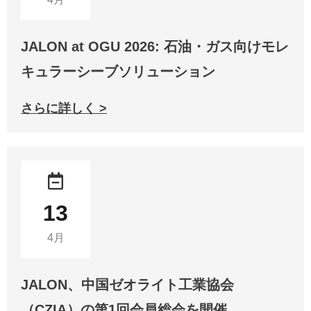
JALON at OGU 2026: 石油・ガス向けモレ
キュラーシーブソリューション
さらに詳しく >
13
4月
JALON、中国ゼオライト工業協会
（CZIA）の第1回会員総会を開催