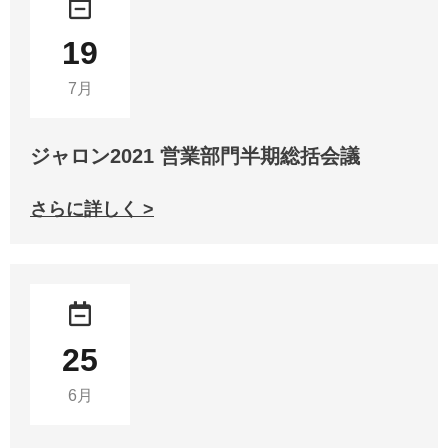
19
7月
ジャロン2021 営業部門半期総括会議
さらに詳しく >
25
6月