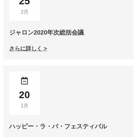
25
2月
ジャロン2020年次総括会議
さらに詳しく >
20
1月
ハッピー・ラ・バ・フェスティバル