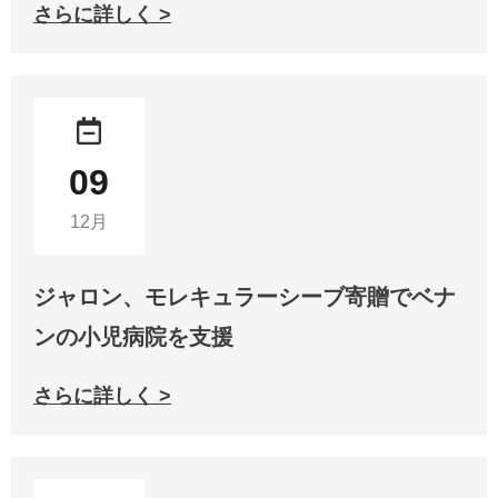
さらに詳しく >
09
12月
ジャロン、モレキュラーシーブ寄贈でベナ
ンの小児病院を支援
さらに詳しく >