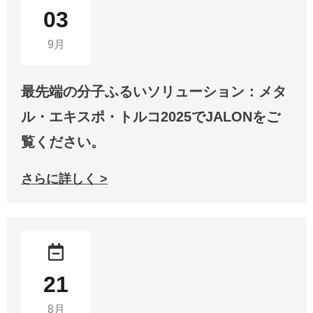
03
9月
最先端の分子ふるいソリューション：メタ
ル・エキスポ・トルコ2025でJALONをご
覧ください。
さらに詳しく >
21
8月