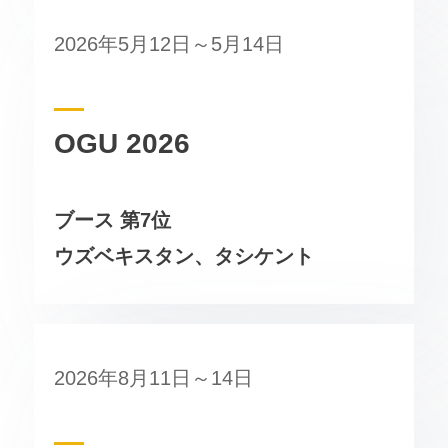
2026年5月12日～5月14日
OGU 2026
ブース
第7位
ウズベキスタン、タシケント
2026年8月11日～14日