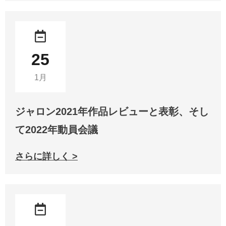
25
1月
ジャロン2021年作品レビューと表彰、そし
て2022年動員会議
さらに詳しく >