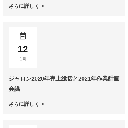
さらに詳しく >
12
1月
ジャロン2020年売上総括と2021年作業計画
会議
さらに詳しく >