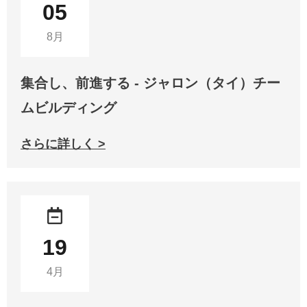
05
8月
集合し、前進する - ジャロン（タイ）チー
ムビルディング
さらに詳しく >
19
4月