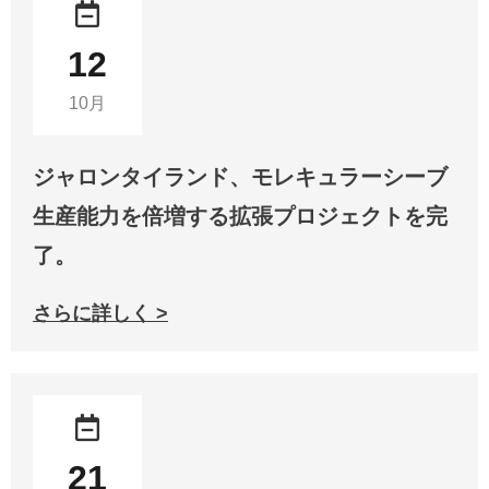
12
10月
ジャロンタイランド、モレキュラーシーブ
生産能力を倍増する拡張プロジェクトを完
了。
さらに詳しく >
21