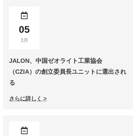
05
3月
JALON、中国ゼオライト工業協会
（CZIA）の創立委員長ユニットに選出され
る
さらに詳しく >