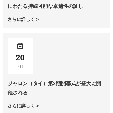
にわたる持続可能な卓越性の証し
さらに詳しく >
20
7月
ジャロン（タイ）第2期開幕式が盛大に開
催される
さらに詳しく >