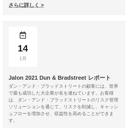
さらに詳しく >
14
1月
Jalon 2021 Dun & Bradstreet レポート
ダン・アンド・ブラッドストリートの顧客には、世界
で最も成功した大企業が名を連ねています。お客様
は、ダン・アンド・ブラッドストリートのリスク管理
ソリューションを通じて、リスクを削減し、キャッシ
ュフローを増加させ、収益性を高めることができま
す。