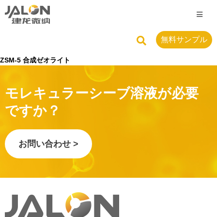
無料サンプル
ZSM-5 合成ゼオライト
モレキュラーシーブ溶液が必要
ですか？
お問い合わせ >