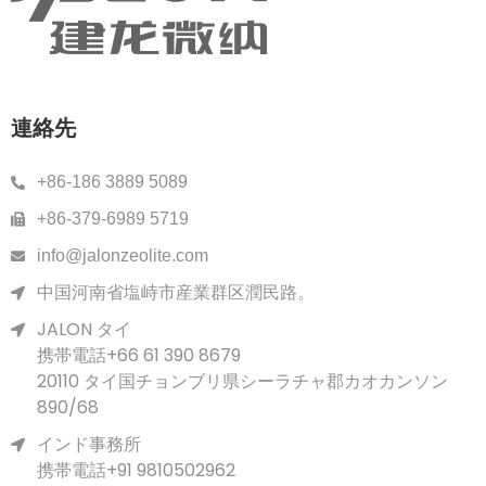
連絡先
+86-186 3889 5089
+86-379-6989 5719
info@jalonzeolite.com
中国河南省塩峙市産業群区潤民路。
JALON タイ
携帯電話+66 61 390 8679
20110 タイ国チョンブリ県シーラチャ郡カオカンソン
890/68
インド事務所
携帯電話+91 9810502962