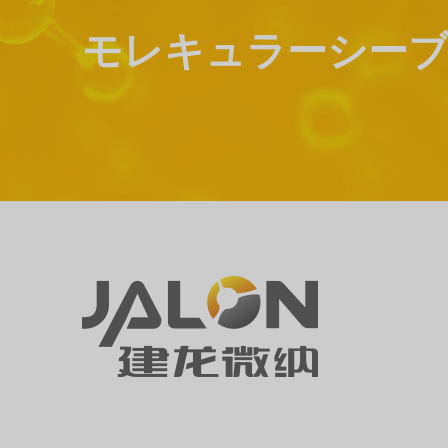
モレキュラーシーブ