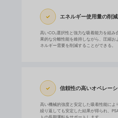
エネルギー使用量の削減
高いCO₂選択性と強力な吸着能力を組み
果的な分離性能を維持しながら、圧縮お
ネルギー需要を削減することができる。
信頼性の高いオペレーシ
高い機械的強度と安定した吸着性能によ
繰り返しても安定した結果が得られ、PSA
トの長期運転をサポートします。