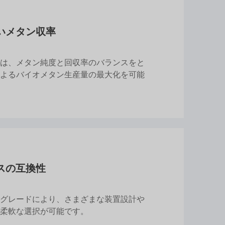
いメタン収率
は、メタン純度と回収率のバランスをと
よるバイオメタン生産量の最大化を可能
スの互換性
グレードにより、さまざまな装置設計や
柔軟な選択が可能です。