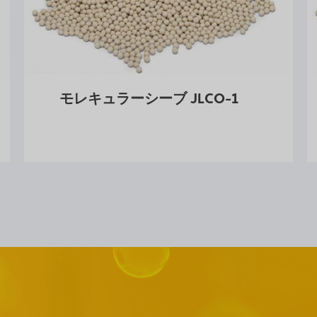
モレキュラーシーブ JLCO-1