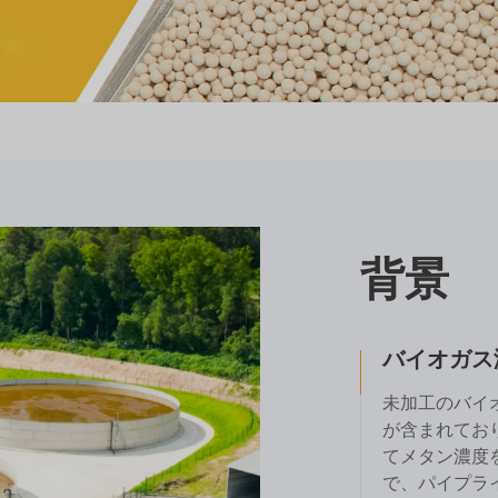
背景
バイオガス
未加工のバイ
が含まれてお
てメタン濃度
で、パイプラ