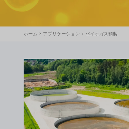
ホーム
>
アプリケーション
>
バイオガス精製