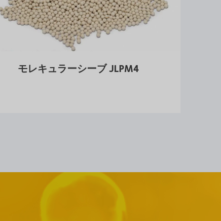
モレキュラーシーブ JLPM4