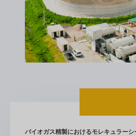
バイオガス精製におけるモレキュラーシ