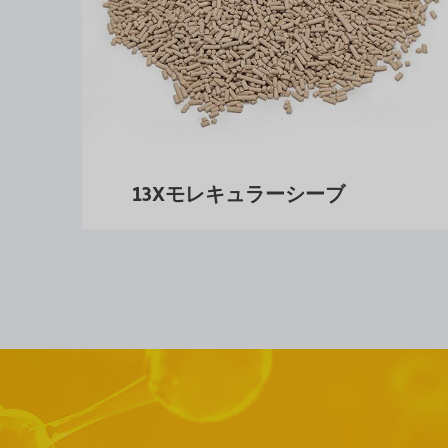
13Xモレキュラーシーブ