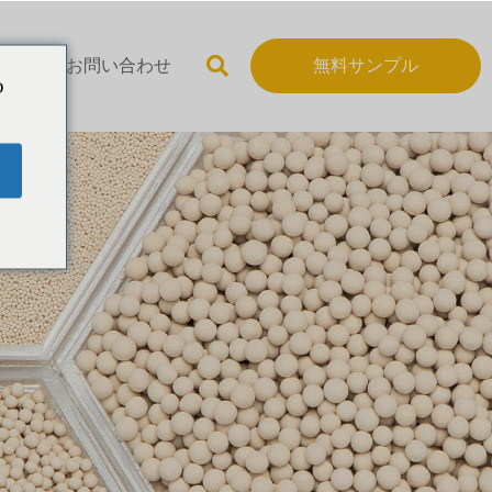
いて
お問い合わせ
無料サンプル
o