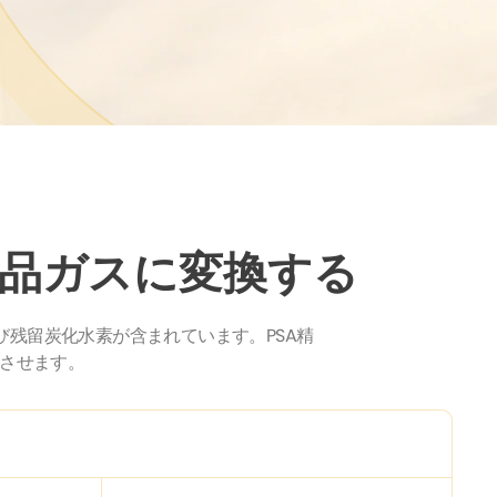
品ガスに変換する
残留炭化水素が含まれています。PSA精
させます。