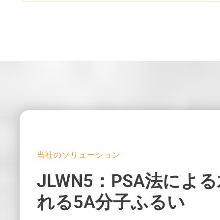
当社のソリューション
JLWN5：PSA法に
れる5A分子ふるい