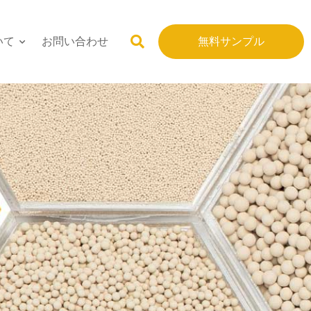
いて
お問い合わせ
無料サンプル