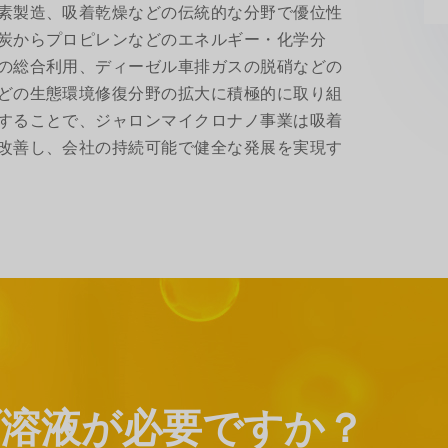
素製造、吸着乾燥などの伝統的な分野で優位性
炭からプロピレンなどのエネルギー・化学分
の総合利用、ディーゼル車排ガスの脱硝などの
どの生態環境修復分野の拡大に積極的に取り組
することで、ジャロンマイクロナノ事業は吸着
改善し、会社の持続可能で健全な発展を実現す
溶液が必要ですか？