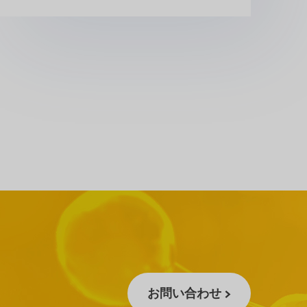
お問い合わせ >