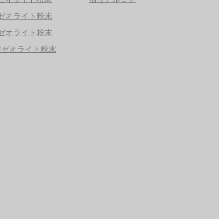
性ゼオライト粉末
性ゼオライト粉末
性ゼオライト粉末