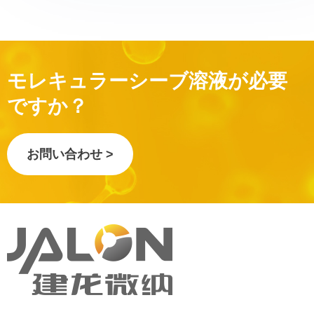
モレキュラーシーブ溶液が必要
ですか？
お問い合わせ >