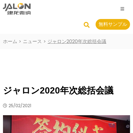
無料サンプル
ホーム
>
ニュース
>
ジャロン2020年次総括会議
ジャロン2020年次総括会議
25/02/2021