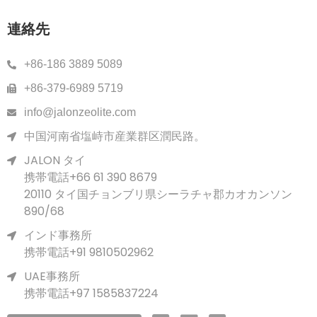
連絡先
+86-186 3889 5089
+86-379-6989 5719
info@jalonzeolite.com
中国河南省塩峙市産業群区潤民路。
JALON タイ
携帯電話+66 61 390 8679
20110 タイ国チョンブリ県シーラチャ郡カオカンソン
890/68
インド事務所
携帯電話+91 9810502962
UAE事務所
携帯電話+97 1585837224