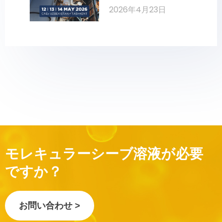
ューション
2026年4月23日
モレキュラーシーブ溶液が必要
ですか？
お問い合わせ >