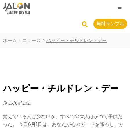
無料サンプル
ホーム
>
ニュース
>
ハッピー・チルドレン・デー
ハッピー・チルドレン・デー
25/06/2021
覚えている人は少ないが、すべての大人はかつて子供だ
った。 今日6月1日は、あなたが心のガードを降ろし、カ