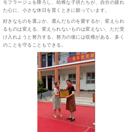
モフラージュを降ろし、幼稚な子供たちが、自分の疲れ
た心に、小さな休日を置くときに願っています。
好きなものを選ぶか、選んだものを愛するか、変えられ
るものは変える、変えられないものは変えない、ただ受
け入れようと努力する、努力の後には収穫がある、多く
のことを守ることもできる。