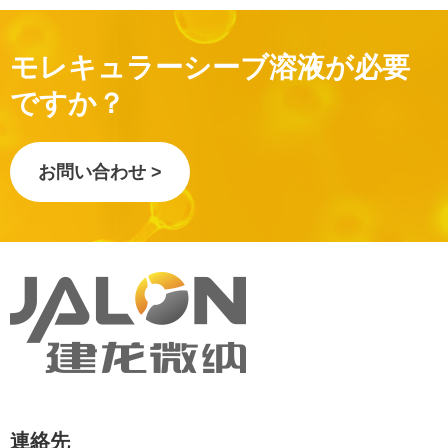
モレキュラーシーブ溶液が必要
ですか？
お問い合わせ >
連絡先