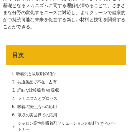
基礎となるメカニズムに関する理解を深めることで、さまざ
まな分野の変化するニーズに対応し、よりクリーンで健康的
かつ持続可能な未来を促進する新しい材料と技術を開発する
ことができる。
目次
吸着剤と吸収剤の紹介
共通製品で不在・占有
詳細な比較吸着 vs 吸収
メカニズムとプロセス
吸着の実生活への応用
吸収の実世界での応用
ジャロン高性能吸着剤ソリューションの信頼できるパー
トナー