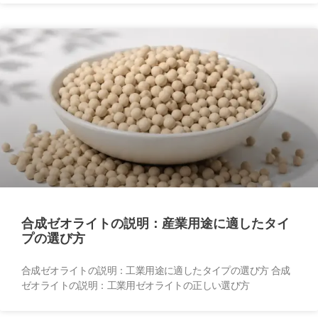
合成ゼオライトの説明：産業用途に適したタイ
プの選び方
合成ゼオライトの説明：工業用途に適したタイプの選び方 合成
ゼオライトの説明：工業用ゼオライトの正しい選び方