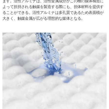
ます。活性アルミナは、活性金属成分がこの種の媒体構造に
よって担持される触媒を製造する際にも、担体材料を提供す
ることができる。活性アルミナは多孔質であるため表面積が
大きく、触媒金属が広がる理想的な媒体となる。