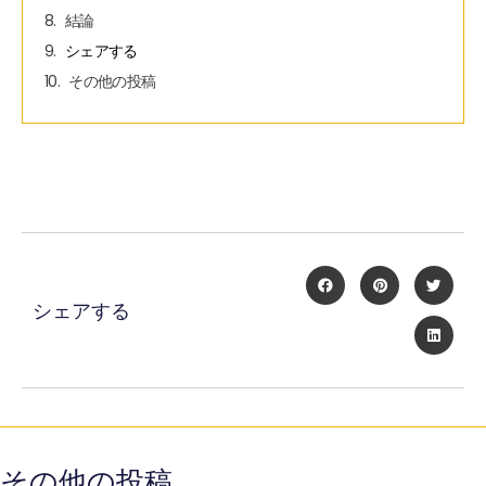
結論
シェアする
その他の投稿
シェアする
その他の投稿