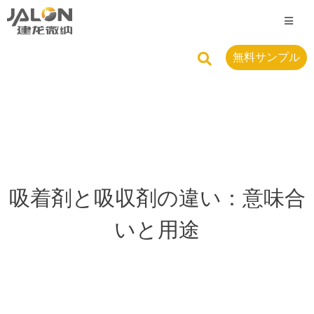
無料サンプル
吸着剤と吸収剤の違い：意味合
いと用途