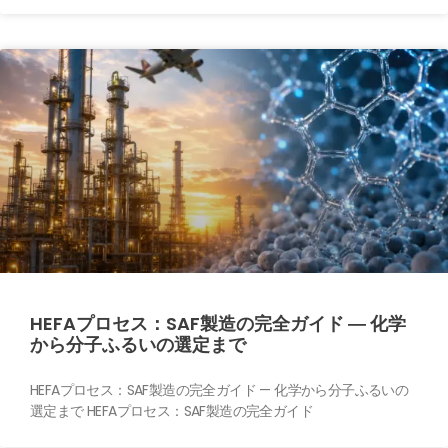
HEFAプロセス：SAF製造の完全ガイド ― 化学
から分子ふるいの選定まで
HEFAプロセス：SAF製造の完全ガイド — 化学から分子ふるいの
選定まで HEFAプロセス：SAF製造の完全ガイド