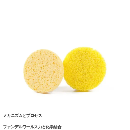
メカニズムとプロセス
ファンデルワールス力と化学結合