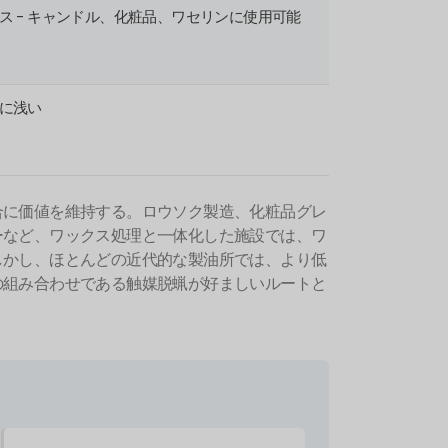
ス - キャンドル、化粧品、ワセリンに使用可能
に浅い
合に価値を維持する。ロウソク製造、化粧品グレ
ーなど、ワックス処理と一体化した施設では、ワ
しかし、ほとんどの近代的な製油所では、より低
の組み合わせである触媒脱蝋が好ましいルートと