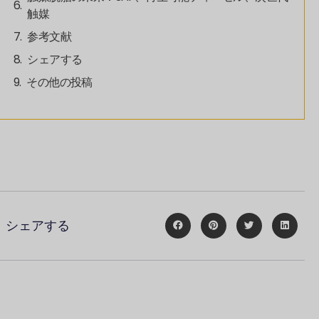
触媒
参考文献
シェアする
その他の投稿
シェアする