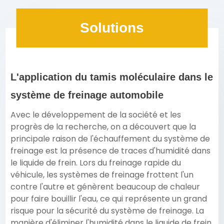
Solutions
L'application du tamis moléculaire dans le
système de freinage automobile
Avec le développement de la société et les
progrès de la recherche, on a découvert que la
principale raison de l'échauffement du système de
freinage est la présence de traces d'humidité dans
le liquide de frein. Lors du freinage rapide du
véhicule, les systèmes de freinage frottent l'un
contre l'autre et génèrent beaucoup de chaleur
pour faire bouillir l'eau, ce qui représente un grand
risque pour la sécurité du système de freinage. La
manière d'éliminer l'humidité dans le liquide de frein