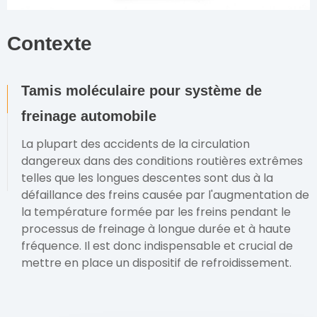
Contexte
Tamis moléculaire pour système de
freinage automobile
La plupart des accidents de la circulation
dangereux dans des conditions routières extrêmes
telles que les longues descentes sont dus à la
défaillance des freins causée par l'augmentation de
la température formée par les freins pendant le
processus de freinage à longue durée et à haute
fréquence. Il est donc indispensable et crucial de
mettre en place un dispositif de refroidissement.