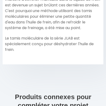
est devenue un sujet brûlant ces dernières années.
C'est pourquoi une méthode utilisant des tamis
moléculaires pour éliminer une petite quantité
d'eau dans l'huile de frein, afin de refroidir le
système de freinage, a été mise au point.
Le tamis moléculaire de la série JLAB est
spécialement conçu pour déshydrater l'huile de
frein.
Produits connexes pour
compléter votre projet