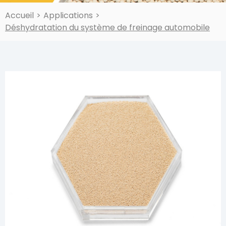
Accueil
>
Applications
>
Déshydratation du système de freinage automobile