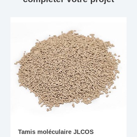
Tamis moléculaire JLCOS