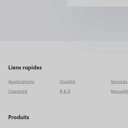
Liens rapides
Applications
Qualité
Services
Capacité
R & D
Nouvell
Produits