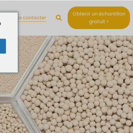
Obtenir un échantillon
Nous contacter
gratuit >
o