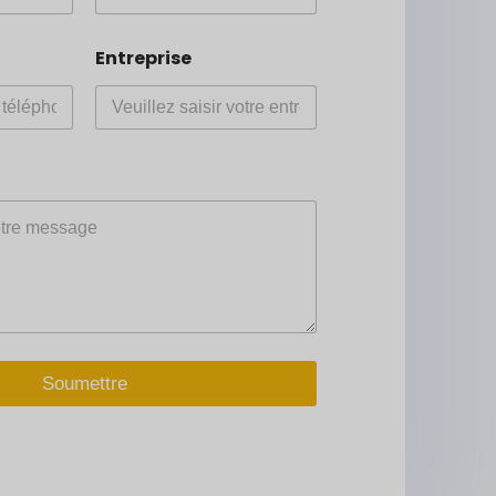
Entreprise
Soumettre