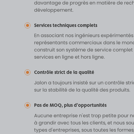
davantage de progrès en matière de rech
développement.
Services techniques complets
En associant nos ingénieurs expérimentés
représentants commerciaux dans le mond
construit son système de service complet 
services en ligne et hors ligne.
Contrôle strict de la qualité
Jalon a toujours insisté sur un contrôle stri
sur la stabilité de la qualité des produits.
Pas de MOQ, plus d'opportunités
Aucune entreprise n'est trop petite pour n
à grandir avec tous les clients, et nous so
types d'entreprises, sous toutes les forme