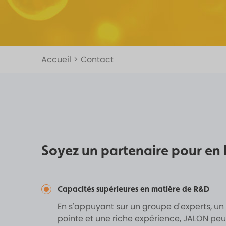
Accueil
>
Contact
Soyez un partenaire pour en b
Capacités supérieures en matière de R&D
En s'appuyant sur un groupe d'experts, un
pointe et une riche expérience, JALON peut