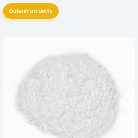
Obtenir un devis