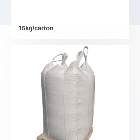
15kg/carton