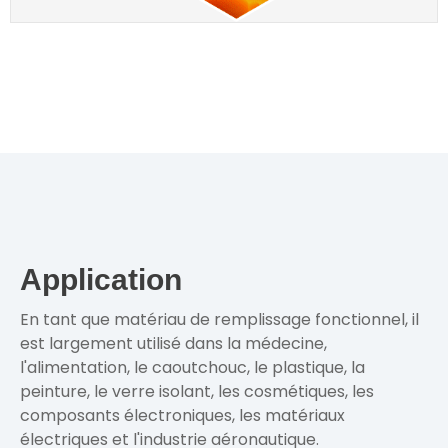
Application
En tant que matériau de remplissage fonctionnel, il
est largement utilisé dans la médecine,
l'alimentation, le caoutchouc, le plastique, la
peinture, le verre isolant, les cosmétiques, les
composants électroniques, les matériaux
électriques et l'industrie aéronautique.