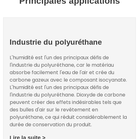
Principales applications
Industrie du polyuréthane
L'humidité est l'un des principaux défis de
l'industrie du polyuréthane, car le matériau
absorbe facilement l'eau de l'air et crée du
carbone gazeux avec le composant isocyanate.
L'humidité est l'un des principaux défis de
l'industrie du polyuréthane.
Dioxyde de carbone
peuvent créer des effets indésirables tels que
des bulles d'air sur le revêtement en
polyuréthane, ce qui réduit considérablement la
durée de conservation du produit.
Lire la suite >