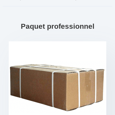
Paquet professionnel