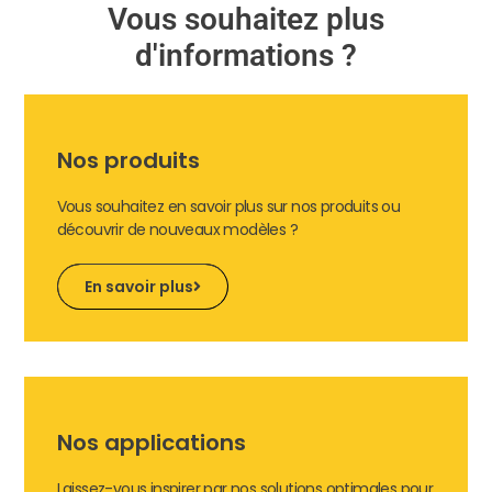
Vous souhaitez plus
d'informations ?
Nos produits
Vous souhaitez en savoir plus sur nos produits ou
découvrir de nouveaux modèles ?
En savoir plus
Nos applications
Laissez-vous inspirer par nos solutions optimales pour