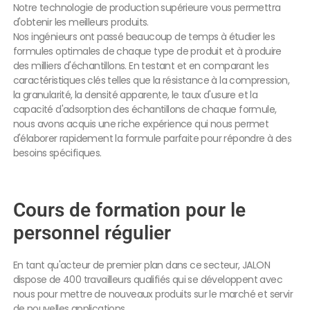
Notre technologie de production supérieure vous permettra
d'obtenir les meilleurs produits.
Nos ingénieurs ont passé beaucoup de temps à étudier les
formules optimales de chaque type de produit et à produire
des milliers d'échantillons. En testant et en comparant les
caractéristiques clés telles que la résistance à la compression,
la granularité, la densité apparente, le taux d'usure et la
capacité d'adsorption des échantillons de chaque formule,
nous avons acquis une riche expérience qui nous permet
d'élaborer rapidement la formule parfaite pour répondre à des
besoins spécifiques.
Cours de formation pour le
personnel régulier
En tant qu'acteur de premier plan dans ce secteur, JALON
dispose de 400 travailleurs qualifiés qui se développent avec
nous pour mettre de nouveaux produits sur le marché et servir
de nouvelles applications.