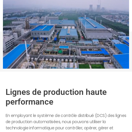
Lignes de production haute
performance
En employant le système de contrôle distribué (DCS) des lignes
de production automatisées, nous pouvons utiliser la
technologie informatique pour contrôler, opérer, gérer et