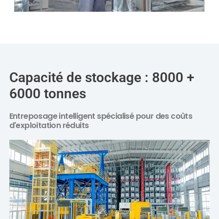
Capacité de stockage : 8000 +
6000 tonnes
Entreposage intelligent spécialisé pour des coûts
d'exploitation réduits