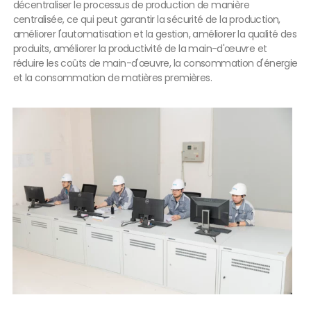
décentraliser le processus de production de manière
centralisée, ce qui peut garantir la sécurité de la production,
améliorer l'automatisation et la gestion, améliorer la qualité des
produits, améliorer la productivité de la main-d'œuvre et
réduire les coûts de main-d'œuvre, la consommation d'énergie
et la consommation de matières premières.