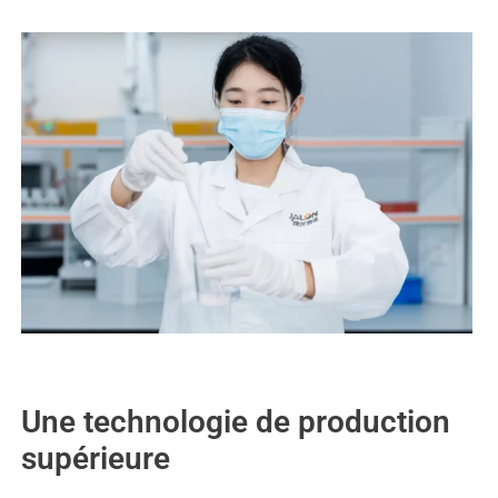
Une technologie de production
supérieure