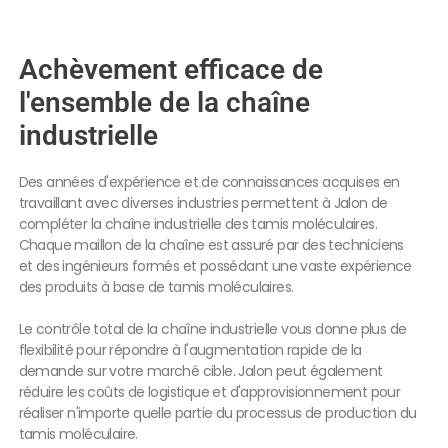
Achèvement efficace de
l'ensemble de la chaîne
industrielle
Des années d'expérience et de connaissances acquises en
travaillant avec diverses industries permettent à Jalon de
compléter la chaîne industrielle des tamis moléculaires.
Chaque maillon de la chaîne est assuré par des techniciens
et des ingénieurs formés et possédant une vaste expérience
des produits à base de tamis moléculaires.
Le contrôle total de la chaîne industrielle vous donne plus de
flexibilité pour répondre à l'augmentation rapide de la
demande sur votre marché cible. Jalon peut également
réduire les coûts de logistique et d'approvisionnement pour
réaliser n'importe quelle partie du processus de production du
tamis moléculaire.