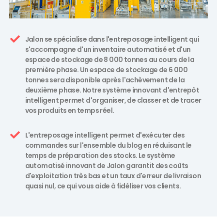
Jalon se spécialise dans l'entreposage intelligent qui
s'accompagne d'un inventaire automatisé et d'un
espace de stockage de 8 000 tonnes au cours de la
première phase. Un espace de stockage de 6 000
tonnes sera disponible après l'achèvement de la
deuxième phase. Notre système innovant d'entrepôt
intelligent permet d'organiser, de classer et de tracer
vos produits en temps réel.
L'entreposage intelligent permet d'exécuter des
commandes sur l'ensemble du blog en réduisant le
temps de préparation des stocks. Le système
automatisé innovant de Jalon garantit des coûts
d'exploitation très bas et un taux d'erreur de livraison
quasi nul, ce qui vous aide à fidéliser vos clients.