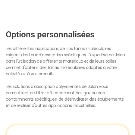
Options personnalisées
Les différentes applications de nos tamis moléculaires
exigent des taux d'absorption spécifiques. L'expertise de Jalon
dans l'utilisation de différents matériaux et de leurs tailles
permet d'obtenir des tamis moléculaires adaptés à votre
activité ou à vos produits.
Les solutions d'absorption polyvalentes de Jalon vous
permettent de filtrer efficacement des gaz ou des
contaminants spécifiques, de déshydrater des équipements
et de réaliser d'autres applications industrielles.