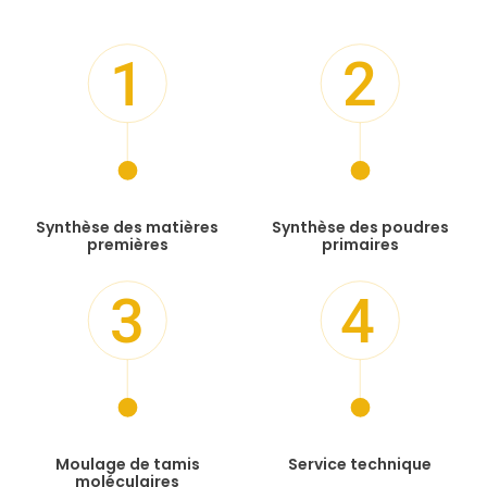
1
2
Synthèse des matières
Synthèse des poudres
premières
primaires
3
4
Moulage de tamis
Service technique
moléculaires