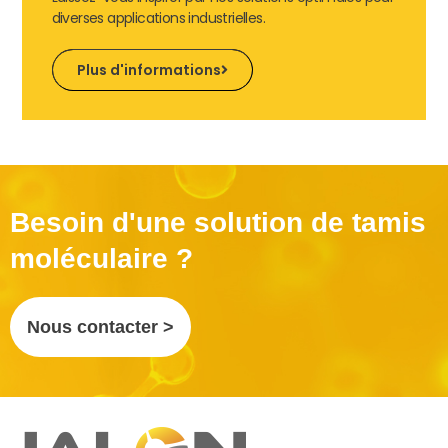
diverses applications industrielles.
Plus d'informations
Besoin d'une solution de tamis
moléculaire ?
Nous contacter >