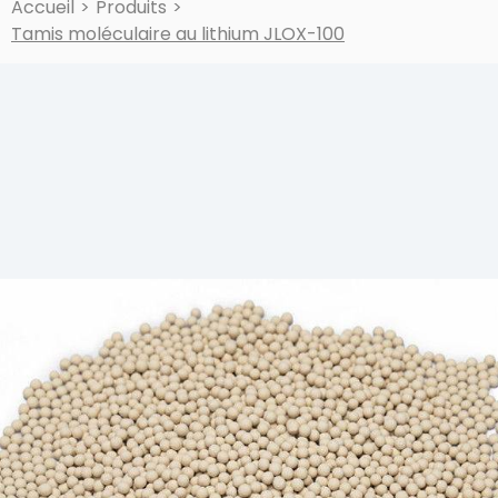
Accueil
>
Produits
>
Tamis moléculaire au lithium JLOX-100