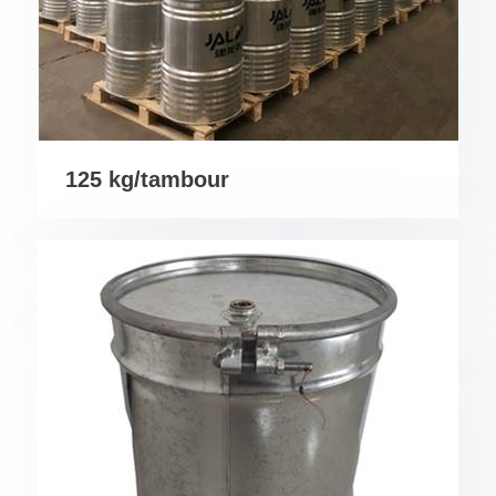
125 kg/tambour