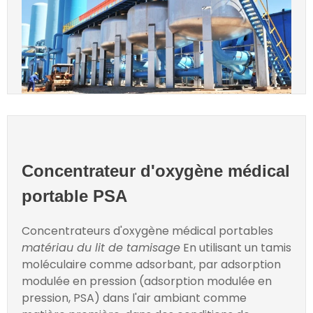
Concentrateur d'oxygène médical
portable PSA
Concentrateurs d'oxygène médical portables
matériau du lit de tamisage
En utilisant un tamis
moléculaire comme adsorbant, par adsorption
modulée en pression (adsorption modulée en
pression, PSA) dans l'air ambiant comme