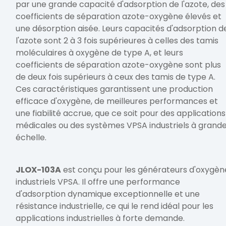
par une grande capacité d'adsorption de l'azote, des
coefficients de séparation azote-oxygène élevés et
une désorption aisée. Leurs capacités d'adsorption d
l'azote sont 2 à 3 fois supérieures à celles des tamis
moléculaires à oxygène de type A, et leurs
coefficients de séparation azote-oxygène sont plus
de deux fois supérieurs à ceux des tamis de type A.
Ces caractéristiques garantissent une production
efficace d'oxygène, de meilleures performances et
une fiabilité accrue, que ce soit pour des applications
médicales ou des systèmes VPSA industriels à grand
échelle.
JLOX-103A
est conçu pour les générateurs d'oxygèn
industriels VPSA. Il offre une performance
d'adsorption dynamique exceptionnelle et une
résistance industrielle, ce qui le rend idéal pour les
applications industrielles à forte demande.