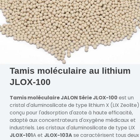
Tamis moléculaire au lithium
JLOX-100
Tamis moléculaire JALON Série JLOX-100
est un
cristal d'aluminosilicate de type lithium X (LIX Zeolite)
conçu pour l'adsorption d'azote à haute efficacité,
adapté aux concentrateurs d'oxygène médicaux et
industriels. Les cristaux d'aluminosilicate de type LIX
JLOX-101
A et
JLOX-103A
se caractérisent tous deux