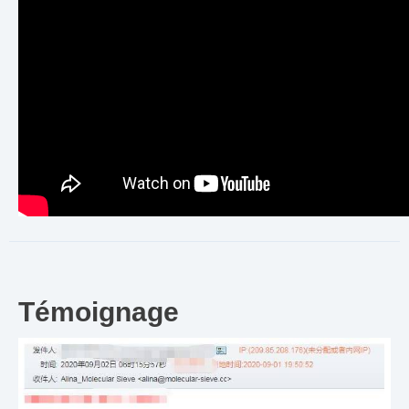
Témoignage