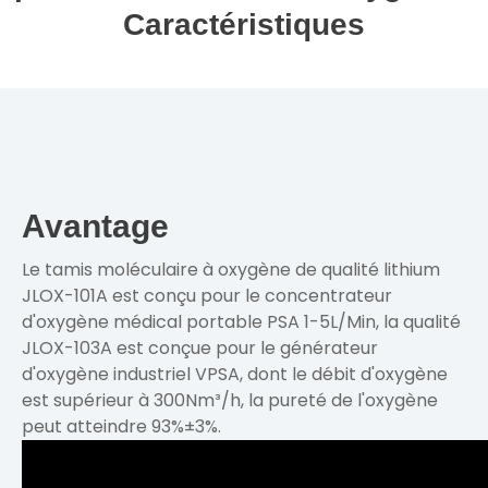
Caractéristiques
Avantage
Le tamis moléculaire à oxygène de qualité lithium
JLOX-101A est conçu pour le concentrateur
d'oxygène médical portable PSA 1-5L/Min, la qualité
JLOX-103A est conçue pour le générateur
d'oxygène industriel VPSA, dont le débit d'oxygène
est supérieur à 300Nm³/h, la pureté de l'oxygène
peut atteindre 93%±3%.