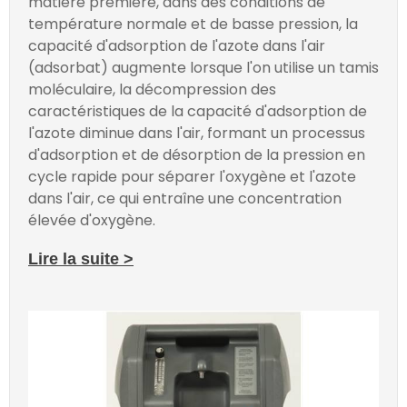
matière première, dans des conditions de
température normale et de basse pression, la
capacité d'adsorption de l'azote dans l'air
(adsorbat) augmente lorsque l'on utilise un tamis
moléculaire, la décompression des
caractéristiques de la capacité d'adsorption de
l'azote diminue dans l'air, formant un processus
d'adsorption et de désorption de la pression en
cycle rapide pour séparer l'oxygène et l'azote
dans l'air, ce qui entraîne une concentration
élevée d'oxygène.
Lire la suite >