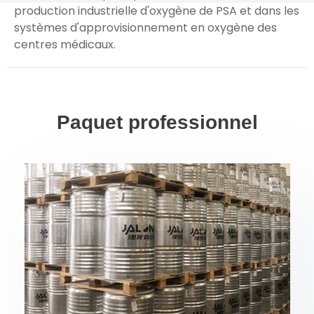
production industrielle d'oxygène de PSA et dans les
systèmes d'approvisionnement en oxygène des
centres médicaux.
Paquet professionnel