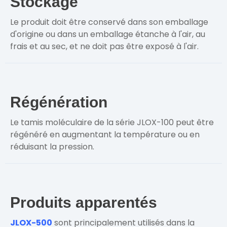
Stockage
Le produit doit être conservé dans son emballage
d'origine ou dans un emballage étanche à l'air, au
frais et au sec, et ne doit pas être exposé à l'air.
Régénération
Le tamis moléculaire de la série JLOX-100 peut être
régénéré en augmentant la température ou en
réduisant la pression.
Produits apparentés
JLOX-500
sont principalement utilisés dans la