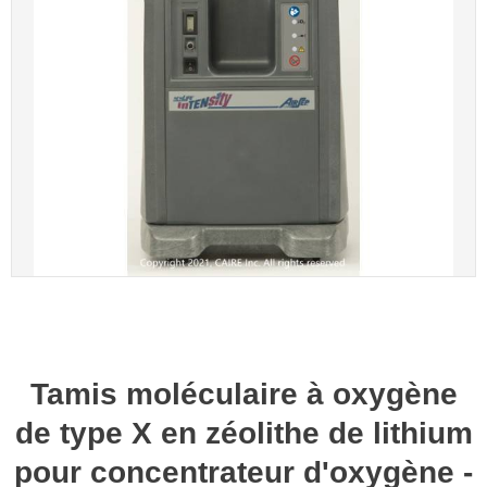
Tamis moléculaire à oxygène
de type X en zéolithe de lithium
pour concentrateur d'oxygène -