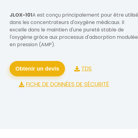
JLOX-101
A est conçu principalement pour être utilis
dans les concentrateurs d'oxygène médicaux. Il
excelle dans le maintien d'une pureté stable de
l'oxygène grâce aux processus d'adsorption modulé
en pression (AMP).
TDS
Obtenir un devis
FICHE DE DONNÉES DE SÉCURITÉ