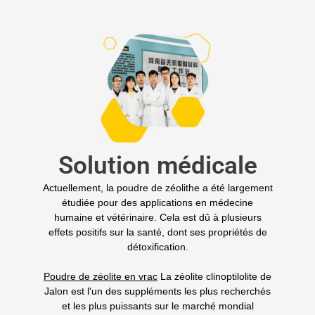
Solution médicale
Actuellement, la poudre de zéolithe a été largement
étudiée pour des applications en médecine
humaine et vétérinaire. Cela est dû à plusieurs
effets positifs sur la santé, dont ses propriétés de
détoxification.
Poudre de zéolite en vrac
La zéolite clinoptilolite de
Jalon est l'un des suppléments les plus recherchés
et les plus puissants sur le marché mondial