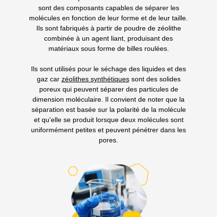
sont des composants capables de séparer les
molécules en fonction de leur forme et de leur taille.
Ils sont fabriqués à partir de poudre de zéolithe
combinée à un agent liant, produisant des
matériaux sous forme de billes roulées.
Ils sont utilisés pour le séchage des liquides et des
gaz car
zéolithes synthétiques
sont des solides
poreux qui peuvent séparer des particules de
dimension moléculaire. Il convient de noter que la
séparation est basée sur la polarité de la molécule
et qu'elle se produit lorsque deux molécules sont
uniformément petites et peuvent pénétrer dans les
pores.