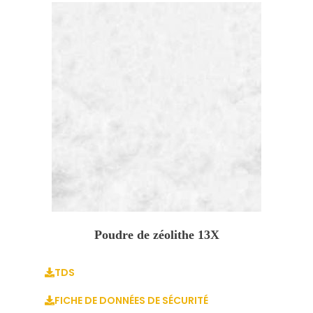
Poudre de zéolithe 13X
TDS
FICHE DE DONNÉES DE SÉCURITÉ