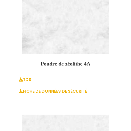
Poudre de zéolithe 4A
TDS
FICHE DE DONNÉES DE SÉCURITÉ