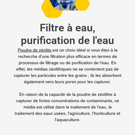
Filtre à eau,
purification de l'eau
Poudre de zéolite
est un choix idéal si vous êtes à la
recherche d'une filtration plus efficace en termes de
processus de filtrage ou de purification de l'eau. En
effet, les médias zéolithiques ne se contentent pas de
capturer les particules entre les grains ; ils les absorbent
également vers leurs pores pour les capturer.
En raison de la capacité de la poudre de zéolithe à
capturer de fortes concentrations de contaminants, ce
média est utilisé dans le traitement de l'eau, le
traitement des eaux usées, l'agriculture, l'horticulture et
l'aquaculture.