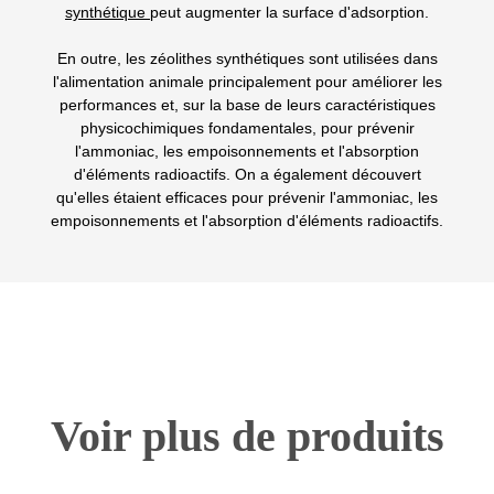
synthétique
peut augmenter la surface d'adsorption.
En outre, les zéolithes synthétiques sont utilisées dans
l'alimentation animale principalement pour améliorer les
performances et, sur la base de leurs caractéristiques
physicochimiques fondamentales, pour prévenir
l'ammoniac, les empoisonnements et l'absorption
d'éléments radioactifs. On a également découvert
qu'elles étaient efficaces pour prévenir l'ammoniac, les
empoisonnements et l'absorption d'éléments radioactifs.
Voir plus de produits