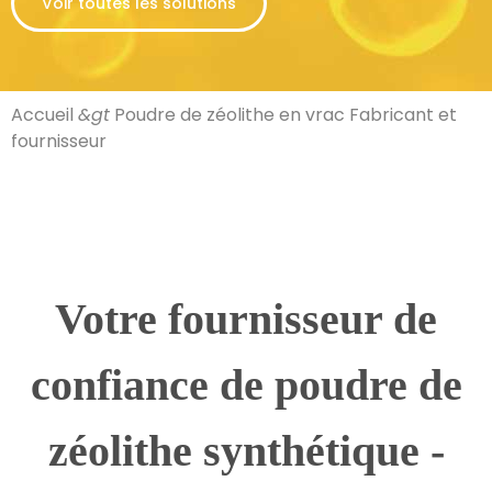
Voir toutes les solutions
Accueil
&gt
Poudre de zéolithe en vrac Fabricant et
fournisseur
Votre fournisseur de
confiance de poudre de
zéolithe synthétique -