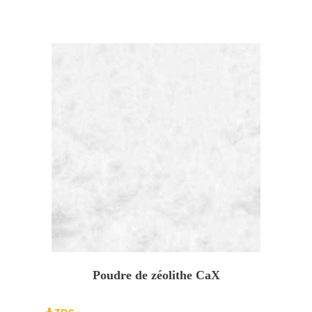
Poudre de zéolithe CaX