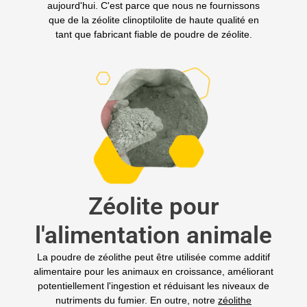
aujourd'hui. C'est parce que nous ne fournissons
que de la zéolite clinoptilolite de haute qualité en
tant que fabricant fiable de poudre de zéolite.
Zéolite pour
l'alimentation animale
La poudre de zéolithe peut être utilisée comme additif
alimentaire pour les animaux en croissance, améliorant
potentiellement l'ingestion et réduisant les niveaux de
nutriments du fumier. En outre, notre
zéolithe