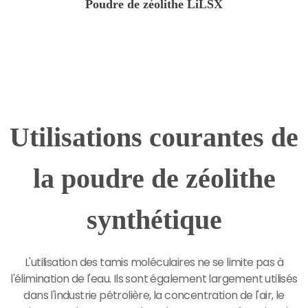
Poudre de zéolithe LiLSX
Utilisations courantes de
la poudre de zéolithe
synthétique
L'utilisation des tamis moléculaires ne se limite pas à
l'élimination de l'eau. Ils sont également largement utilisés
dans l'industrie pétrolière, la concentration de l'air, le