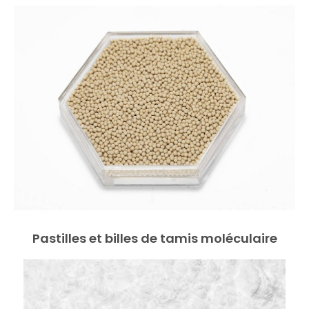
Pastilles et billes de tamis moléculaire