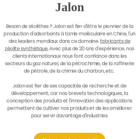
Jalon
Besoin de zéolithes ? Jalon est fier d'être le pionnier de la
production d'adsorbants à tamis moléculaire en Chine, l'un
des leaders mondiaux dans ce domaine.
fabricants de
zéolite synthétique
.
Avec plus de 20 ans d'expérience, nos
clients internationaux nous font confiance dans les
secteurs du gaz naturel, de la pétrochimie, de la raffinerie
de pétrole, de la chimie du charbon, etc.
Jalon est fier de ses capacités de recherche et de
développement, car nos brevets technologiques, la
conception des produits et l'innovation des applications
permettent de cultiver nos produits et de les améliorer
pour servir davantage d'industries.