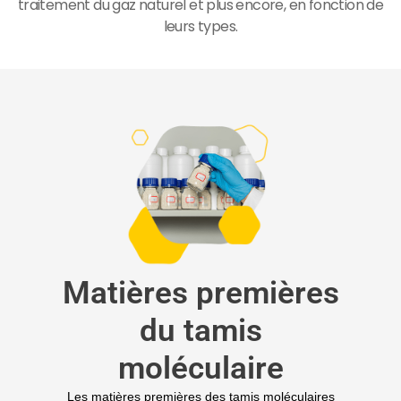
traitement du gaz naturel et plus encore, en fonction de
leurs types.
Matières premières
du tamis
moléculaire
Les matières premières des tamis moléculaires