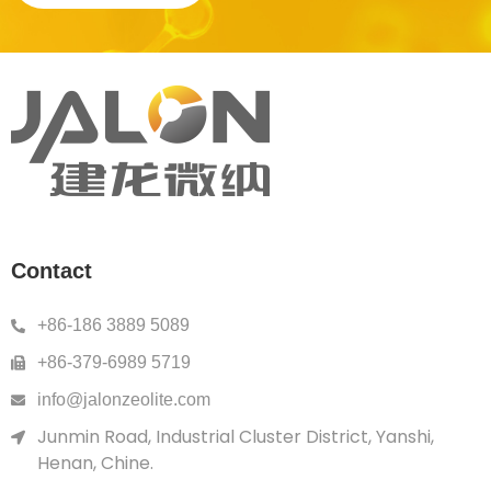
Contact
+86-186 3889 5089
+86-379-6989 5719
info@jalonzeolite.com
Junmin Road, Industrial Cluster District, Yanshi,
Henan, Chine.