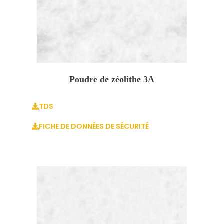
Poudre de zéolithe 3A
TDS
FICHE DE DONNÉES DE SÉCURITÉ