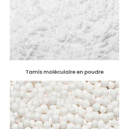
Tamis moléculaire en poudre