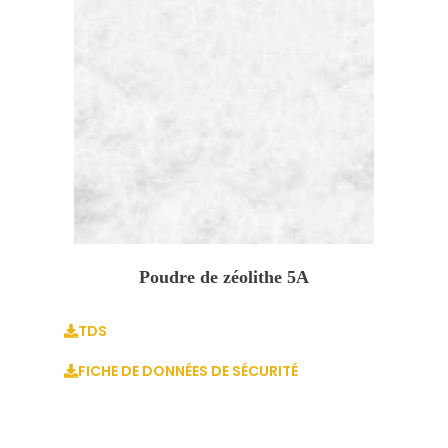
Poudre de zéolithe 5A
TDS
FICHE DE DONNÉES DE SÉCURITÉ