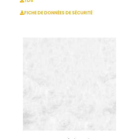
TDS
FICHE DE DONNÉES DE SÉCURITÉ