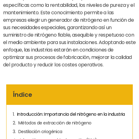
específicas como la rentabilidad, los niveles de pureza y el
mantenimiento. Este conocimiento permite a las
empresas elegir un generador de nitrógeno en función de
sus necesidades especiales, garantizando así un
suministro de nitrógeno fiable, asequible y respetuoso con
el medio ambiente para sus instalaciones. Adoptando este
enfoque, las industrias estarán en condiciones de
optimizar sus procesos de fabricación, mejorar la calidad
del producto y reducir los costes operativos.
Índice
Introducción: Importancia del nitrógeno en la industria
Métodos de extracción de nitrógeno
Destilación criogénica