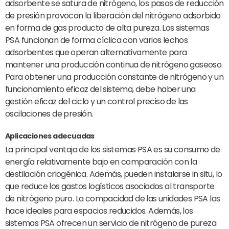
adsorbente se satura de nitrógeno, los pasos de reducción
de presión provocan la liberación del nitrógeno adsorbido
en forma de gas producto de alta pureza. Los sistemas
PSA funcionan de forma cíclica con varios lechos
adsorbentes que operan alternativamente para
mantener una producción continua de nitrógeno gaseoso.
Para obtener una producción constante de nitrógeno y un
funcionamiento eficaz del sistema, debe haber una
gestión eficaz del ciclo y un control preciso de las
oscilaciones de presión.
Aplicaciones adecuadas
La principal ventaja de los sistemas PSA es su consumo de
energía relativamente bajo en comparación con la
destilación criogénica. Además, pueden instalarse in situ, lo
que reduce los gastos logísticos asociados al transporte
de nitrógeno puro. La compacidad de las unidades PSA las
hace ideales para espacios reducidos. Además, los
sistemas PSA ofrecen un servicio de nitrógeno de pureza