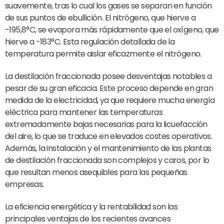
suavemente, tras lo cual los gases se separan en función
de sus puntos de ebullición. El nitrógeno, que hierve a
-195,8°C, se evapora más rápidamente que el oxígeno, que
hierve a -183°C. Esta regulación detallada de la
temperatura permite aislar eficazmente el nitrógeno.
La destilación fraccionada posee desventajas notables a
pesar de su gran eficacia. Este proceso depende en gran
medida de la electricidad, ya que requiere mucha energía
eléctrica para mantener las temperaturas
extremadamente bajas necesarias para la licuefacción
del aire, lo que se traduce en elevados costes operativos.
Además, la instalación y el mantenimiento de las plantas
de destilación fraccionada son complejos y caros, por lo
que resultan menos asequibles para las pequeñas
empresas.
La eficiencia energética y la rentabilidad son las
principales ventajas de los recientes avances