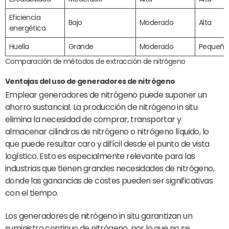
Eficiencia
Bajo
Moderado
Alta
energética
Huella
Grande
Moderado
Pequeño
Comparación de métodos de extracción de nitrógeno
Ventajas del uso de generadores de nitrógeno
Emplear generadores de nitrógeno puede suponer un
ahorro sustancial. La producción de nitrógeno in situ
elimina la necesidad de comprar, transportar y
almacenar cilindros de nitrógeno o nitrógeno líquido, lo
que puede resultar caro y difícil desde el punto de vista
logístico. Esto es especialmente relevante para las
industrias que tienen grandes necesidades de nitrógeno,
donde las ganancias de costes pueden ser significativas
con el tiempo.
Los generadores de nitrógeno in situ garantizan un
suministro continuo de nitrógeno, por lo que no se