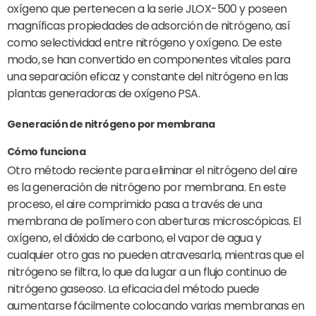
oxígeno que pertenecen a la serie JLOX-500 y poseen
magníficas propiedades de adsorción de nitrógeno, así
como selectividad entre nitrógeno y oxígeno. De este
modo, se han convertido en componentes vitales para
una separación eficaz y constante del nitrógeno en las
plantas generadoras de oxígeno PSA.
Generación de nitrógeno por membrana
Cómo funciona
Otro método reciente para eliminar el nitrógeno del aire
es la generación de nitrógeno por membrana. En este
proceso, el aire comprimido pasa a través de una
membrana de polímero con aberturas microscópicas. El
oxígeno, el dióxido de carbono, el vapor de agua y
cualquier otro gas no pueden atravesarla, mientras que el
nitrógeno se filtra, lo que da lugar a un flujo continuo de
nitrógeno gaseoso. La eficacia del método puede
aumentarse fácilmente colocando varias membranas en