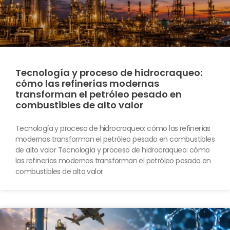
Tecnología y proceso de hidrocraqueo:
cómo las refinerías modernas
transforman el petróleo pesado en
combustibles de alto valor
Tecnología y proceso de hidrocraqueo: cómo las refinerías
modernas transforman el petróleo pesado en combustibles
de alto valor Tecnología y proceso de hidrocraqueo: cómo
las refinerías modernas transforman el petróleo pesado en
combustibles de alto valor