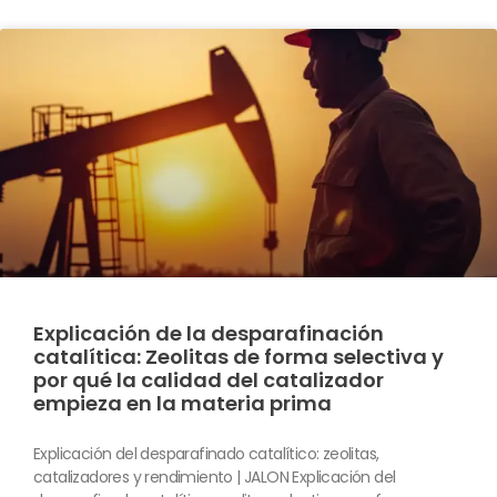
Explicación de la desparafinación
catalítica: Zeolitas de forma selectiva y
por qué la calidad del catalizador
empieza en la materia prima
Explicación del desparafinado catalítico: zeolitas,
catalizadores y rendimiento | JALON Explicación del