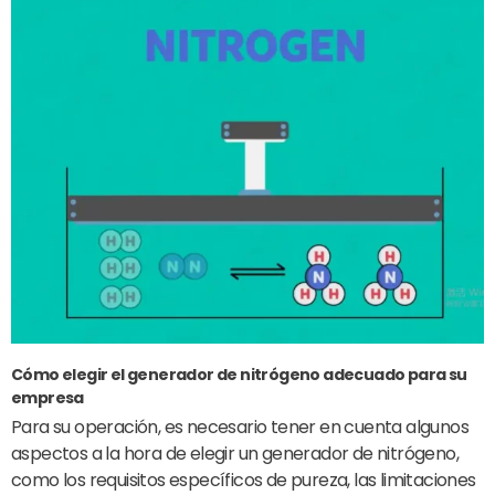
Cómo elegir el generador de nitrógeno adecuado para su
empresa
Para su operación, es necesario tener en cuenta algunos
aspectos a la hora de elegir un generador de nitrógeno,
como los requisitos específicos de pureza, las limitaciones