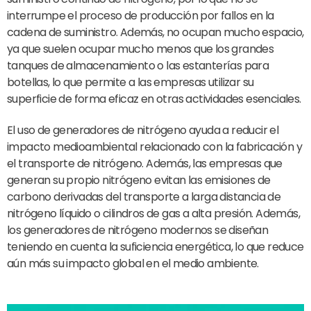
interrumpe el proceso de producción por fallos en la
cadena de suministro. Además, no ocupan mucho espacio,
ya que suelen ocupar mucho menos que los grandes
tanques de almacenamiento o las estanterías para
botellas, lo que permite a las empresas utilizar su
superficie de forma eficaz en otras actividades esenciales.
El uso de generadores de nitrógeno ayuda a reducir el
impacto medioambiental relacionado con la fabricación y
el transporte de nitrógeno. Además, las empresas que
generan su propio nitrógeno evitan las emisiones de
carbono derivadas del transporte a larga distancia de
nitrógeno líquido o cilindros de gas a alta presión. Además,
los generadores de nitrógeno modernos se diseñan
teniendo en cuenta la suficiencia energética, lo que reduce
aún más su impacto global en el medio ambiente.