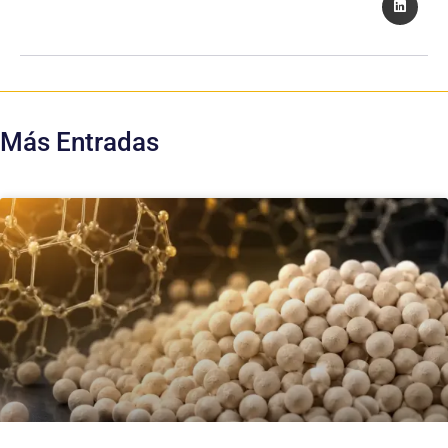
Más Entradas