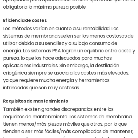
obligatoria la máxima pureza posible.
Eficiencia de costes
Los métodos varían en cuanto a su rentabilidad. Los
sistemas de membrana suelen ser los menos costosos de
utilizar debido a su sencillez y a su bajo consumo de
energía. Los sistemas PSA logran un equilibrio entre coste y
pureza, lo que los hace adecuados para muchas
aplicaciones industriales. Sin embargo, la destilación
criogénica siempre se asocia a los costes más elevados,
ya que requiere mucha energía y herramientas
intrincadas que son muy costosas.
Requisitos de mantenimiento
También existen grandes discrepancias entre los
requisitos de mantenimiento. Los sistemas de membrana
tienen menos/más piezas móviles que otros, por lo que
tienden a ser más fáciles/más complicados de mantener,