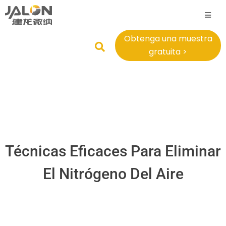
Obtenga una muestra
gratuita >
Técnicas Eficaces Para Eliminar
El Nitrógeno Del Aire