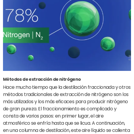
Métodos de extracción de nitrógeno
Hace mucho tiempo que la destilación fraccionada y otros
métodos tradicionales de extracción de nitrógeno son los
más utilizados y los más eficaces para producir nitrógeno
de gran pureza. El fraccionamiento es complicado y
consta de varios pasos: en primer lugar, el aire
atmosférico se enfría hasta que se licua. A continuación,
en una columna de destilación, este aire líquido se calienta