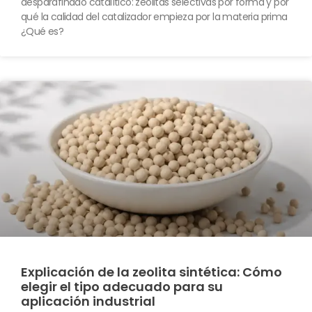
desparafinado catalítico: zeolitas selectivas por forma y por
qué la calidad del catalizador empieza por la materia prima
¿Qué es?
Explicación de la zeolita sintética: Cómo
elegir el tipo adecuado para su
aplicación industrial