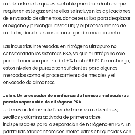
moderada a alta que es rentable para las industrias que
requieren este gas; entre ellas se incluyen las aplicaciones
de envasado de alimentos, donde se utiliza para desplazar
el oxígeno y prolongar la vida útil, y el procesamiento de
metales, donde funciona como gas de recubrimiento.
Las industrias interesadas en nitrógeno ultrapuro no
considerarían los sistemas PSA, ya que el nitrógeno sólo
puede tener una pureza de 95% hasta 99,9%. Sin embargo,
estos niveles de pureza son suficientes para algunos
mercados como el procesamiento de metales y el
envasado de alimentos.
Jalon: Un proveedor de confianza de tamices moleculares
para la separación de nitrógeno PSA
Jalon es un fabricante líder de tamices moleculares,
zeolitas y alúmina activada de primera clase,
indispensables para la separación de nitrógeno en PSA. En
particular, fabrican tamices moleculares enriquecidos con