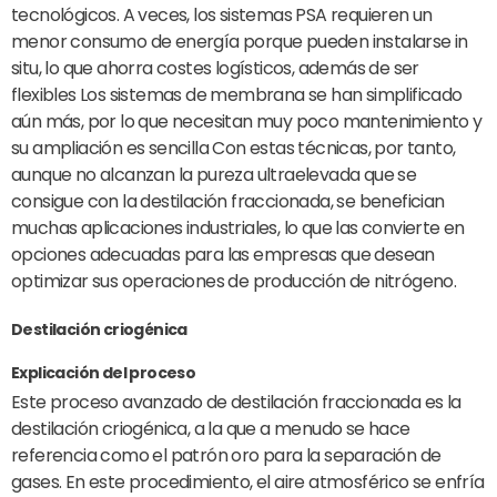
tecnológicos. A veces, los sistemas PSA requieren un
menor consumo de energía porque pueden instalarse in
situ, lo que ahorra costes logísticos, además de ser
flexibles Los sistemas de membrana se han simplificado
aún más, por lo que necesitan muy poco mantenimiento y
su ampliación es sencilla Con estas técnicas, por tanto,
aunque no alcanzan la pureza ultraelevada que se
consigue con la destilación fraccionada, se benefician
muchas aplicaciones industriales, lo que las convierte en
opciones adecuadas para las empresas que desean
optimizar sus operaciones de producción de nitrógeno.
Destilación criogénica
Explicación del proceso
Este proceso avanzado de destilación fraccionada es la
destilación criogénica, a la que a menudo se hace
referencia como el patrón oro para la separación de
gases. En este procedimiento, el aire atmosférico se enfría