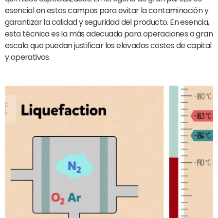
esencial en estos campos para evitar la contaminación y
garantizar la calidad y seguridad del producto. En esencia,
esta técnica es la más adecuada para operaciones a gran
escala que puedan justificar los elevados costes de capital
y operativos.