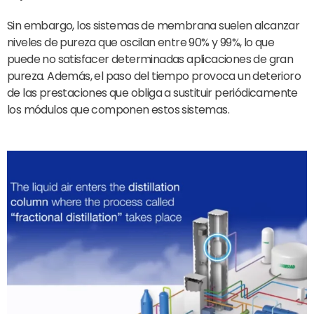
Sin embargo, los sistemas de membrana suelen alcanzar
niveles de pureza que oscilan entre 90% y 99%, lo que
puede no satisfacer determinadas aplicaciones de gran
pureza. Además, el paso del tiempo provoca un deterioro
de las prestaciones que obliga a sustituir periódicamente
los módulos que componen estos sistemas.