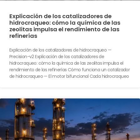
Explicación de los catalizadores de
hidrocraqueo: cómo la química de las
zeolitas impulsa el rendimiento de las
refinerías
Explicación de los catalizadores de hidrocraqueo —
Precision-v2 Explicación de los catalizadores de
hidrocraqueo: cómo la química de las zeolitas impulsa el
rendimiento de las refinerías Cómo funciona un catalizador
de hidrocraqueo — El motor bifuncional Cada hidrocraqueo