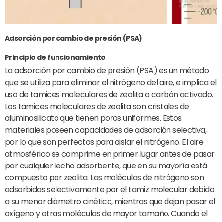
Adsorción por cambio de presión (PSA)
Principio de funcionamiento
La adsorción por cambio de presión (PSA) es un método
que se utiliza para eliminar el nitrógeno del aire, e implica el
uso de tamices moleculares de zeolita o carbón activado.
Los tamices moleculares de zeolita son cristales de
aluminosilicato que tienen poros uniformes. Estos
materiales poseen capacidades de adsorción selectiva,
por lo que son perfectos para aislar el nitrógeno. El aire
atmosférico se comprime en primer lugar antes de pasar
por cualquier lecho adsorbente, que en su mayoría está
compuesto por zeolita. Las moléculas de nitrógeno son
adsorbidas selectivamente por el tamiz molecular debido
a su menor diámetro cinético, mientras que dejan pasar el
oxígeno y otras moléculas de mayor tamaño. Cuando el