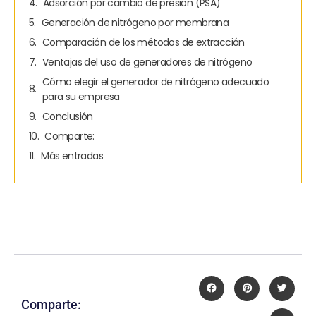
Adsorción por cambio de presión (PSA)
Generación de nitrógeno por membrana
Comparación de los métodos de extracción
Ventajas del uso de generadores de nitrógeno
Cómo elegir el generador de nitrógeno adecuado
para su empresa
Conclusión
Comparte:
Más entradas
Comparte: