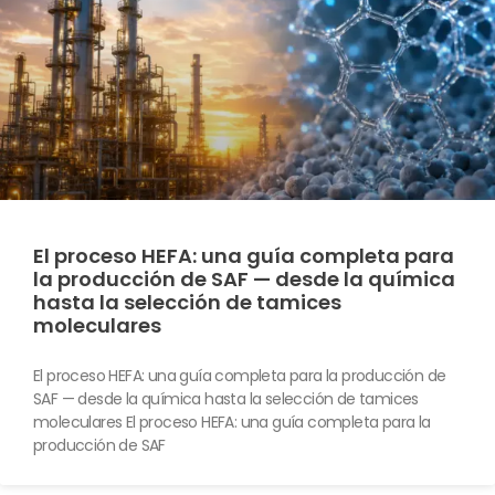
El proceso HEFA: una guía completa para
la producción de SAF — desde la química
hasta la selección de tamices
moleculares
El proceso HEFA: una guía completa para la producción de
SAF — desde la química hasta la selección de tamices
moleculares El proceso HEFA: una guía completa para la
producción de SAF