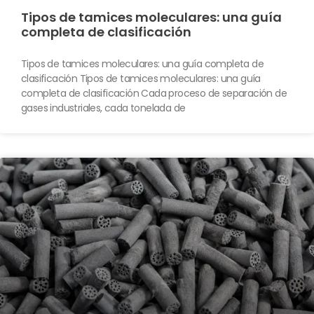
Tipos de tamices moleculares: una guía
completa de clasificación
Tipos de tamices moleculares: una guía completa de
clasificación Tipos de tamices moleculares: una guía
completa de clasificación Cada proceso de separación de
gases industriales, cada tonelada de