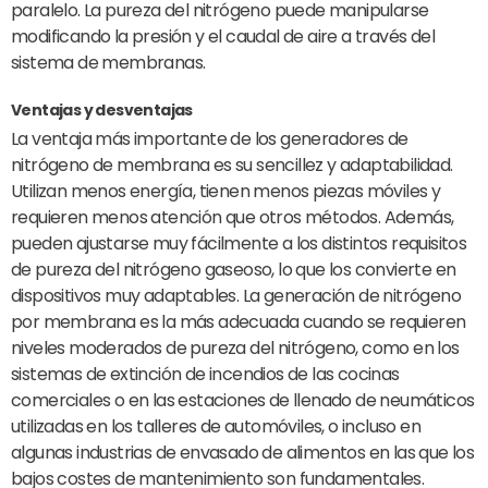
paralelo. La pureza del nitrógeno puede manipularse
modificando la presión y el caudal de aire a través del
sistema de membranas.
Ventajas y desventajas
La ventaja más importante de los generadores de
nitrógeno de membrana es su sencillez y adaptabilidad.
Utilizan menos energía, tienen menos piezas móviles y
requieren menos atención que otros métodos. Además,
pueden ajustarse muy fácilmente a los distintos requisitos
de pureza del nitrógeno gaseoso, lo que los convierte en
dispositivos muy adaptables. La generación de nitrógeno
por membrana es la más adecuada cuando se requieren
niveles moderados de pureza del nitrógeno, como en los
sistemas de extinción de incendios de las cocinas
comerciales o en las estaciones de llenado de neumáticos
utilizadas en los talleres de automóviles, o incluso en
algunas industrias de envasado de alimentos en las que los
bajos costes de mantenimiento son fundamentales.