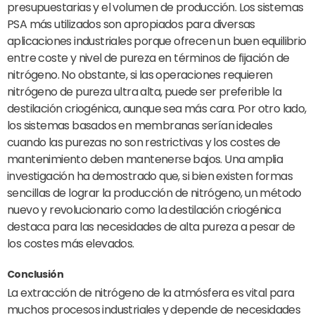
presupuestarias y el volumen de producción. Los sistemas
PSA más utilizados son apropiados para diversas
aplicaciones industriales porque ofrecen un buen equilibrio
entre coste y nivel de pureza en términos de fijación de
nitrógeno. No obstante, si las operaciones requieren
nitrógeno de pureza ultra alta, puede ser preferible la
destilación criogénica, aunque sea más cara. Por otro lado,
los sistemas basados en membranas serían ideales
cuando las purezas no son restrictivas y los costes de
mantenimiento deben mantenerse bajos. Una amplia
investigación ha demostrado que, si bien existen formas
sencillas de lograr la producción de nitrógeno, un método
nuevo y revolucionario como la destilación criogénica
destaca para las necesidades de alta pureza a pesar de
los costes más elevados.
Conclusión
La extracción de nitrógeno de la atmósfera es vital para
muchos procesos industriales y depende de necesidades