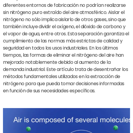
diferentes entornos de fabricación no podrían realizarse
sin nitrógeno puro extraído del aire atmosférico. Aislar el
nitrógeno no sólo implica aislarlo de otros gases, sino que
también incluye dividir el oxígeno, el dióxido de carbono y
el vapor de agua, entre otros. Esta separación garantiza el
cumplimiento de las normas más estrictas de calidad y
seguridad en todos los usos industriales. En los últimos
tiempos, las formas de eliminar el nitrógeno del aire han
mejorado notablemente debido al aumento de la
demanda industrial. Este artículo trata de desentrañar los
métodos fundamentales utilizados en la extracción de
nitrógeno para que pueda tomar decisiones informadas
en función de sus necesidades específicas.