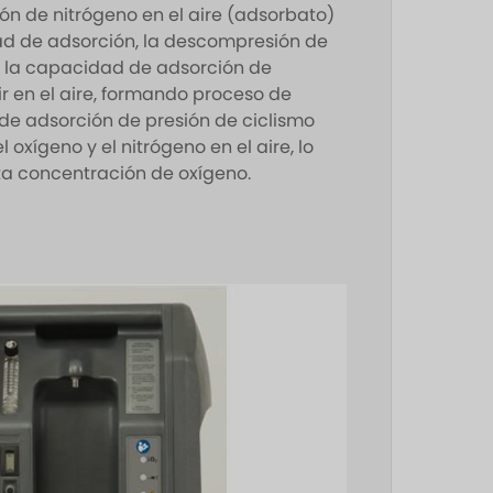
ón de nitrógeno en el aire (adsorbato)
d de adsorción, la descompresión de
e la capacidad de adsorción de
r en el aire, formando proceso de
de adsorción de presión de ciclismo
 oxígeno y el nitrógeno en el aire, lo
ta concentración de oxígeno.