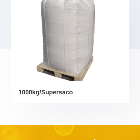
1000kg/Supersaco