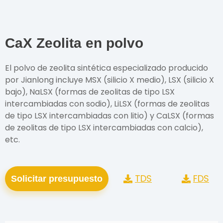
CaX Zeolita en polvo
El polvo de zeolita sintética especializado producido
por Jianlong incluye MSX (silicio X medio), LSX (silicio X
bajo), NaLSX (formas de zeolitas de tipo LSX
intercambiadas con sodio), LiLSX (formas de zeolitas
de tipo LSX intercambiadas con litio) y CaLSX (formas
de zeolitas de tipo LSX intercambiadas con calcio),
etc.
TDS
FDS
Solicitar presupuesto