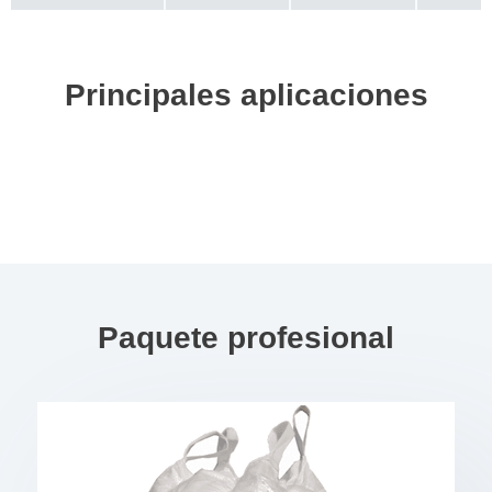
Principales aplicaciones
Paquete profesional