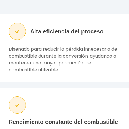
Alta eficiencia del proceso
Diseñado para reducir la pérdida innecesaria de
combustible durante la conversión, ayudando a
mantener una mayor producción de
combustible utilizable.
Rendimiento constante del combustible