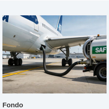
Fondo