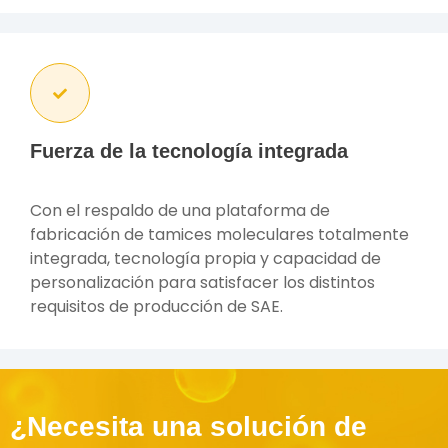
Fuerza de la tecnología integrada
Con el respaldo de una plataforma de
fabricación de tamices moleculares totalmente
integrada, tecnología propia y capacidad de
personalización para satisfacer los distintos
requisitos de producción de SAE.
¿Necesita una solución de