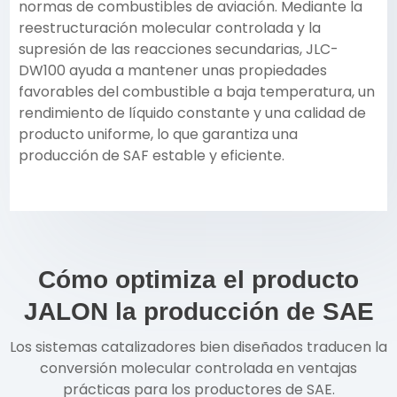
normas de combustibles de aviación. Mediante la
reestructuración molecular controlada y la
supresión de las reacciones secundarias, JLC-
DW100 ayuda a mantener unas propiedades
favorables del combustible a baja temperatura, un
rendimiento de líquido constante y una calidad de
producto uniforme, lo que garantiza una
producción de SAF estable y eficiente.
Cómo optimiza el producto
JALON la producción de SAE
Los sistemas catalizadores bien diseñados traducen la
conversión molecular controlada en ventajas
prácticas para los productores de SAE.