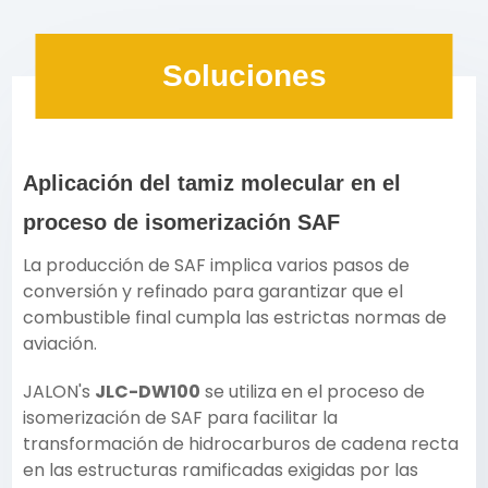
Soluciones
Aplicación del tamiz molecular en el
proceso de isomerización SAF
La producción de SAF implica varios pasos de
conversión y refinado para garantizar que el
combustible final cumpla las estrictas normas de
aviación.
JALON
's
JLC-DW100
se utiliza en el proceso de
isomerización de SAF para facilitar la
transformación de hidrocarburos de cadena recta
en las estructuras ramificadas exigidas por las