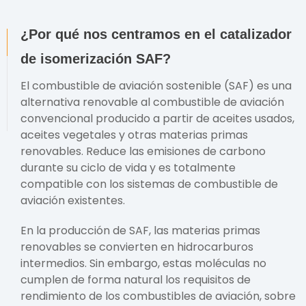
¿Por qué nos centramos en el catalizador
de isomerización SAF?
El combustible de aviación sostenible (SAF) es una
alternativa renovable al combustible de aviación
convencional producido a partir de aceites usados,
aceites vegetales y otras materias primas
renovables. Reduce las emisiones de carbono
durante su ciclo de vida y es totalmente
compatible con los sistemas de combustible de
aviación existentes.
En la producción de SAF, las materias primas
renovables se convierten en hidrocarburos
intermedios. Sin embargo, estas moléculas no
cumplen de forma natural los requisitos de
rendimiento de los combustibles de aviación, sobre