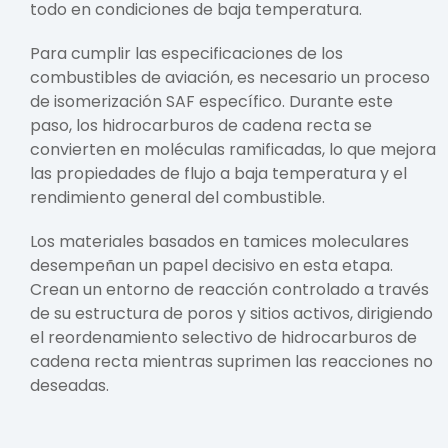
todo en condiciones de baja temperatura.
Para cumplir las especificaciones de los
combustibles de aviación, es necesario un proceso
de isomerización SAF específico. Durante este
paso, los hidrocarburos de cadena recta se
convierten en moléculas ramificadas, lo que mejora
las propiedades de flujo a baja temperatura y el
rendimiento general del combustible.
Los materiales basados en tamices moleculares
desempeñan un papel decisivo en esta etapa.
Crean un entorno de reacción controlado a través
de su estructura de poros y sitios activos, dirigiendo
el reordenamiento selectivo de hidrocarburos de
cadena recta mientras suprimen las reacciones no
deseadas.