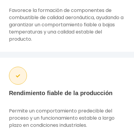
Favorece la formación de componentes de
combustible de calidad aeronáutica, ayudando a
garantizar un comportamiento fiable a bajas
temperaturas y una calidad estable del
producto.
Rendimiento fiable de la producción
Permite un comportamiento predecible del
proceso y un funcionamiento estable a largo
plazo en condiciones industriales.