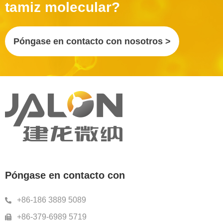
tamiz molecular?
Póngase en contacto con nosotros >
Póngase en contacto con
+86-186 3889 5089
+86-379-6989 5719