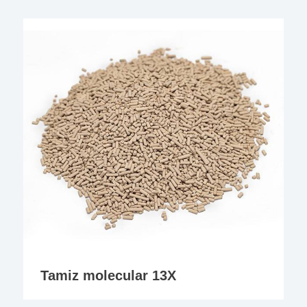
Tamiz molecular 13X