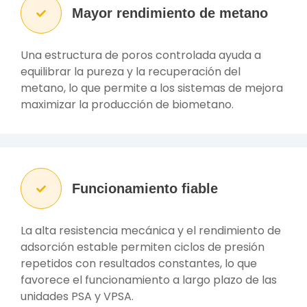
Mayor rendimiento de metano
Una estructura de poros controlada ayuda a
equilibrar la pureza y la recuperación del
metano, lo que permite a los sistemas de mejora
maximizar la producción de biometano.
Funcionamiento fiable
La alta resistencia mecánica y el rendimiento de
adsorción estable permiten ciclos de presión
repetidos con resultados constantes, lo que
favorece el funcionamiento a largo plazo de las
unidades PSA y VPSA.