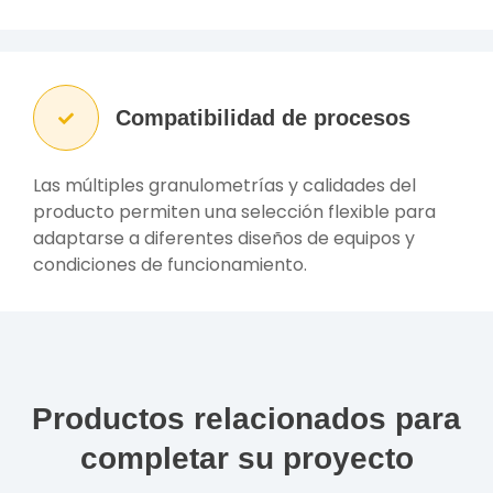
Compatibilidad de procesos
Las múltiples granulometrías y calidades del
producto permiten una selección flexible para
adaptarse a diferentes diseños de equipos y
condiciones de funcionamiento.
Productos relacionados para
completar su proyecto