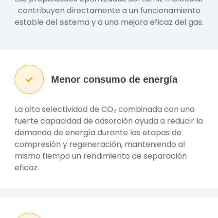
contribuyen directamente a un funcionamiento
estable del sistema y a una mejora eficaz del gas.
Menor consumo de energía
La alta selectividad de CO₂ combinada con una
fuerte capacidad de adsorción ayuda a reducir la
demanda de energía durante las etapas de
compresión y regeneración, manteniendo al
mismo tiempo un rendimiento de separación
eficaz.