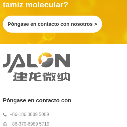
tamiz molecular?
Póngase en contacto con nosotros >
Póngase en contacto con
+86-186 3889 5089
+86-379-6989 5719