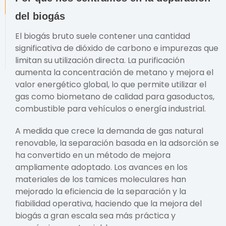
del biogás
El biogás bruto suele contener una cantidad
significativa de dióxido de carbono e impurezas que
limitan su utilización directa. La purificación
aumenta la concentración de metano y mejora el
valor energético global, lo que permite utilizar el
gas como biometano de calidad para gasoductos,
combustible para vehículos o energía industrial.
A medida que crece la demanda de gas natural
renovable, la separación basada en la adsorción se
ha convertido en un método de mejora
ampliamente adoptado. Los avances en los
materiales de los tamices moleculares han
mejorado la eficiencia de la separación y la
fiabilidad operativa, haciendo que la mejora del
biogás a gran escala sea más práctica y