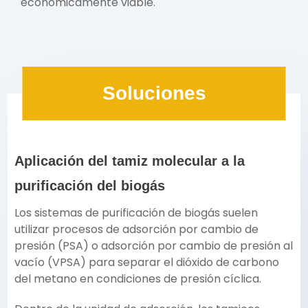
económicamente viable.
Soluciones
Aplicación del tamiz molecular a la
purificación del biogás
Los sistemas de purificación de biogás suelen
utilizar procesos de adsorción por cambio de
presión (PSA) o adsorción por cambio de presión al
vacío (VPSA) para separar el dióxido de carbono
del metano en condiciones de presión cíclica.