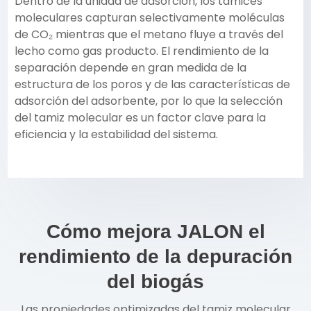
Dentro de la unidad de adsorción, los tamices
moleculares capturan selectivamente moléculas
de CO₂ mientras que el metano fluye a través del
lecho como gas producto. El rendimiento de la
separación depende en gran medida de la
estructura de los poros y de las características de
adsorción del adsorbente, por lo que la selección
del tamiz molecular es un factor clave para la
eficiencia y la estabilidad del sistema.
Cómo mejora JALON el
rendimiento de la depuración
del biogás
Las propiedades optimizadas del tamiz molecular