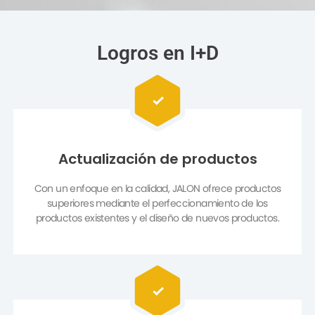
Logros en I+D
Actualización de productos
Con un enfoque en la calidad, JALON ofrece productos
superiores mediante el perfeccionamiento de los
productos existentes y el diseño de nuevos productos.