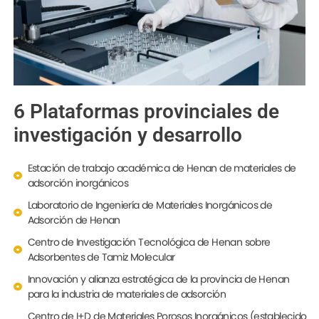
6 Plataformas provinciales de
investigación y desarrollo
Estación de trabajo académica de Henan de materiales de
adsorción inorgánicos
Laboratorio de Ingeniería de Materiales Inorgánicos de
Adsorción de Henan
Centro de Investigación Tecnológica de Henan sobre
Adsorbentes de Tamiz Molecular
Innovación y alianza estratégica de la provincia de Henan
para la industria de materiales de adsorción
Centro de I+D de Materiales Porosos Inorgánicos (establecido