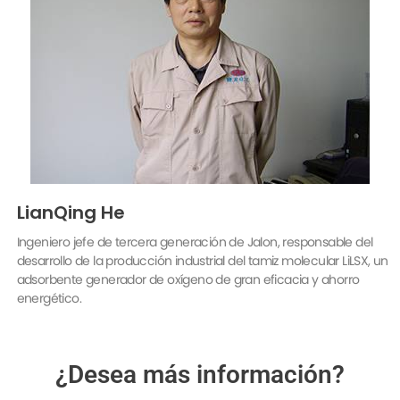
LianQing He
Ingeniero jefe de tercera generación de Jalon, responsable del
desarrollo de la producción industrial del tamiz molecular LiLSX, un
adsorbente generador de oxígeno de gran eficacia y ahorro
energético.
¿Desea más información?