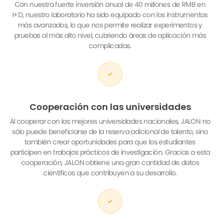
I+D, nuestro laboratorio ha sido equipado con los instrumentos
más avanzados, lo que nos permite realizar experimentos y
pruebas al más alto nivel, cubriendo áreas de aplicación más
complicadas.
Cooperación con las universidades
Al cooperar con las mejores universidades nacionales, JALON no
sólo puede beneficiarse de la reserva adicional de talento, sino
también crear oportunidades para que los estudiantes
participen en trabajos prácticos de investigación. Gracias a esta
cooperación, JALON obtiene una gran cantidad de datos
científicos que contribuyen a su desarrollo.