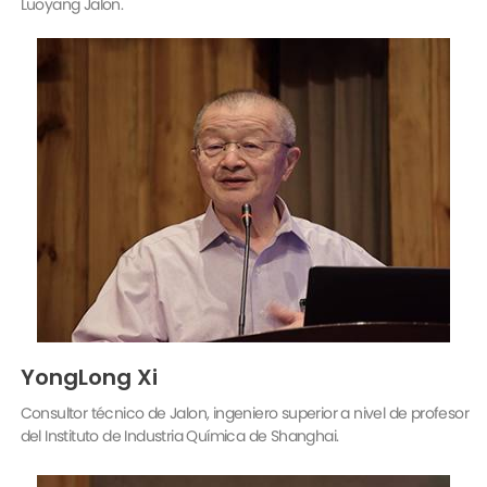
YongLong Xi
Consultor técnico de Jalon, ingeniero superior a nivel de profesor
del Instituto de Industria Química de Shanghai.