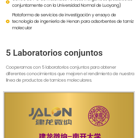
conjuntamente con la Universidad Normal de Luoyang)
Plataforma de servicios de investigación y ensayo de
tecnología de ingeniería de Henan para adsorbentes de tamiz
molecular
5 Laboratorios conjuntos
Cooperamos con 5 laboratorios conjuntos para obtener
diferentes conocimientos que mejoren el rendimiento de nuestra
línea de productos de tamices moleculares.