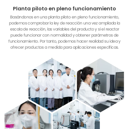
Planta piloto en pleno funcionamiento
Basándonos en una planta piloto en pleno funcionamiento,
podemos comprobar la ley de reacción una vez ampliada la
escala de reacción, las variables del producto y si el reactor
puede funcionar con normalidad y obtener parámetros de
funcionamiento. Por tanto, podemos hacer realidad su idea y
ofrecer productos a medida para aplicaciones específicas.