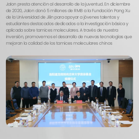
de 2020, Jalon donó 5 millones de RMB a la Fundación Pang Xu
de la Universidad de Jilin para apoyar a jóvenes talentos y
estudiantes destacados dedicados a la investigación básica y
aplicada sobre tamices moleculares. A través de nuestra
inversión, promovemos el desarrollo de nuevas tecnologías que
mejoran la calidad de los tamices moleculares chinos