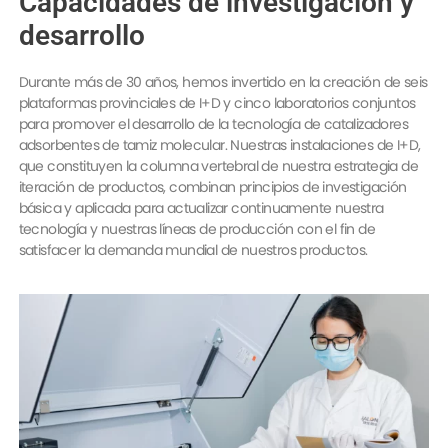
Capacidades de investigación y
desarrollo
Durante más de 30 años, hemos invertido en la creación de seis
plataformas provinciales de I+D y cinco laboratorios conjuntos
para promover el desarrollo de la tecnología de catalizadores
adsorbentes de tamiz molecular. Nuestras instalaciones de I+D,
que constituyen la columna vertebral de nuestra estrategia de
iteración de productos, combinan principios de investigación
básica y aplicada para actualizar continuamente nuestra
tecnología y nuestras líneas de producción con el fin de
satisfacer la demanda mundial de nuestros productos.