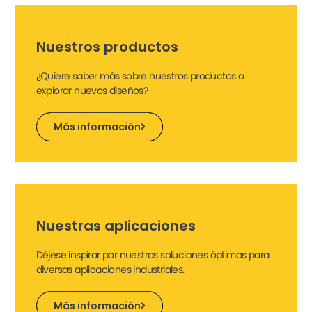
Nuestros productos
¿Quiere saber más sobre nuestros productos o
explorar nuevos diseños?
Más información
Nuestras aplicaciones
Déjese inspirar por nuestras soluciones óptimas para
diversas aplicaciones industriales.
Más información