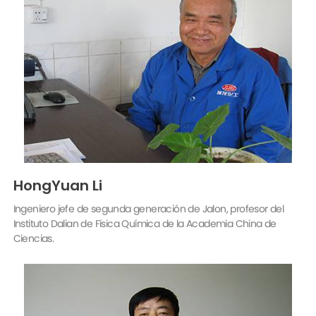
HongYuan Li
Ingeniero jefe de segunda generación de Jalon, profesor del
Instituto Dalian de Física Química de la Academia China de
Ciencias.