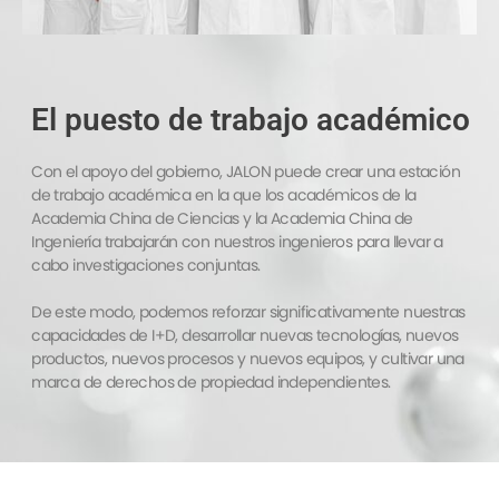
El puesto de trabajo académico
Con el apoyo del gobierno, JALON puede crear una estación
de trabajo académica en la que los académicos de la
Academia China de Ciencias y la Academia China de
Ingeniería trabajarán con nuestros ingenieros para llevar a
cabo investigaciones conjuntas.
De este modo, podemos reforzar significativamente nuestras
capacidades de I+D, desarrollar nuevas tecnologías, nuevos
productos, nuevos procesos y nuevos equipos, y cultivar una
marca de derechos de propiedad independientes.