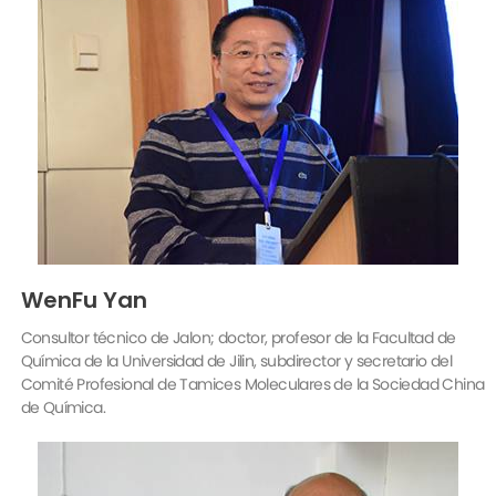
WenFu Yan
Consultor técnico de Jalon; doctor, profesor de la Facultad de
Química de la Universidad de Jilin, subdirector y secretario del
Comité Profesional de Tamices Moleculares de la Sociedad China
de Química.