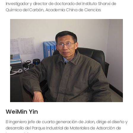
Química del Carbón, Academia China de Ciencias
WeiMin Yin
El ingeniero jefe de cuarta generación de Jalon, dirige el diseño y
desarrollo del Parque Industrial de Materiales de Adsorción de
Luoyang Jalon.