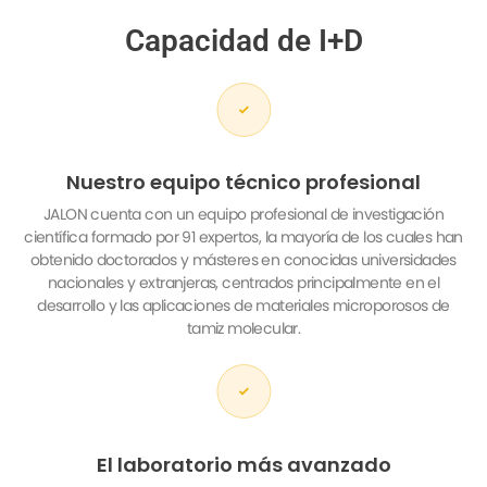
Capacidad de I+D
Nuestro equipo técnico profesional
JALON cuenta con un equipo profesional de investigación
científica formado por 91 expertos, la mayoría de los cuales han
obtenido doctorados y másteres en conocidas universidades
nacionales y extranjeras, centrados principalmente en el
desarrollo y las aplicaciones de materiales microporosos de
tamiz molecular.
El laboratorio más avanzado
Con nuestra fuerte inversión anual de 40 millones de RMB en