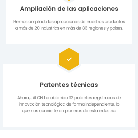
Ampliación de las aplicaciones
Hemos ampliado las aplicaciones de nuestros productos
a más de 20 industrias en más de 86 regiones y países.
Patentes técnicas
Ahora, JALON ha obtenido 112 patentes registradas de
innovación tecnológica de forma independiente, lo
que nos convierte en pioneros de esta industria.