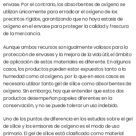
envase. Por el contrario, los absorbentes de oxígeno se
utilizan únicamente para erradicar el oxígeno de los
precintos rígidos, garantizando que no haya estasis de
oxígeno en el envase para proteger la calidad y frescura
de la mercancía.
Aunque ambos recursos son igualmente valiosos para la
protección de envases y la mejora de la vida útil, el ámbito
de aplicación de estos materiales es diferente. En algunos
casos, los productos pueden estar expuestos tanto a la
humedad como al oxígeno, por lo que en esos casos es
necesario utilizar tanto gel de sílice como absorbentes de
oxígeno. Sin embargo, hay que entender que estos dos
productos desempeñan papeles diferentes en la
conservación, y no se puede tolerar un uso indebido.
Uno de los puntos de diferencia en los estudios sobre el gel
de sílice y los emisores de oxígeno es el modo de uso
primario. El gel de sílice está clasificado como material