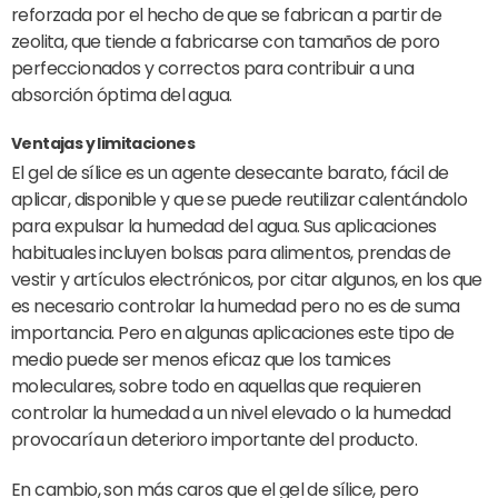
reforzada por el hecho de que se fabrican a partir de
zeolita, que tiende a fabricarse con tamaños de poro
perfeccionados y correctos para contribuir a una
absorción óptima del agua.
Ventajas y limitaciones
El gel de sílice es un agente desecante barato, fácil de
aplicar, disponible y que se puede reutilizar calentándolo
para expulsar la humedad del agua. Sus aplicaciones
habituales incluyen bolsas para alimentos, prendas de
vestir y artículos electrónicos, por citar algunos, en los que
es necesario controlar la humedad pero no es de suma
importancia. Pero en algunas aplicaciones este tipo de
medio puede ser menos eficaz que los tamices
moleculares, sobre todo en aquellas que requieren
controlar la humedad a un nivel elevado o la humedad
provocaría un deterioro importante del producto.
En cambio, son más caros que el gel de sílice, pero