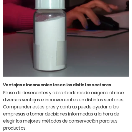
Ventajas e inconvenientes en los distintos sectores
El uso de desecantes y absorbedores de oxígeno ofrece
diversas ventajas e inconvenientes en distintos sectores.
Comprender estos pros y contras puede ayudar a las
empresas a tomar decisiones informadas a la hora de
elegir los mejores métodos de conservación para sus
productos.