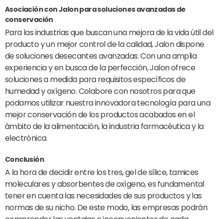
Asociación con Jalon para soluciones avanzadas de
conservación
Para las industrias que buscan una mejora de la vida útil del
producto y un mejor control de la calidad, Jalon dispone
de soluciones desecantes avanzadas. Con una amplia
experiencia y en busca de la perfección, Jalon ofrece
soluciones a medida para requisitos específicos de
humedad y oxígeno. Colabore con nosotros para que
podamos utilizar nuestra innovadora tecnología para una
mejor conservación de los productos acabados en el
ámbito de la alimentación, la industria farmacéutica y la
electrónica.
Conclusión
A la hora de decidir entre los tres, gel de sílice, tamices
moleculares y absorbentes de oxígeno, es fundamental
tener en cuenta las necesidades de sus productos y las
normas de su nicho. De este modo, las empresas podrán