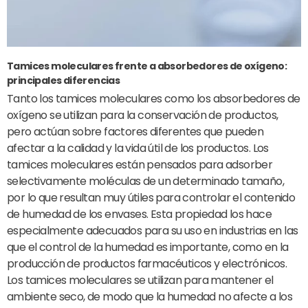
Tamices moleculares frente a absorbedores de oxígeno:
principales diferencias
Tanto los tamices moleculares como los absorbedores de
oxígeno se utilizan para la conservación de productos,
pero actúan sobre factores diferentes que pueden
afectar a la calidad y la vida útil de los productos. Los
tamices moleculares están pensados para adsorber
selectivamente moléculas de un determinado tamaño,
por lo que resultan muy útiles para controlar el contenido
de humedad de los envases. Esta propiedad los hace
especialmente adecuados para su uso en industrias en las
que el control de la humedad es importante, como en la
producción de productos farmacéuticos y electrónicos.
Los tamices moleculares se utilizan para mantener el
ambiente seco, de modo que la humedad no afecte a los