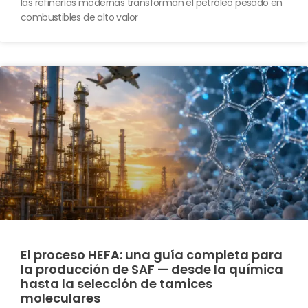
las refinerías modernas transforman el petróleo pesado en
combustibles de alto valor
El proceso HEFA: una guía completa para
la producción de SAF — desde la química
hasta la selección de tamices
moleculares