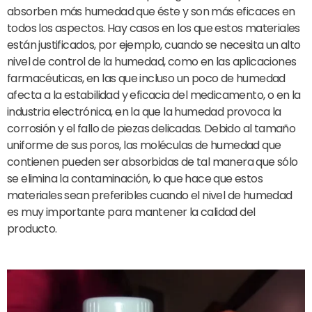
absorben más humedad que éste y son más eficaces en
todos los aspectos. Hay casos en los que estos materiales
están justificados, por ejemplo, cuando se necesita un alto
nivel de control de la humedad, como en las aplicaciones
farmacéuticas, en las que incluso un poco de humedad
afecta a la estabilidad y eficacia del medicamento, o en la
industria electrónica, en la que la humedad provoca la
corrosión y el fallo de piezas delicadas. Debido al tamaño
uniforme de sus poros, las moléculas de humedad que
contienen pueden ser absorbidas de tal manera que sólo
se elimina la contaminación, lo que hace que estos
materiales sean preferibles cuando el nivel de humedad
es muy importante para mantener la calidad del
producto.