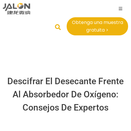
Obtenga una muestra
gratuita >
Descifrar El Desecante Frente
Al Absorbedor De Oxígeno:
Consejos De Expertos