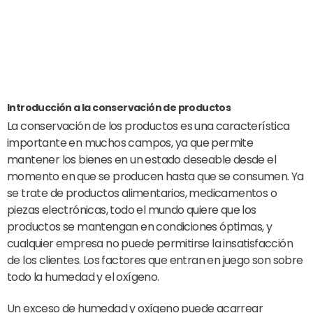
Introducción a la conservación de productos
La conservación de los productos es una característica
importante en muchos campos, ya que permite
mantener los bienes en un estado deseable desde el
momento en que se producen hasta que se consumen. Ya
se trate de productos alimentarios, medicamentos o
piezas electrónicas, todo el mundo quiere que los
productos se mantengan en condiciones óptimas, y
cualquier empresa no puede permitirse la insatisfacción
de los clientes. Los factores que entran en juego son sobre
todo la humedad y el oxígeno.
Un exceso de humedad y oxígeno puede acarrear