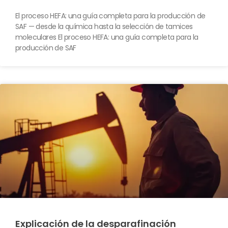
El proceso HEFA: una guía completa para la producción de
SAF — desde la química hasta la selección de tamices
moleculares El proceso HEFA: una guía completa para la
producción de SAF
Explicación de la desparafinación