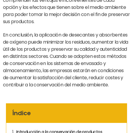
comprender las ventajas e inconvenientes de cada
opción y los efectos que tienen sobre el medio ambiente
para poder tomar la mejor decisión con el fin de preservar
sus productos.
En conclusión, la aplicación de desecantes y absorbentes
de oxígeno puede minimizar los residuos, aumentar la vida
útil de los productos y preservar su calidad y autenticidad
en distintos sectores. Cuando se adopten estos métodos
de conservación en los sistemas de envasado y
almacenamiento, las empresas estarán en condiciones
de aumentar la satisfacción del cliente, reducir costes y
contribuir a la conservación del medio ambiente.
Índice
Introducción a la conservación de productos