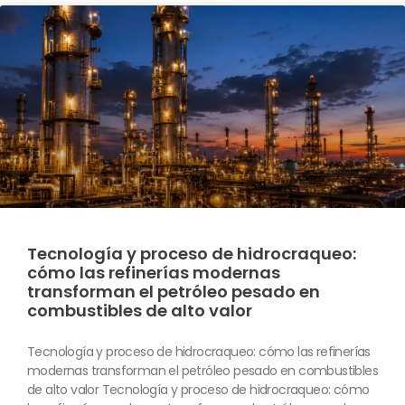
Tecnología y proceso de hidrocraqueo:
cómo las refinerías modernas
transforman el petróleo pesado en
combustibles de alto valor
Tecnología y proceso de hidrocraqueo: cómo las refinerías
modernas transforman el petróleo pesado en combustibles
de alto valor Tecnología y proceso de hidrocraqueo: cómo