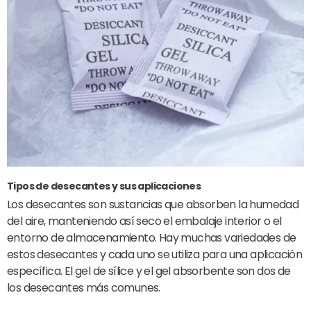
Tipos de desecantes y sus aplicaciones
Los desecantes son sustancias que absorben la humedad
del aire, manteniendo así seco el embalaje interior o el
entorno de almacenamiento. Hay muchas variedades de
estos desecantes y cada uno se utiliza para una aplicación
específica. El gel de sílice y el gel absorbente son dos de
los desecantes más comunes.