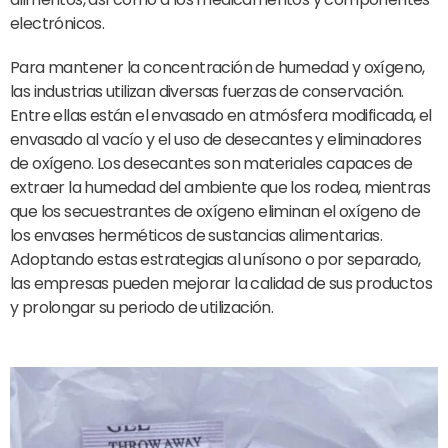
electrónicos.
Para mantener la concentración de humedad y oxígeno,
las industrias utilizan diversas fuerzas de conservación.
Entre ellas están el envasado en atmósfera modificada, el
envasado al vacío y el uso de desecantes y eliminadores
de oxígeno. Los desecantes son materiales capaces de
extraer la humedad del ambiente que los rodea, mientras
que los secuestrantes de oxígeno eliminan el oxígeno de
los envases herméticos de sustancias alimentarias.
Adoptando estas estrategias al unísono o por separado,
las empresas pueden mejorar la calidad de sus productos
y prolongar su periodo de utilización.