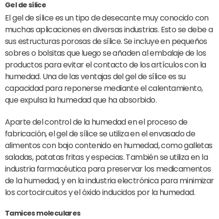
Gel de sílice
El gel de sílice es un tipo de desecante muy conocido con
muchas aplicaciones en diversas industrias. Esto se debe a
sus estructuras porosas de sílice. Se incluye en pequeños
sobres o bolsitas que luego se añaden al embalaje de los
productos para evitar el contacto de los artículos con la
humedad. Una de las ventajas del gel de sílice es su
capacidad para reponerse mediante el calentamiento,
que expulsa la humedad que ha absorbido.
Aparte del control de la humedad en el proceso de
fabricación, el gel de sílice se utiliza en el envasado de
alimentos con bajo contenido en humedad, como galletas
saladas, patatas fritas y especias. También se utiliza en la
industria farmacéutica para preservar los medicamentos
de la humedad, y en la industria electrónica para minimizar
los cortocircuitos y el óxido inducidos por la humedad.
Tamices moleculares