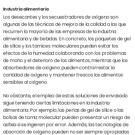
Industria alimentaria
Los desecantes y los secuestradores de oxígeno son
algunas de las técnicas de mejora de la calidad a las que
recurren la mayoría de las empresas de la industria
alimentaria y de bebidas. En concreto, los paquetes de gel
de sílice y los tamices moleculares pueden evitar los
efectos de la humedad colaborando con los problemas
de moho y el deterioro de los alimentos, mientras que los
absorbedores de oxígeno pueden contrarrestar la
cantidad de oxígeno y mantener frescos los alimentos
sensibles al oxígeno.
No obstante, el empleo de estas soluciones de envasado
sigue teniendo ciertas limitaciones en la industria
alimentaria. Por ejemplo, las perlas de gel de sílice o las
bolsas de tamiz molecular pueden presentar un riesgo de
asfixia si se ingieren por error. Además, las tecnologías de
absorción de oxígeno pueden no ser siempre apropiadas