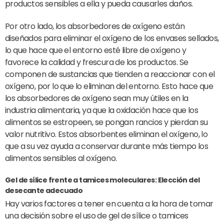
productos sensibles a ella y pueda causarles daños.
Por otro lado, los absorbedores de oxígeno están
diseñados para eliminar el oxígeno de los envases sellados,
lo que hace que el entorno esté libre de oxígeno y
favorece la calidad y frescura de los productos. Se
componen de sustancias que tienden a reaccionar con el
oxígeno, por lo que lo eliminan del entorno. Esto hace que
los absorbedores de oxígeno sean muy útiles en la
industria alimentaria, ya que la oxidación hace que los
alimentos se estropeen, se pongan rancios y pierdan su
valor nutritivo. Estos absorbentes eliminan el oxígeno, lo
que a su vez ayuda a conservar durante más tiempo los
alimentos sensibles al oxígeno.
Gel de sílice frente a tamices moleculares: Elección del
desecante adecuado
Hay varios factores a tener en cuenta a la hora de tomar
una decisión sobre el uso de gel de sílice o tamices