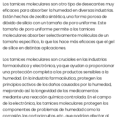
Los tamices moleculares son otro tipo de desecantes muy
eficaces para absorber la humedad en diversas industrias.
Están hechos de zeolita sintética, una forma porosa de
dióxido de silicio con un tamaño de poro uniforme. Este
tamaño de poro uniforme permite a los tamices
moleculares absorber selectivamente moléculas de un
tamaño específico, lo que los hace más eficaces que el gel
de sílice en distintas aplicaciones.
Los tamices moleculares son cruciales en las industrias
farmacéutica y electrónica, ya que ayudan a proporcionar
una protección completa a los productos sensibles a la
humedad. En la industria farmacéutica, protegen los
principios activos de los daños causados por la humedad,
mejorando así la longevidad de los medicamentos
mediante una reacción química controlada. En el campo
de la electrónica, los tamices moleculares protegen los
componentes de problemas de humedad como la
corrosión, los cortocircuitos, etc., que podrían afectar al