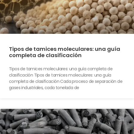
Tipos de tamices moleculares: una guía
completa de clasificación
Tipos de tamices moleculares: una guía completa de
clasificación Tipos de tamices moleculares: una guía
completa de clasificación Cada proceso de separación de
gases industriales, cada tonelada de