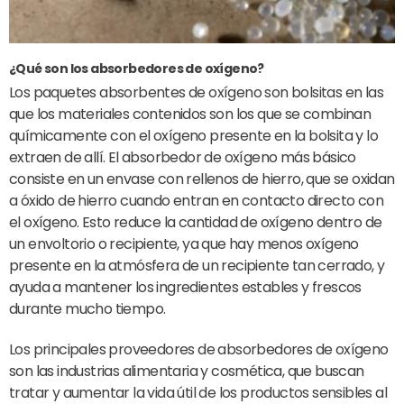
¿Qué son los absorbedores de oxígeno?
Los paquetes absorbentes de oxígeno son bolsitas en las
que los materiales contenidos son los que se combinan
químicamente con el oxígeno presente en la bolsita y lo
extraen de allí. El absorbedor de oxígeno más básico
consiste en un envase con rellenos de hierro, que se oxidan
a óxido de hierro cuando entran en contacto directo con
el oxígeno. Esto reduce la cantidad de oxígeno dentro de
un envoltorio o recipiente, ya que hay menos oxígeno
presente en la atmósfera de un recipiente tan cerrado, y
ayuda a mantener los ingredientes estables y frescos
durante mucho tiempo.
Los principales proveedores de absorbedores de oxígeno
son las industrias alimentaria y cosmética, que buscan
tratar y aumentar la vida útil de los productos sensibles al