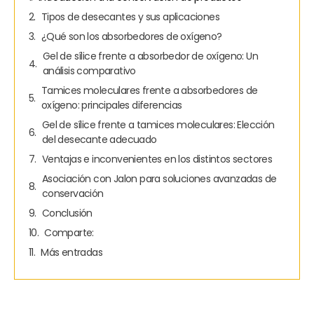
Tipos de desecantes y sus aplicaciones
¿Qué son los absorbedores de oxígeno?
Gel de sílice frente a absorbedor de oxígeno: Un
análisis comparativo
Tamices moleculares frente a absorbedores de
oxígeno: principales diferencias
Gel de sílice frente a tamices moleculares: Elección
del desecante adecuado
Ventajas e inconvenientes en los distintos sectores
Asociación con Jalon para soluciones avanzadas de
conservación
Conclusión
Comparte:
Más entradas