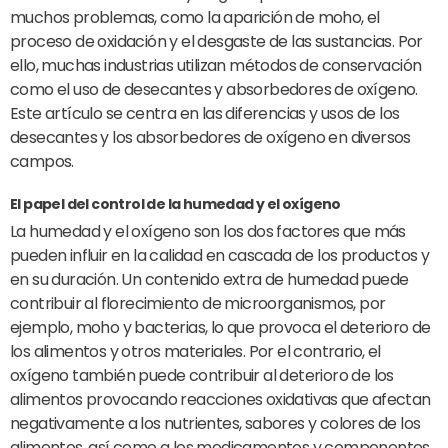
muchos problemas, como la aparición de moho, el
proceso de oxidación y el desgaste de las sustancias. Por
ello, muchas industrias utilizan métodos de conservación
como el uso de desecantes y absorbedores de oxígeno.
Este artículo se centra en las diferencias y usos de los
desecantes y los absorbedores de oxígeno en diversos
campos.
El papel del control de la humedad y el oxígeno
La humedad y el oxígeno son los dos factores que más
pueden influir en la calidad en cascada de los productos y
en su duración. Un contenido extra de humedad puede
contribuir al florecimiento de microorganismos, por
ejemplo, moho y bacterias, lo que provoca el deterioro de
los alimentos y otros materiales. Por el contrario, el
oxígeno también puede contribuir al deterioro de los
alimentos provocando reacciones oxidativas que afectan
negativamente a los nutrientes, sabores y colores de los
alimentos, así como a los medicamentos y componentes