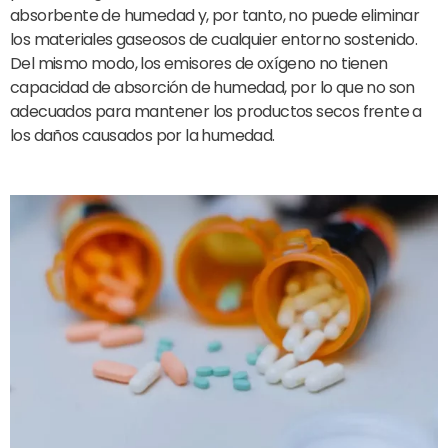
absorbente de humedad y, por tanto, no puede eliminar
los materiales gaseosos de cualquier entorno sostenido.
Del mismo modo, los emisores de oxígeno no tienen
capacidad de absorción de humedad, por lo que no son
adecuados para mantener los productos secos frente a
los daños causados por la humedad.