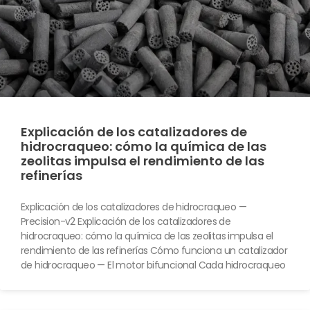
Explicación de los catalizadores de
hidrocraqueo: cómo la química de las
zeolitas impulsa el rendimiento de las
refinerías
Explicación de los catalizadores de hidrocraqueo —
Precision-v2 Explicación de los catalizadores de
hidrocraqueo: cómo la química de las zeolitas impulsa el
rendimiento de las refinerías Cómo funciona un catalizador
de hidrocraqueo — El motor bifuncional Cada hidrocraqueo