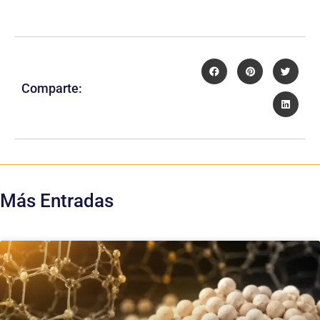
Comparte:
Más Entradas