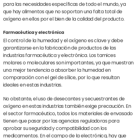
para las necesidades específicas de todo el mundo, ya
que hay alimentos que no soportan una falta total de
oxígeno en ellos por el bien de la calidad del producto.
Farmacéutica y electrónica
El control de la humedad y el oxígeno es clave y debe
garantizarse en la fabricación de productos de las
industrias farmacéutica y electrónica. Los tamices
molares o moleculares son importantes, ya que muestran
una mejor tendencia a absorber la humedad en
comparación con el gel de sílice, por lo que resultan
ideales en estas industrias.
No obstante, el uso de desecantes y secuestrantes de
oxígeno en estas industrias también exige precaución. En
el sector farmacéutico, todos los materiales de envasado
tienen que pasar por las agencias reguladoras para
aprobar su seguridad y compatibilidad con los
medicamentos. En el campo de la electrónica, hay que