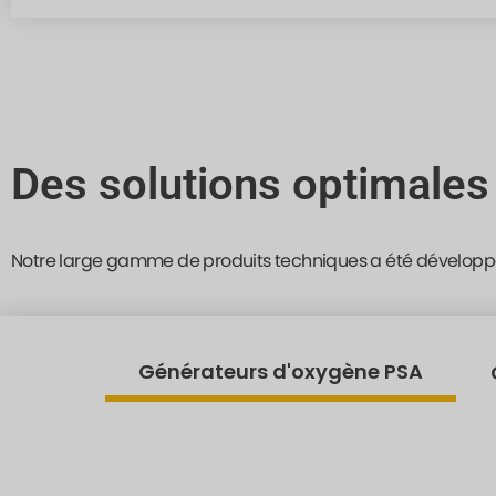
Des solutions optimales
Notre large gamme de produits techniques a été développ
Générateurs d'oxygène PSA