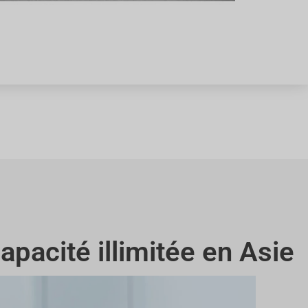
apacité illimitée en Asie