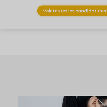
Voir toutes les candidatures