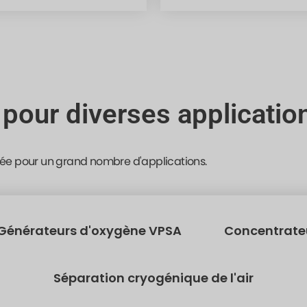
 pour diverses applicatio
ée pour un grand nombre d'applications.
Générateurs d'oxygène VPSA
Concentrateu
Séparation cryogénique de l'air