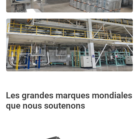
Les grandes marques mondiales
que nous soutenons