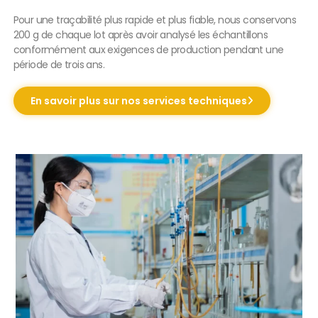
Pour une traçabilité plus rapide et plus fiable, nous conservons
200 g de chaque lot après avoir analysé les échantillons
conformément aux exigences de production pendant une
période de trois ans.
En savoir plus sur nos services techniques