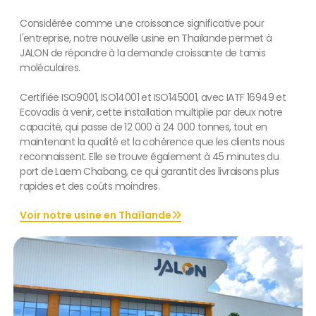
Considérée comme une croissance significative pour
l'entreprise, notre nouvelle usine en Thaïlande permet à
JALON de répondre à la demande croissante de tamis
moléculaires.
Certifiée ISO9001, ISO14001 et ISO145001, avec IATF 16949 et
Ecovadis à venir, cette installation multiplie par deux notre
capacité, qui passe de 12 000 à 24 000 tonnes, tout en
maintenant la qualité et la cohérence que les clients nous
reconnaissent. Elle se trouve également à 45 minutes du
port de Laem Chabang, ce qui garantit des livraisons plus
rapides et des coûts moindres.
Voir notre usine en Thaïlande