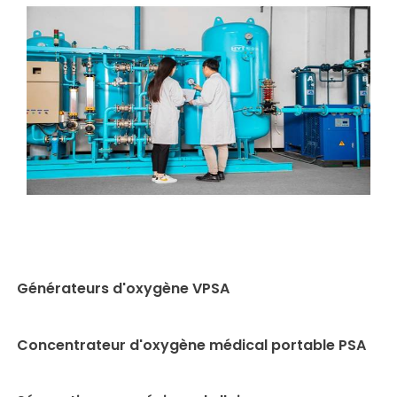
Générateurs d'oxygène VPSA
Concentrateur d'oxygène médical portable PSA