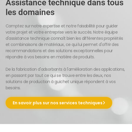
Assistance technique dans tous
les domaines
Comptez sur notre expertise et notre faisabilité pour guider
votre projet et votre entreprise vers le succès. Notre équipe
d'assistance technique connaît bien les différentes propriétés
et combinaisons de matériaux, ce qui lui permet d'offrir des
recommandations et des solutions exceptionnelles pour
répondre à vos besoins en matière de produits.
De la fabrication d'adsorbants à l'amélioration des applications,
en passant par tout ce qui se trouve entre les deux, nos
solutions de production à guichet unique répondent à vos
besoins.
En savoir plus sur nos services techniques