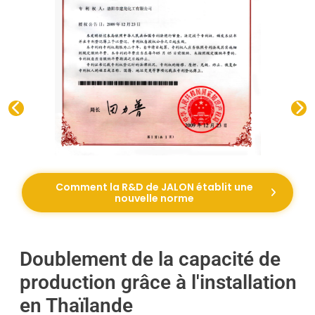
Comment la R&D de JALON établit une
nouvelle norme
Doublement de la capacité de
production grâce à l'installation
en Thaïlande