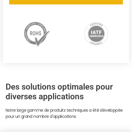
Des solutions optimales pour
diverses applications
Notre large gamme de produits techniques a été développée
pour un grand nombre d'applications.