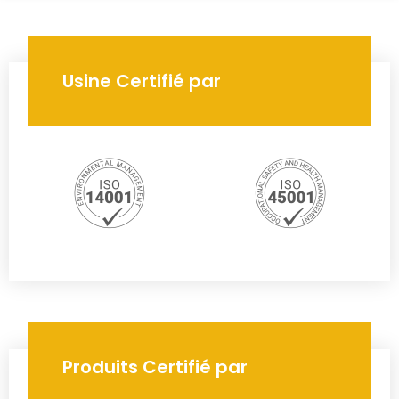
Usine Certifié par
Produits Certifié par