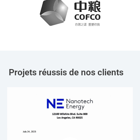
Projets réussis de nos clients