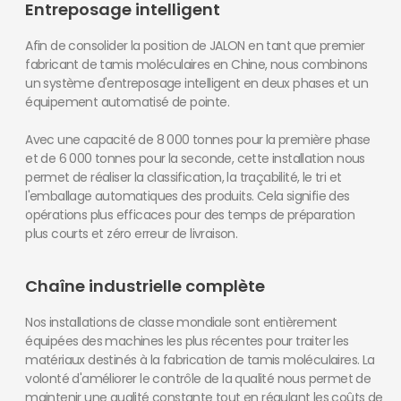
Entreposage intelligent
Afin de consolider la position de JALON en tant que premier
fabricant de tamis moléculaires en Chine, nous combinons
un système d'entreposage intelligent en deux phases et un
équipement automatisé de pointe.
Avec une capacité de 8 000 tonnes pour la première phase
et de 6 000 tonnes pour la seconde, cette installation nous
permet de réaliser la classification, la traçabilité, le tri et
l'emballage automatiques des produits. Cela signifie des
opérations plus efficaces pour des temps de préparation
plus courts et zéro erreur de livraison.
Chaîne industrielle complète
Nos installations de classe mondiale sont entièrement
équipées des machines les plus récentes pour traiter les
matériaux destinés à la fabrication de tamis moléculaires. La
volonté d'améliorer le contrôle de la qualité nous permet de
maintenir une qualité constante tout en régulant les coûts de