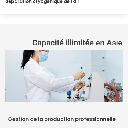
Séparation cryogénique de l'air
Capacité illimitée en Asie
Gestion de la production professionnelle