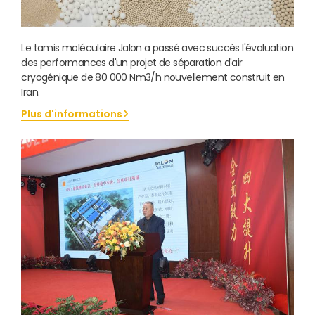
Le tamis moléculaire Jalon a passé avec succès l'évaluation
des performances d'un projet de séparation d'air
cryogénique de 80 000 Nm3/h nouvellement construit en
Iran.
Plus d'informations