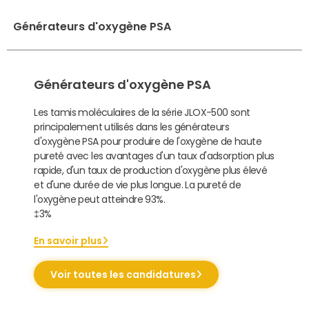
Générateurs d'oxygène PSA
Générateurs d'oxygène PSA
Les tamis moléculaires de la série JLOX-500 sont
principalement utilisés dans les générateurs
d'oxygène PSA pour produire de l'oxygène de haute
pureté avec les avantages d'un taux d'adsorption plus
rapide, d'un taux de production d'oxygène plus élevé
et d'une durée de vie plus longue. La pureté de
l'oxygène peut atteindre 93%.
‡3%
En savoir plus
Voir toutes les candidatures