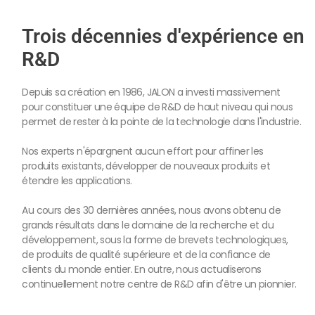
Trois décennies d'expérience en
R&D
Depuis sa création en 1986, JALON a investi massivement
pour constituer une équipe de R&D de haut niveau qui nous
permet de rester à la pointe de la technologie dans l'industrie.
Nos experts n'épargnent aucun effort pour affiner les
produits existants, développer de nouveaux produits et
étendre les applications.
Au cours des 30 dernières années, nous avons obtenu de
grands résultats dans le domaine de la recherche et du
développement, sous la forme de brevets technologiques,
de produits de qualité supérieure et de la confiance de
clients du monde entier. En outre, nous actualiserons
continuellement notre centre de R&D afin d'être un pionnier.