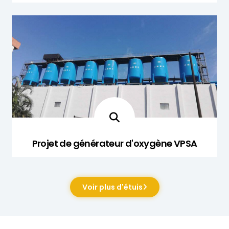
Projet de générateur d'oxygène VPSA
Voir plus d'étuis