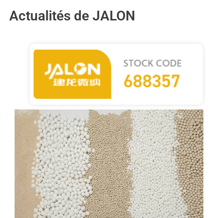
Actualités de JALON