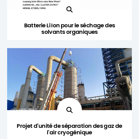
Batterie Li Ion pour le séchage des
solvants organiques
Projet d'unité de séparation des gaz de
l'air cryogénique