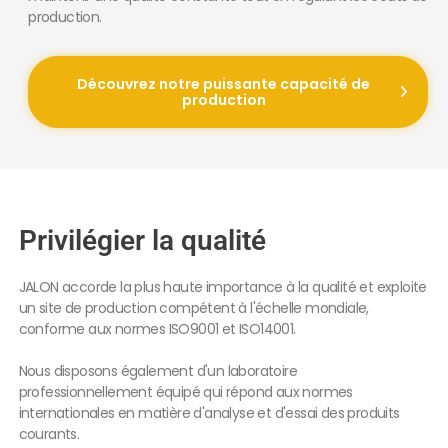
production.
Découvrez notre puissante capacité de
production
Privilégier la qualité
JALON accorde la plus haute importance à la qualité et exploite
un site de production compétent à l'échelle mondiale,
conforme aux normes ISO9001 et ISO14001.
Nous disposons également d'un laboratoire
professionnellement équipé qui répond aux normes
internationales en matière d'analyse et d'essai des produits
courants.