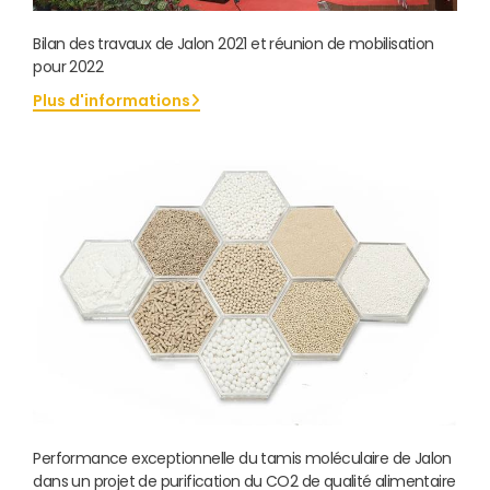
Bilan des travaux de Jalon 2021 et réunion de mobilisation
pour 2022
Plus d'informations
Performance exceptionnelle du tamis moléculaire de Jalon
dans un projet de purification du CO2 de qualité alimentaire