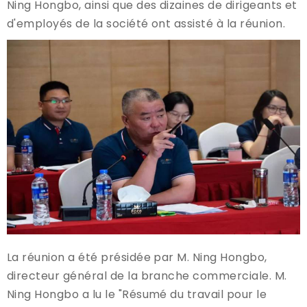
Ning Hongbo, ainsi que des dizaines de dirigeants et
d'employés de la société ont assisté à la réunion.
La réunion a été présidée par M. Ning Hongbo,
directeur général de la branche commerciale. M.
Ning Hongbo a lu le "Résumé du travail pour le