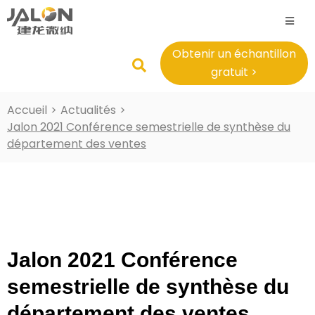
Obtenir un échantillon
gratuit >
Accueil
>
Actualités
>
Jalon 2021 Conférence semestrielle de synthèse du
département des ventes
Jalon 2021 Conférence
semestrielle de synthèse du
département des ventes