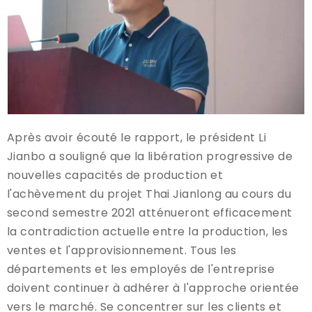
Après avoir écouté le rapport, le président Li
Jianbo a souligné que la libération progressive de
nouvelles capacités de production et
l'achèvement du projet Thai Jianlong au cours du
second semestre 2021 atténueront efficacement
la contradiction actuelle entre la production, les
ventes et l'approvisionnement. Tous les
départements et les employés de l'entreprise
doivent continuer à adhérer à l'approche orientée
vers le marché. Se concentrer sur les clients et