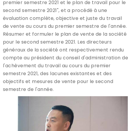
premier semestre 2021 et le plan de travail pour le
second semestre 2021", et a procédé à une
évaluation complète, objective et juste du travail
de vente au cours du premier semestre de l'année.
Résumer et formuler le plan de vente de la société
pour le second semestre 2021. Les directeurs
généraux de la société ont respectivement rendu
compte au président du conseil d'administration de
l'achèvement du travail au cours du premier
semestre 2021, des lacunes existantes et des
objectifs et mesures de vente pour le second
semestre de l'année.