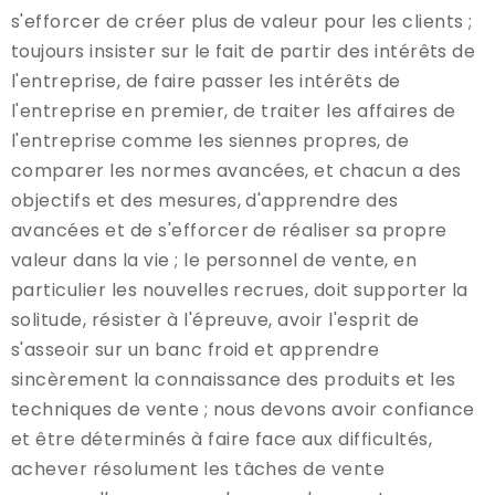
s'efforcer de créer plus de valeur pour les clients ;
toujours insister sur le fait de partir des intérêts de
l'entreprise, de faire passer les intérêts de
l'entreprise en premier, de traiter les affaires de
l'entreprise comme les siennes propres, de
comparer les normes avancées, et chacun a des
objectifs et des mesures, d'apprendre des
avancées et de s'efforcer de réaliser sa propre
valeur dans la vie ; le personnel de vente, en
particulier les nouvelles recrues, doit supporter la
solitude, résister à l'épreuve, avoir l'esprit de
s'asseoir sur un banc froid et apprendre
sincèrement la connaissance des produits et les
techniques de vente ; nous devons avoir confiance
et être déterminés à faire face aux difficultés,
achever résolument les tâches de vente