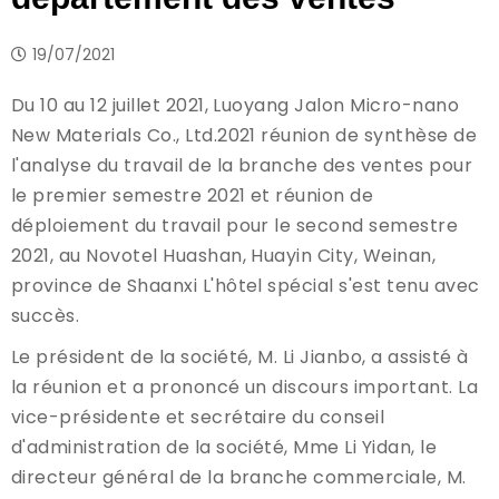
19/07/2021
Du 10 au 12 juillet 2021, Luoyang Jalon Micro-nano
New Materials Co., Ltd.2021 réunion de synthèse de
l'analyse du travail de la branche des ventes pour
le premier semestre 2021 et réunion de
déploiement du travail pour le second semestre
2021, au Novotel Huashan, Huayin City, Weinan,
province de Shaanxi L'hôtel spécial s'est tenu avec
succès.
Le président de la société, M. Li Jianbo, a assisté à
la réunion et a prononcé un discours important. La
vice-présidente et secrétaire du conseil
d'administration de la société, Mme Li Yidan, le
directeur général de la branche commerciale, M.