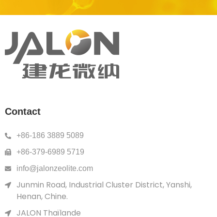
Contact
+86-186 3889 5089
+86-379-6989 5719
info@jalonzeolite.com
Junmin Road, Industrial Cluster District, Yanshi,
Henan, Chine.
JALON Thaïlande