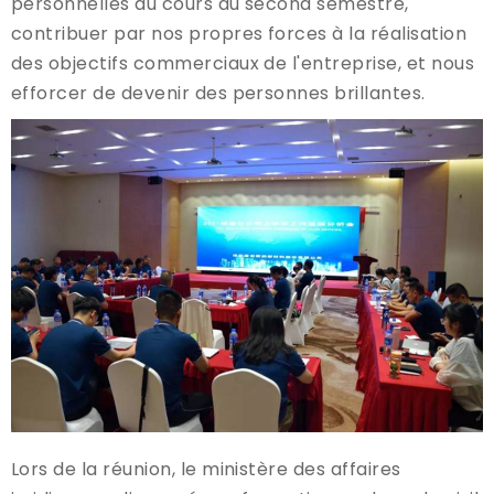
personnelles au cours du second semestre,
contribuer par nos propres forces à la réalisation
des objectifs commerciaux de l'entreprise, et nous
efforcer de devenir des personnes brillantes.
Lors de la réunion, le ministère des affaires