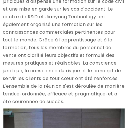
juridiques a dispensé une formation sur le code civil
et une mise en garde sur les cas d'accident. Le
centre de R&D et Jianyang Technology ont
également organisé une formation sur les
connaissances commerciales pertinentes pour
tout le monde. Grâce à l'apprentissage et à la
formation, tous les membres du personnel de
vente ont clarifié leurs objectifs et formulé des
mesures pratiques et réalisables. La conscience
juridique, la conscience du risque et le concept de
servir les clients de tout cœur ont été renforcés.
L'ensemble de la réunion s'est déroulée de manière
tendue, ordonnée, efficace et pragmatique, et a
été couronnée de succès.