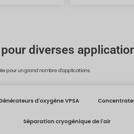
 pour diverses applicatio
ée pour un grand nombre d'applications.
Générateurs d'oxygène VPSA
Concentrateu
Séparation cryogénique de l'air