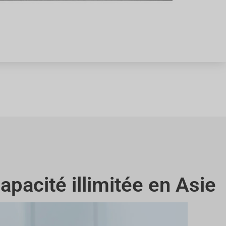
apacité illimitée en Asie