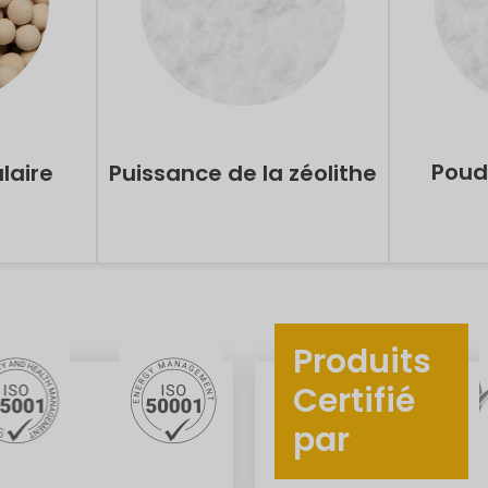
Poud
laire
Puissance de la zéolithe
Produits
Certifié
par