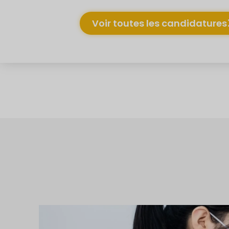
Voir toutes les candidatures