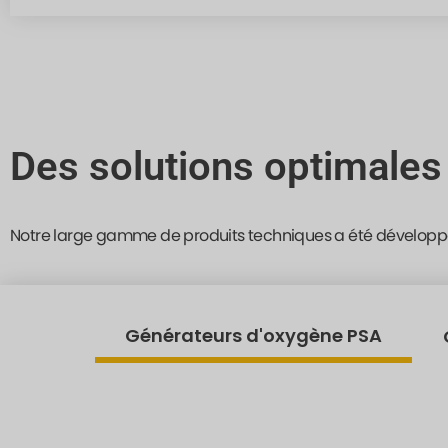
Des solutions optimales
Notre large gamme de produits techniques a été développ
Générateurs d'oxygène PSA