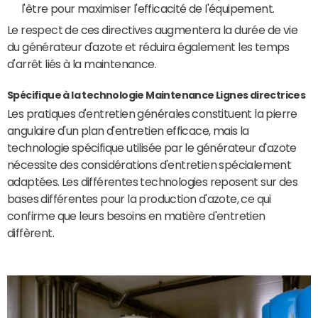
l'être pour maximiser l'efficacité de l'équipement.
Le respect de ces directives augmentera la durée de vie
du générateur d'azote et réduira également les temps
d'arrêt liés à la maintenance.
Spécifique à la technologie
Maintenance
Lignes directrices
Les pratiques d'entretien générales constituent la pierre
angulaire d'un plan d'entretien efficace, mais la
technologie spécifique utilisée par le générateur d'azote
nécessite des considérations d'entretien spécialement
adaptées. Les différentes technologies reposent sur des
bases différentes pour la production d'azote, ce qui
confirme que leurs besoins en matière d'entretien
diffèrent.