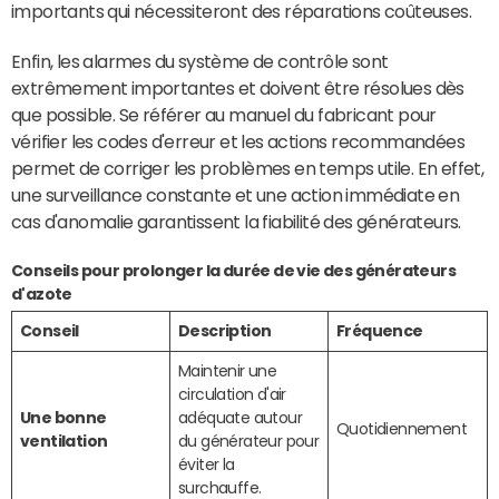
importants qui nécessiteront des réparations coûteuses.
Enfin, les alarmes du système de contrôle sont
extrêmement importantes et doivent être résolues dès
que possible. Se référer au manuel du fabricant pour
vérifier les codes d'erreur et les actions recommandées
permet de corriger les problèmes en temps utile. En effet,
une surveillance constante et une action immédiate en
cas d'anomalie garantissent la fiabilité des générateurs.
Conseils pour prolonger la durée de vie des générateurs
d'azote
Conseil
Description
Fréquence
Maintenir une
circulation d'air
Une bonne
adéquate autour
Quotidiennement
ventilation
du générateur pour
éviter la
surchauffe.