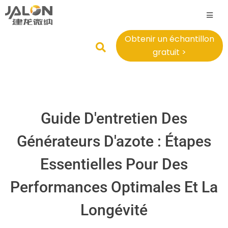
Obtenir un échantillon
gratuit >
Guide D'entretien Des
Générateurs D'azote : Étapes
Essentielles Pour Des
Performances Optimales Et La
Longévité