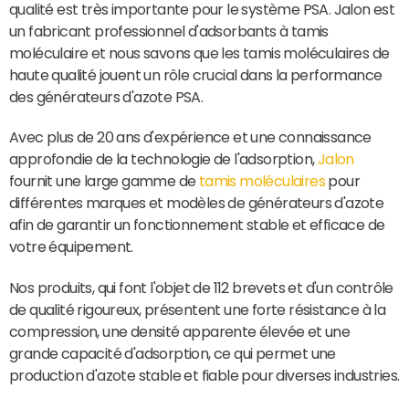
qualité est très importante pour le système PSA. Jalon est
un fabricant professionnel d'adsorbants à tamis
moléculaire et nous savons que les tamis moléculaires de
haute qualité jouent un rôle crucial dans la performance
des générateurs d'azote PSA.
Avec plus de 20 ans d'expérience et une connaissance
approfondie de la technologie de l'adsorption,
Jalon
fournit une large gamme de
tamis moléculaires
pour
différentes marques et modèles de générateurs d'azote
afin de garantir un fonctionnement stable et efficace de
votre équipement.
Nos produits, qui font l'objet de 112 brevets et d'un contrôle
de qualité rigoureux, présentent une forte résistance à la
compression, une densité apparente élevée et une
grande capacité d'adsorption, ce qui permet une
production d'azote stable et fiable pour diverses industries.