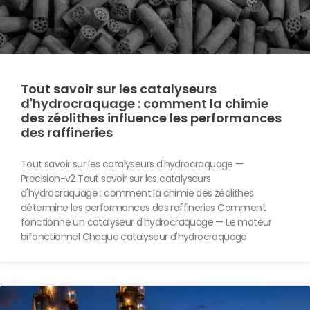
Tout savoir sur les catalyseurs
d'hydrocraquage : comment la chimie
des zéolithes influence les performances
des raffineries
Tout savoir sur les catalyseurs d'hydrocraquage —
Precision-v2 Tout savoir sur les catalyseurs
d'hydrocraquage : comment la chimie des zéolithes
détermine les performances des raffineries Comment
fonctionne un catalyseur d'hydrocraquage — Le moteur
bifonctionnel Chaque catalyseur d'hydrocraquage