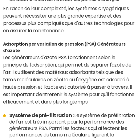
En raison de leur complexité, les systèmes cryogéniques
peuvent nécessiter une plus grande expertise et des
processus plus compliqués que d'autres technologies pour
en assurer la maintenance.
Adsorption par variation de pression (PSA) Générateurs
d'azote
Les générateurs d'azote PSA fonctionnent selon le
principe de l'adsorption, qui permet de séparer l'azote de
l'air. Ils utilisent des matériaux adsorbants tels que des
tamis moléculaires en zéolite où l'oxygène est adsorbé à
haute pression et l'azote est autorisé à passer à travers. Il
est important d'entretenir le système pour qu'il fonctionne
efficacement et dure plus longtemps.
Système de pré-filtration :
Le système de préfiltration
de l'air est très important pour la performance des
générateurs PSA. Parmi les facteurs qui affectent les
performances du tamis moléculaire figurent la