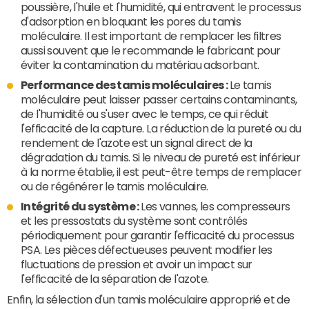
poussière, l'huile et l'humidité, qui entravent le processus
d'adsorption en bloquant les pores du tamis
moléculaire. Il est important de remplacer les filtres
aussi souvent que le recommande le fabricant pour
éviter la contamination du matériau adsorbant.
Performance des tamis moléculaires :
Le tamis
moléculaire peut laisser passer certains contaminants,
de l'humidité ou s'user avec le temps, ce qui réduit
l'efficacité de la capture. La réduction de la pureté ou du
rendement de l'azote est un signal direct de la
dégradation du tamis. Si le niveau de pureté est inférieur
à la norme établie, il est peut-être temps de remplacer
ou de régénérer le tamis moléculaire.
Intégrité du système :
Les vannes, les compresseurs
et les pressostats du système sont contrôlés
périodiquement pour garantir l'efficacité du processus
PSA. Les pièces défectueuses peuvent modifier les
fluctuations de pression et avoir un impact sur
l'efficacité de la séparation de l'azote.
Enfin, la sélection d'un tamis moléculaire approprié et de