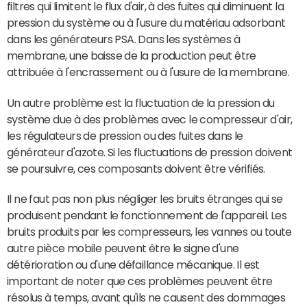
filtres qui limitent le flux d'air, à des fuites qui diminuent la
pression du système ou à l'usure du matériau adsorbant
dans les générateurs PSA. Dans les systèmes à
membrane, une baisse de la production peut être
attribuée à l'encrassement ou à l'usure de la membrane.
Un autre problème est la fluctuation de la pression du
système due à des problèmes avec le compresseur d'air,
les régulateurs de pression ou des fuites dans le
générateur d'azote. Si les fluctuations de pression doivent
se poursuivre, ces composants doivent être vérifiés.
Il ne faut pas non plus négliger les bruits étranges qui se
produisent pendant le fonctionnement de l'appareil. Les
bruits produits par les compresseurs, les vannes ou toute
autre pièce mobile peuvent être le signe d'une
détérioration ou d'une défaillance mécanique. Il est
important de noter que ces problèmes peuvent être
résolus à temps, avant qu'ils ne causent des dommages