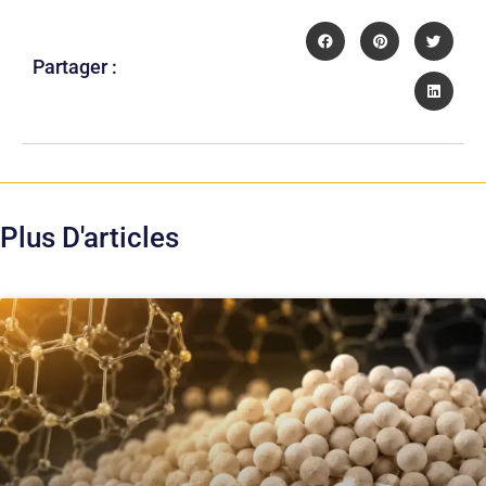
Partager :
Plus D'articles