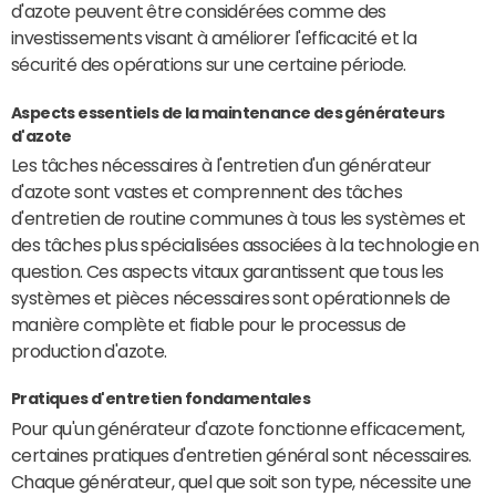
d'azote peuvent être considérées comme des
investissements visant à améliorer l'efficacité et la
sécurité des opérations sur une certaine période.
Aspects essentiels de la maintenance des générateurs
d'azote
Les tâches nécessaires à l'entretien d'un générateur
d'azote sont vastes et comprennent des tâches
d'entretien de routine communes à tous les systèmes et
des tâches plus spécialisées associées à la technologie en
question. Ces aspects vitaux garantissent que tous les
systèmes et pièces nécessaires sont opérationnels de
manière complète et fiable pour le processus de
production d'azote.
Pratiques d'entretien fondamentales
Pour qu'un générateur d'azote fonctionne efficacement,
certaines pratiques d'entretien général sont nécessaires.
Chaque générateur, quel que soit son type, nécessite une