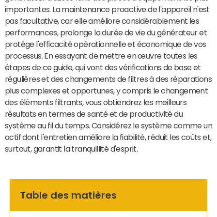
importantes. La maintenance proactive de l'appareil n'est
pas facultative, car elle améliore considérablement les
performances, prolonge la durée de vie du générateur et
protège l'efficacité opérationnelle et économique de vos
processus. En essayant de mettre en œuvre toutes les
étapes de ce guide, qui vont des vérifications de base et
régulières et des changements de filtres à des réparations
plus complexes et opportunes, y compris le changement
des éléments filtrants, vous obtiendrez les meilleurs
résultats en termes de santé et de productivité du
système au fil du temps. Considérez le système comme un
actif dont l'entretien améliore la fiabilité, réduit les coûts et,
surtout, garantit la tranquillité d'esprit.
Table des matières