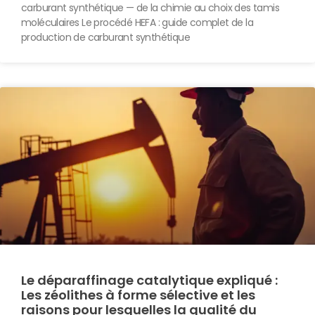
carburant synthétique — de la chimie au choix des tamis
moléculaires Le procédé HEFA : guide complet de la
production de carburant synthétique
Le déparaffinage catalytique expliqué :
Les zéolithes à forme sélective et les
raisons pour lesquelles la qualité du