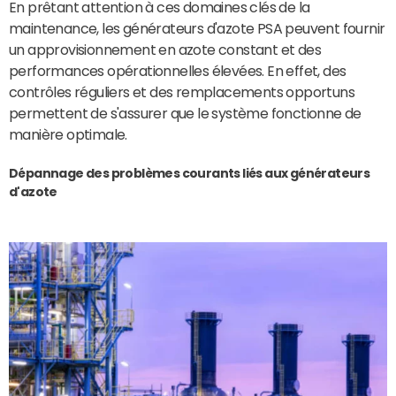
En prêtant attention à ces domaines clés de la
maintenance, les générateurs d'azote PSA peuvent fournir
un approvisionnement en azote constant et des
performances opérationnelles élevées. En effet, des
contrôles réguliers et des remplacements opportuns
permettent de s'assurer que le système fonctionne de
manière optimale.
Dépannage des problèmes courants liés aux générateurs
d'azote