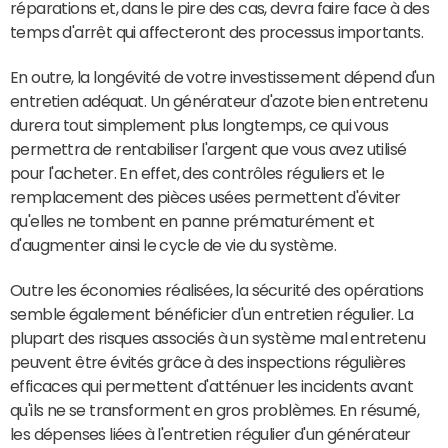
réparations et, dans le pire des cas, devra faire face à des
temps d'arrêt qui affecteront des processus importants.
En outre, la longévité de votre investissement dépend d'un
entretien adéquat. Un générateur d'azote bien entretenu
durera tout simplement plus longtemps, ce qui vous
permettra de rentabiliser l'argent que vous avez utilisé
pour l'acheter. En effet, des contrôles réguliers et le
remplacement des pièces usées permettent d'éviter
qu'elles ne tombent en panne prématurément et
d'augmenter ainsi le cycle de vie du système.
Outre les économies réalisées, la sécurité des opérations
semble également bénéficier d'un entretien régulier. La
plupart des risques associés à un système mal entretenu
peuvent être évités grâce à des inspections régulières
efficaces qui permettent d'atténuer les incidents avant
qu'ils ne se transforment en gros problèmes. En résumé,
les dépenses liées à l'entretien régulier d'un générateur