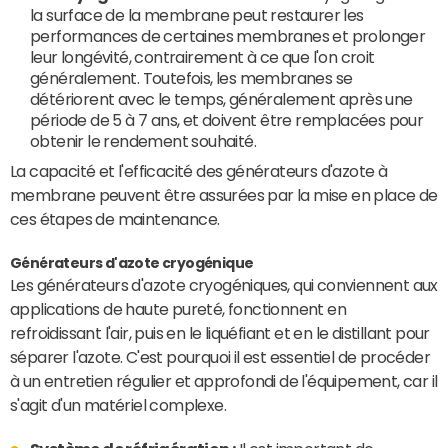
la surface de la membrane peut restaurer les
performances de certaines membranes et prolonger
leur longévité, contrairement à ce que l'on croit
généralement. Toutefois, les membranes se
détériorent avec le temps, généralement après une
période de 5 à 7 ans, et doivent être remplacées pour
obtenir le rendement souhaité.
La capacité et l'efficacité des générateurs d'azote à
membrane peuvent être assurées par la mise en place de
ces étapes de maintenance.
Générateurs d'azote cryogénique
Les générateurs d'azote cryogéniques, qui conviennent aux
applications de haute pureté, fonctionnent en
refroidissant l'air, puis en le liquéfiant et en le distillant pour
séparer l'azote. C'est pourquoi il est essentiel de procéder
à un entretien régulier et approfondi de l'équipement, car il
s'agit d'un matériel complexe.