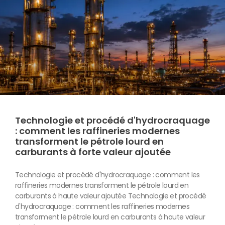
Technologie et procédé d'hydrocraquage
: comment les raffineries modernes
transforment le pétrole lourd en
carburants à forte valeur ajoutée
Technologie et procédé d'hydrocraquage : comment les
raffineries modernes transforment le pétrole lourd en
carburants à haute valeur ajoutée Technologie et procédé
d'hydrocraquage : comment les raffineries modernes
transforment le pétrole lourd en carburants à haute valeur