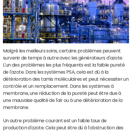
Malgré les meilleurs soins, certains problèmes peuvent
survenir de temps à autre avec les générateurs d'azote.
L'un des problèmes les plus fréquents est la faible pureté
de l'azote. Dans les systèmes PSA, cela est dû à la
détérioration des tamis moléculaires et peut nécessiter un
contrôle et un remplacement. Dans les systèmes à
membrane, une réduction de la pureté peut être due à
une mauvaise qualité de l'air ou à une détérioration de la
membrane.
Un autre problème courant est un faible taux de
production d'azote. Cela peut être dû à l'obstruction des