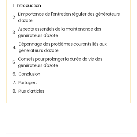
Introduction
L'importance de l'entretien régulier des générateurs
d'azote
Aspects essentiels de la maintenance des
générateurs d'azote
Dépannage des problèmes courants liés aux
générateurs d'azote
Conseils pour prolonger la durée de vie des
générateurs d'azote
Conclusion
Partager :
Plus d'articles