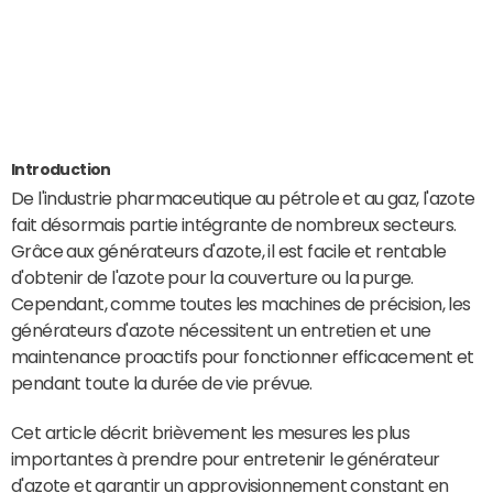
Introduction
De l'industrie pharmaceutique au pétrole et au gaz, l'azote
fait désormais partie intégrante de nombreux secteurs.
Grâce aux générateurs d'azote, il est facile et rentable
d'obtenir de l'azote pour la couverture ou la purge.
Cependant, comme toutes les machines de précision, les
générateurs d'azote nécessitent un entretien et une
maintenance proactifs pour fonctionner efficacement et
pendant toute la durée de vie prévue.
Cet article décrit brièvement les mesures les plus
importantes à prendre pour entretenir le générateur
d'azote et garantir un approvisionnement constant en