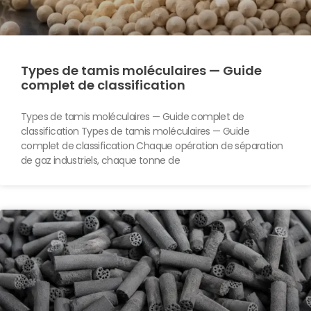
Types de tamis moléculaires — Guide
complet de classification
Types de tamis moléculaires — Guide complet de
classification Types de tamis moléculaires — Guide
complet de classification Chaque opération de séparation
de gaz industriels, chaque tonne de