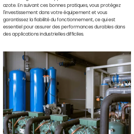
azote. En suivant ces bonnes pratiques, vous protégez
l'investissement dans votre équipement et vous
garantissez la fiabilité du fonctionnement, ce qui est
essentiel pour assurer des performances durables dans
des applications industrielles difficiles.