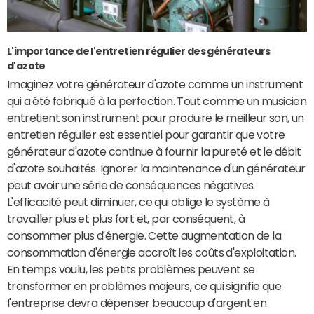
L'importance de l'entretien régulier des générateurs
d'azote
Imaginez votre générateur d'azote comme un instrument
qui a été fabriqué à la perfection. Tout comme un musicien
entretient son instrument pour produire le meilleur son, un
entretien régulier est essentiel pour garantir que votre
générateur d'azote continue à fournir la pureté et le débit
d'azote souhaités. Ignorer la maintenance d'un générateur
peut avoir une série de conséquences négatives.
L'efficacité peut diminuer, ce qui oblige le système à
travailler plus et plus fort et, par conséquent, à
consommer plus d'énergie. Cette augmentation de la
consommation d'énergie accroît les coûts d'exploitation.
En temps voulu, les petits problèmes peuvent se
transformer en problèmes majeurs, ce qui signifie que
l'entreprise devra dépenser beaucoup d'argent en