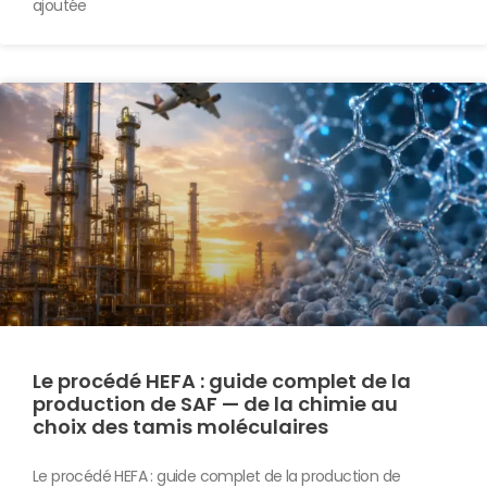
ajoutée
Le procédé HEFA : guide complet de la
production de SAF — de la chimie au
choix des tamis moléculaires
Le procédé HEFA : guide complet de la production de