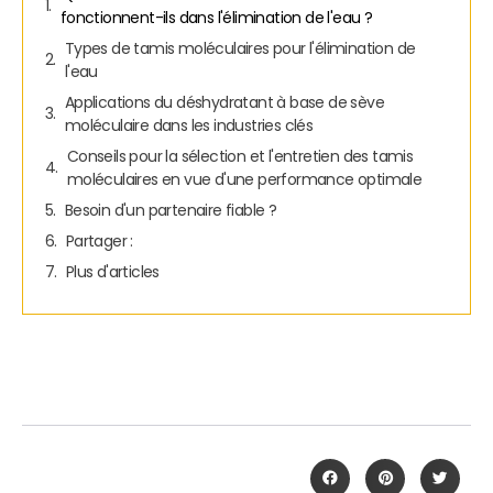
fonctionnent-ils dans l'élimination de l'eau ?
Types de tamis moléculaires pour l'élimination de
l'eau
Applications du déshydratant à base de sève
moléculaire dans les industries clés
Conseils pour la sélection et l'entretien des tamis
moléculaires en vue d'une performance optimale
Besoin d'un partenaire fiable ?
Partager :
Plus d'articles