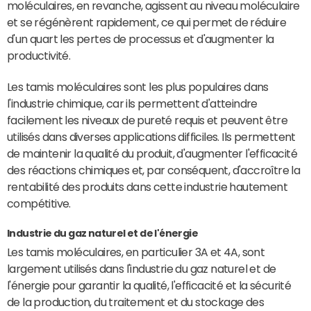
moléculaires, en revanche, agissent au niveau moléculaire
et se régénèrent rapidement, ce qui permet de réduire
d'un quart les pertes de processus et d'augmenter la
productivité.
Les tamis moléculaires sont les plus populaires dans
l'industrie chimique, car ils permettent d'atteindre
facilement les niveaux de pureté requis et peuvent être
utilisés dans diverses applications difficiles. Ils permettent
de maintenir la qualité du produit, d'augmenter l'efficacité
des réactions chimiques et, par conséquent, d'accroître la
rentabilité des produits dans cette industrie hautement
compétitive.
Industrie du gaz naturel et de l'énergie
Les tamis moléculaires, en particulier 3A et 4A, sont
largement utilisés dans l'industrie du gaz naturel et de
l'énergie pour garantir la qualité, l'efficacité et la sécurité
de la production, du traitement et du stockage des