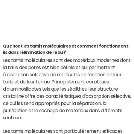
Que sont les tamis moléculaires et comment fonctionnent-
ils dans l'élimination de l'eau ?
Les tamis moléculaires sont des matériaux modernes dont
la taille des pores est bien définie et qui permettent
l'adsorption sélective de molécules en fonction de leur
taille et de leur forme. Principalement constitués
d'aluminosilicates tels que les zéolithes, leur structure
cristalline offre des caractéristiques d'adsorption sélective,
ce qui les rend appropriés pour la séparation, la
purification et le séchage de matériaux dans différents
secteurs.
Les tamis moléculaires sont particulièrement efficaces