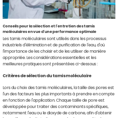
Conseils pour la sélection et l'entretien des tamis
moléculaires en vue d'une performance optimale
Les tamis moléculaires sont utilisés dans les processus
industriels d'élimination et de purification de l'eau, d'où
l'importance de les choisir et de les utiliser de manière
appropriée. Les considérations essentielles et les
meilleures pratiques sont présentées ci-dessous :
Critères de sélection du tamis moléculaire
Lors du choix des tamis moléculaires, la taille des pores est
l'un des facteurs les plus importants à prendre en compte
en fonction de l'application. Chaque taille de pore est
développée pour traiter des contaminants spécifiques,
notamment l'eau ou le dioxyde de carbone, afin d'obtenir