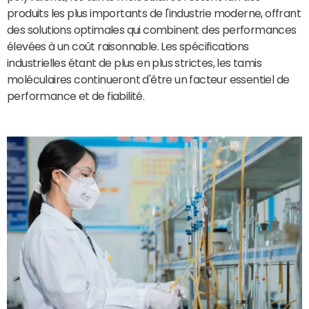
produits les plus importants de l'industrie moderne, offrant
des solutions optimales qui combinent des performances
élevées à un coût raisonnable. Les spécifications
industrielles étant de plus en plus strictes, les tamis
moléculaires continueront d'être un facteur essentiel de
performance et de fiabilité.