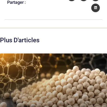
Partager :
Plus D'articles