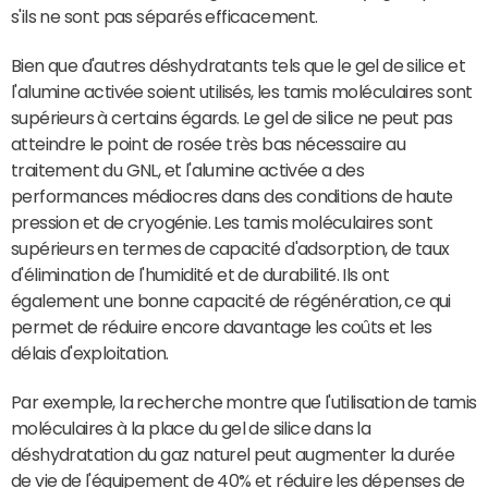
s'ils ne sont pas séparés efficacement.
Bien que d'autres déshydratants tels que le gel de silice et
l'alumine activée soient utilisés, les tamis moléculaires sont
supérieurs à certains égards. Le gel de silice ne peut pas
atteindre le point de rosée très bas nécessaire au
traitement du GNL, et l'alumine activée a des
performances médiocres dans des conditions de haute
pression et de cryogénie. Les tamis moléculaires sont
supérieurs en termes de capacité d'adsorption, de taux
d'élimination de l'humidité et de durabilité. Ils ont
également une bonne capacité de régénération, ce qui
permet de réduire encore davantage les coûts et les
délais d'exploitation.
Par exemple, la recherche montre que l'utilisation de tamis
moléculaires à la place du gel de silice dans la
déshydratation du gaz naturel peut augmenter la durée
de vie de l'équipement de 40% et réduire les dépenses de