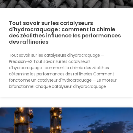
Tout savoir sur les catalyseurs
d'hydrocraquage : comment la chimie
des zéolithes influence les performances
des raffineries
Tout savoir sur les catalyseurs d'hydrocraquage —
Precision-v2 Tout savoir sur les catalyseurs
d'hydrocraquage : comment la chimie des zéolithes
détermine les performances des raffineries Comment
fonctionne un catalyseur d'hydrocraquage — Le moteur
bifonctionnel Chaque catalyseur d'hydrocraquage