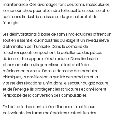
maintenance. Ces avantages font des tamis moléculaires
le meilleur choix pour atteindre l'efficacité, la sécurité et le
coût dans l'industrie croissante du gaz naturel et de
l'énergie.
Les déshydratants à base de tamis moléculaires offrent un
soutien essentiel aux industries qui exigent un niveau élevé
d'élimination de l'humidité. Dans le domaine de
l'électronique, ils empêchent la défaillance des pièces
délicates d'un appareil électronique. Dans l'industrie
pharmaceutique, ils garantissent la stabilité des
médicaments vitaux. Dans le domaine des produits
chimiques, ils améliorent la qualité des produits et la
vitesse des réactions. Enfin, dans le secteur du gaz naturel
et de l'énergie, ils protègent les structures et améliorent
l'efficacité de la conversion des combustibles.
En tant qu'adsorbants très efficaces et matériaux
polyvalents, les tamis moléculaires restent l'un des