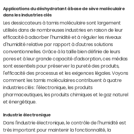
Applications du déshydratant à base de sève moléculaire
dans les industries clés
Les dessiccateurs à tamis moléculaire sont largement
utilisés dans de nombreuses industries en raison de leur
efficacité à adsorber l'humidité et à réguler les niveaux
d'humidité relative par rapport à d'autres solutions
conventionnelles. Grâce à la taille bien définie de leurs
pores et à leur grande capacité d'adsorption, ces médias
sont essentiels pour préserver la pureté des produits,
l'efficacité des processus et les exigences légales. Voyons
comment les tamis moléculaires contribuent à quatre
industries clés : l'électronique, les produits
pharmaceutiques, les produits chimiques et le gaz naturel
et énergétique.
Industrie électronique
Dans l'industrie électronique, le contrôle de l'humidité est
très important pour maintenir la fonctionnalité, la