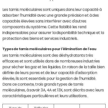
Les tamis moléculaires sont uniques dans leur capacité à
adsorber l'humidité avec une grande précision et à des
capacités élevées sans interférer avec d'autres
composants du système. Cette fiabilité les rend
indispensables pour assurer la disponibilité technique et la
protection des biens et services industriels.
Types de tamis moléculaires pour l'élimination de l'eau
Les tamis moléculaires sont des déshydratants très
efficaces et sont utilisés dans de nombreuses industries
pour sécher les gaz et les liquides. En raison de la taille bien
définie de leurs pores et de leur capacité d'adsorption
élevée, ils sont essentiels pour la gestion de l'humidité.
Dans ce contexte, trois grands types de tamis
moléculaires, à savoir 3A, 4A et 13X, sont décrits avec leurs
caractéristiques particulières et leurs utilisations.