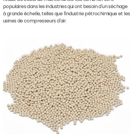
populaires dans les industries qui ont besoin d'un séchage
à grande échelle, telles que l'industrie pétrochimique et les
usines de compresseurs d'air.