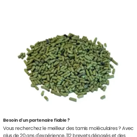
Besoin d'un partenaire fiable ?
Vous recherchez le meilleur des tamis moléculaires ? Avec
plus de 20 ans d'expérience, 112 brevets déposés et des