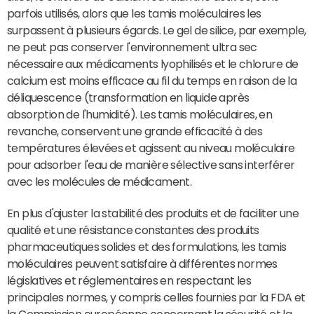
parfois utilisés, alors que les tamis moléculaires les
surpassent à plusieurs égards. Le gel de silice, par exemple,
ne peut pas conserver l'environnement ultra sec
nécessaire aux médicaments lyophilisés et le chlorure de
calcium est moins efficace au fil du temps en raison de la
déliquescence (transformation en liquide après
absorption de l'humidité). Les tamis moléculaires, en
revanche, conservent une grande efficacité à des
températures élevées et agissent au niveau moléculaire
pour adsorber l'eau de manière sélective sans interférer
avec les molécules de médicament.
En plus d'ajuster la stabilité des produits et de faciliter une
qualité et une résistance constantes des produits
pharmaceutiques solides et des formulations, les tamis
moléculaires peuvent satisfaire à différentes normes
législatives et réglementaires en respectant les
principales normes, y compris celles fournies par la FDA et