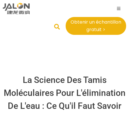
Obtenir un échantillon
gratuit >
La Science Des Tamis
Moléculaires Pour L'élimination
De L'eau : Ce Qu'il Faut Savoir