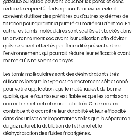
gazeuse ou liquide peuvent boucher les pores et donc
réduire la capacité d'adsorption. Pour éviter cela, il
convient d'utiliser des préfiltres ou d'autres systèmes de
filtration pour garantir la pureté du matériau d'entrée. En
outre, les tamis moléculaires sont scellés et stockés dans
un environnement sec avant leur utilisation afin d'éviter
qu'ils ne soient affectés par l'humidité présente dans
l'environnement, qui pourrait réduire leur efficacité avant
même qu'ils ne soient déployés.
Les tamis moléculaires sont des déshydratants très
efficaces lorsque le type est correctement sélectionné
pour votre application, que le matériau est de bonne
qualité, que le fournisseur est fiable et que les tamis sont
correctement entretenus et stockés. Ces mesures
contribuent à accroître leur durabilité et leur efficacité
dans des utilisations importantes telles que la séparation
du gaz naturel, la distillation de l'éthanol et la
déshydratation des fluides frigorigènes.