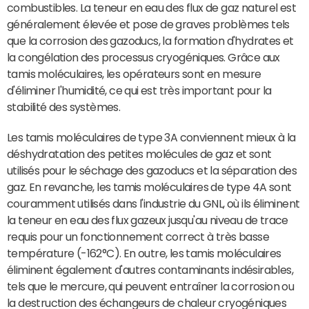
combustibles. La teneur en eau des flux de gaz naturel est
généralement élevée et pose de graves problèmes tels
que la corrosion des gazoducs, la formation d'hydrates et
la congélation des processus cryogéniques. Grâce aux
tamis moléculaires, les opérateurs sont en mesure
d'éliminer l'humidité, ce qui est très important pour la
stabilité des systèmes.
Les tamis moléculaires de type 3A conviennent mieux à la
déshydratation des petites molécules de gaz et sont
utilisés pour le séchage des gazoducs et la séparation des
gaz. En revanche, les tamis moléculaires de type 4A sont
couramment utilisés dans l'industrie du GNL, où ils éliminent
la teneur en eau des flux gazeux jusqu'au niveau de trace
requis pour un fonctionnement correct à très basse
température (-162°C). En outre, les tamis moléculaires
éliminent également d'autres contaminants indésirables,
tels que le mercure, qui peuvent entraîner la corrosion ou
la destruction des échangeurs de chaleur cryogéniques