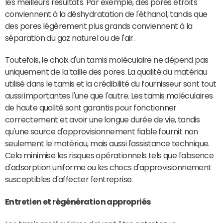
les meilleurs résultats. Par exemple, des pores étroits
conviennent à la déshydratation de l'éthanol, tandis que
des pores légèrement plus grands conviennent à la
séparation du gaz naturel ou de l'air.
Toutefois, le choix d'un tamis moléculaire ne dépend pas
uniquement de la taille des pores. La qualité du matériau
utilisé dans le tamis et la crédibilité du fournisseur sont tout
aussi importantes l'une que l'autre. Les tamis moléculaires
de haute qualité sont garantis pour fonctionner
correctement et avoir une longue durée de vie, tandis
qu'une source d'approvisionnement fiable fournit non
seulement le matériau, mais aussi l'assistance technique.
Cela minimise les risques opérationnels tels que l'absence
d'adsorption uniforme ou les chocs d'approvisionnement
susceptibles d'affecter l'entreprise.
Entretien et régénération appropriés