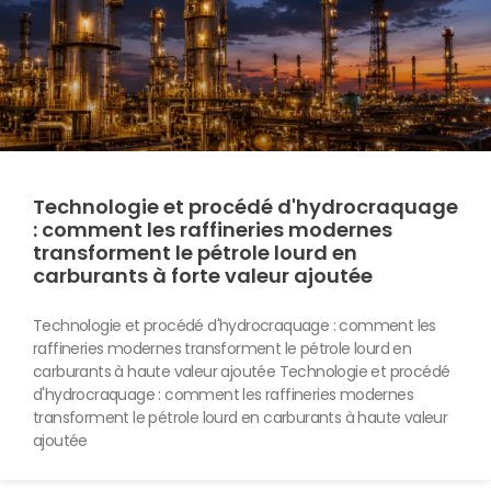
Technologie et procédé d'hydrocraquage
: comment les raffineries modernes
transforment le pétrole lourd en
carburants à forte valeur ajoutée
Technologie et procédé d'hydrocraquage : comment les
raffineries modernes transforment le pétrole lourd en
carburants à haute valeur ajoutée Technologie et procédé
d'hydrocraquage : comment les raffineries modernes
transforment le pétrole lourd en carburants à haute valeur
ajoutée