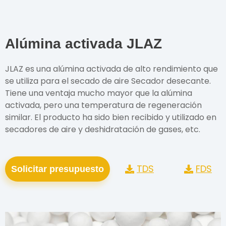
Alúmina activada JLAZ
JLAZ es una alúmina activada de alto rendimiento que
se utiliza para el secado de aire Secador desecante.
Tiene una ventaja mucho mayor que la alúmina
activada, pero una temperatura de regeneración
similar. El producto ha sido bien recibido y utilizado en
secadores de aire y deshidratación de gases, etc.
TDS
FDS
Solicitar presupuesto