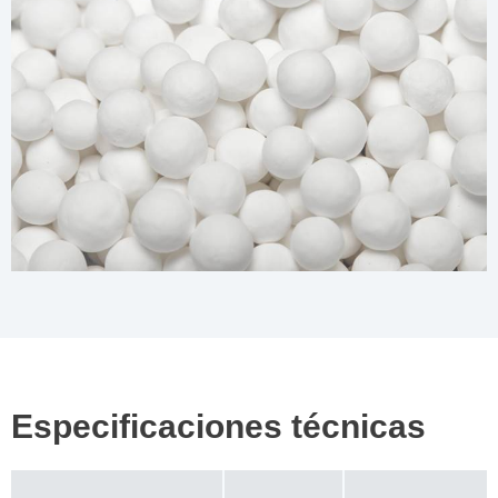
Especificaciones técnicas