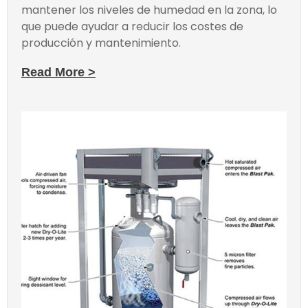
mantener los niveles de humedad en la zona, lo
que puede ayudar a reducir los costes de
producción y mantenimiento.
Read More >