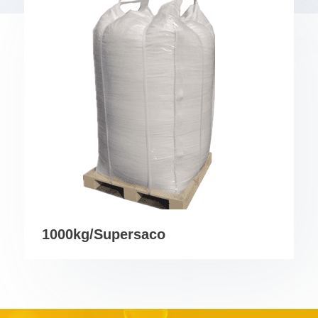
1000kg/Supersaco