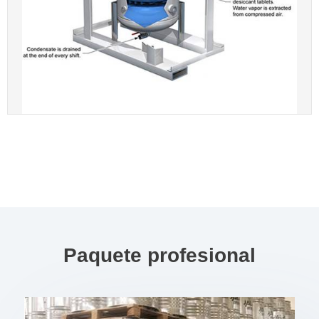
Paquete profesional