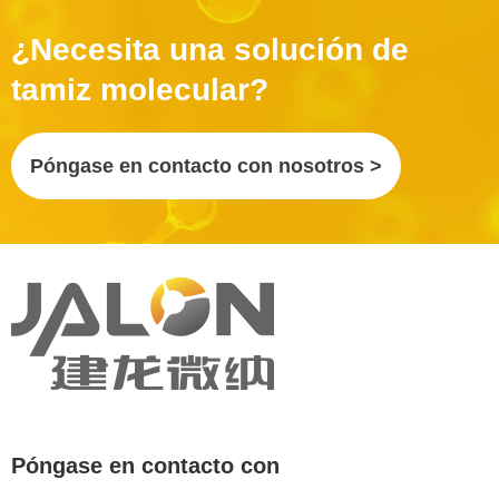
¿Necesita una solución de
tamiz molecular?
Póngase en contacto con nosotros >
Póngase en contacto con