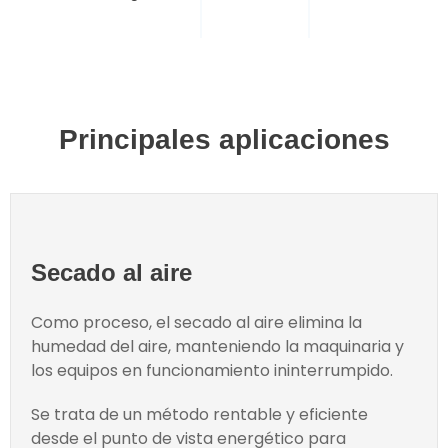
Principales aplicaciones
Secado al aire
Como proceso, el secado al aire elimina la
humedad del aire, manteniendo la maquinaria y
los equipos en funcionamiento ininterrumpido.
Se trata de un método rentable y eficiente
desde el punto de vista energético para