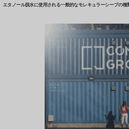
エタノール脱水に使用される一般的なモレキュラーシーブの種