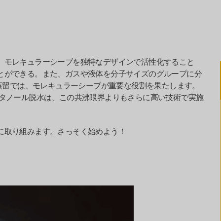
。モレキュラーシーブを独特なデザインで活性化すること
とができる。また、ガスや液体を分子サイズのグループに分
の蒸留では、モレキュラーシーブが重要な役割を果たします。
タノール脱水は、この共沸限界よりもさらに高い技術で実施
に取り組みます。さっそく始めよう！