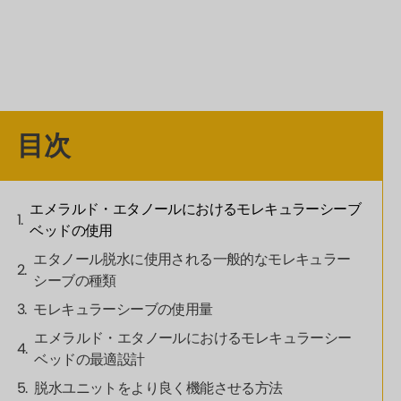
目次
エメラルド・エタノールにおけるモレキュラーシーブ
ベッドの使用
エタノール脱水に使用される一般的なモレキュラー
シーブの種類
モレキュラーシーブの使用量
エメラルド・エタノールにおけるモレキュラーシー
ベッドの最適設計
脱水ユニットをより良く機能させる方法