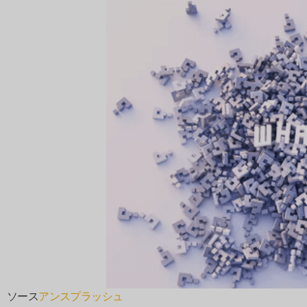
ソース
アンスプラッシュ