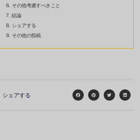
その他考慮すべきこと
結論
シェアする
その他の投稿
シェアする