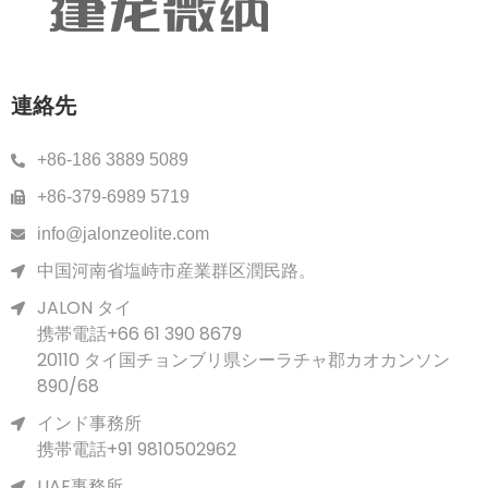
連絡先
+86-186 3889 5089
+86-379-6989 5719
info@jalonzeolite.com
中国河南省塩峙市産業群区潤民路。
JALON タイ
携帯電話+66 61 390 8679
20110 タイ国チョンブリ県シーラチャ郡カオカンソン
890/68
インド事務所
携帯電話+91 9810502962
UAE事務所