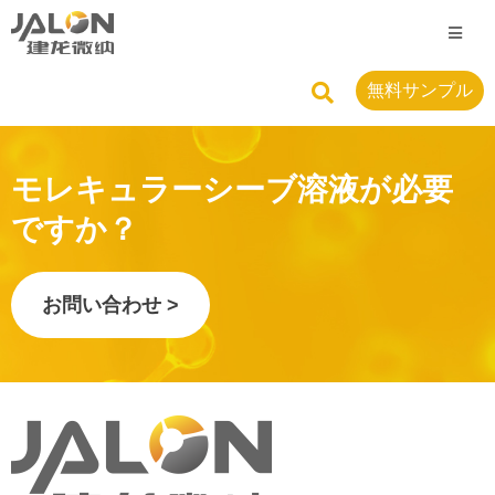
無料サンプル
モレキュラーシーブ溶液が必要
ですか？
お問い合わせ >