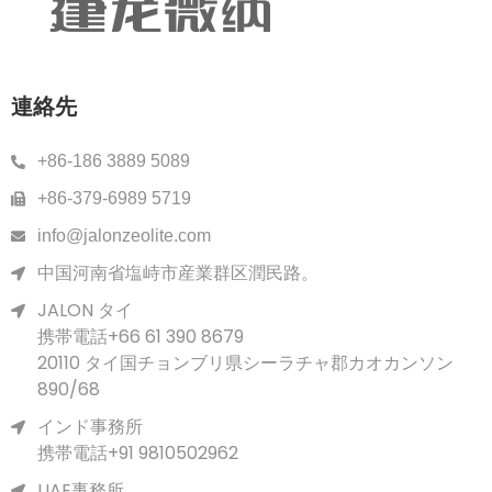
連絡先
+86-186 3889 5089
+86-379-6989 5719
info@jalonzeolite.com
中国河南省塩峙市産業群区潤民路。
JALON タイ
携帯電話+66 61 390 8679
20110 タイ国チョンブリ県シーラチャ郡カオカンソン
890/68
インド事務所
携帯電話+91 9810502962
UAE事務所