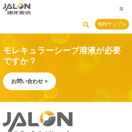
無料サンプル
モレキュラーシーブ溶液が必要
ですか？
お問い合わせ >