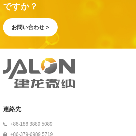
ですか？
お問い合わせ >
連絡先
+86-186 3889 5089
+86-379-6989 5719