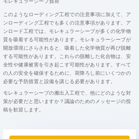
モレキュラーシーブ負荷
このようなローディング工程での注意事項に加えて、ア
ンローディング工程でも多くの注意事項があります。ア
ンロード工程では、モレキュラーシーブが多くの化学物
質を吸着する可能性があります。モレキュラーシーブが
開放環境にさらされると、吸着した化学物質が再び脱離
する可能性があります。これらの脱離した化合物は、安
全性や健康被害を引き起こす可能性があります。すべて
の人の安全を確保するために、荷降ろし前にいくつかの
必要な予防措置と設備を講じる必要があります。
モレキュラーシーブの搬出入工程で、他にどのような対
策が必要だと思いますか？議論のためのメッセージの投
稿を歓迎します。