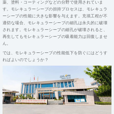
薬、塗料・コーティングなどの分野で使用されていま
す。モレキュラーシーブの担持プロセスは、モレキュラ
ーシーブの性能に大きな影響を与えます。充填工程が不
適切な場合、モレキュラーシーブの細孔は永久的に破壊
されます。モレキュラーシーブの細孔が破壊されると、
再生してもモレキュラーシーブの吸着能力は回復しませ
ん。
では、モレキュラーシーブの性能低下を防ぐにはどうす
ればよいのでしょうか？