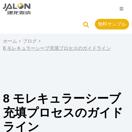
無料サンプル
ホーム
>
ブログ
>
8 モレキュラーシーブ充填プロセスのガイドライン
8 モレキュラーシーブ
充填プロセスのガイド
ライン