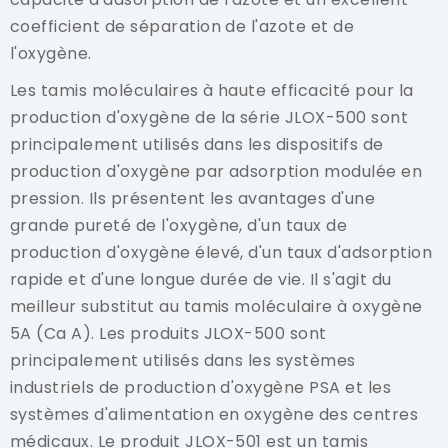
coefficient de séparation de l'azote et de
l'oxygène.
Les tamis moléculaires à haute efficacité pour la
production d'oxygène de la série JLOX-500 sont
principalement utilisés dans les dispositifs de
production d'oxygène par adsorption modulée en
pression. Ils présentent les avantages d'une
grande pureté de l'oxygène, d'un taux de
production d'oxygène élevé, d'un taux d'adsorption
rapide et d'une longue durée de vie. Il s'agit du
meilleur substitut au tamis moléculaire à oxygène
5A (Ca A). Les produits JLOX-500 sont
principalement utilisés dans les systèmes
industriels de production d'oxygène PSA et les
systèmes d'alimentation en oxygène des centres
médicaux. Le produit JLOX-501 est un tamis