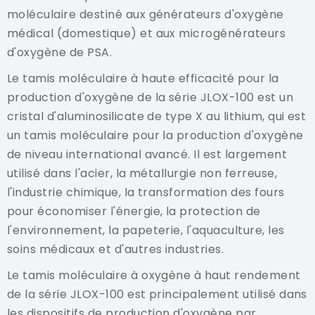
moléculaire destiné aux générateurs d'oxygène
médical (domestique) et aux microgénérateurs
d'oxygène de PSA.
Le tamis moléculaire à haute efficacité pour la
production d'oxygène de la série JLOX-100 est un
cristal d'aluminosilicate de type X au lithium, qui est
un tamis moléculaire pour la production d'oxygène
de niveau international avancé. Il est largement
utilisé dans l'acier, la métallurgie non ferreuse,
l'industrie chimique, la transformation des fours
pour économiser l'énergie, la protection de
l'environnement, la papeterie, l'aquaculture, les
soins médicaux et d'autres industries.
Le tamis moléculaire à oxygène à haut rendement
de la série JLOX-100 est principalement utilisé dans
les dispositifs de production d'oxygène par