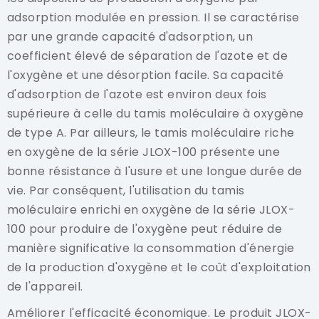
adsorption modulée en pression. Il se caractérise
par une grande capacité d'adsorption, un
coefficient élevé de séparation de l'azote et de
l'oxygène et une désorption facile. Sa capacité
d'adsorption de l'azote est environ deux fois
supérieure à celle du tamis moléculaire à oxygène
de type A. Par ailleurs, le tamis moléculaire riche
en oxygène de la série JLOX-100 présente une
bonne résistance à l'usure et une longue durée de
vie. Par conséquent, l'utilisation du tamis
moléculaire enrichi en oxygène de la série JLOX-
100 pour produire de l'oxygène peut réduire de
manière significative la consommation d'énergie
de la production d'oxygène et le coût d'exploitation
de l'appareil.
Améliorer l'efficacité économique. Le produit JLOX-