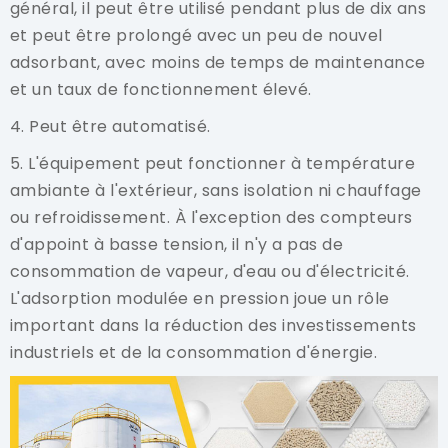
général, il peut être utilisé pendant plus de dix ans
et peut être prolongé avec un peu de nouvel
adsorbant, avec moins de temps de maintenance
et un taux de fonctionnement élevé.
4. Peut être automatisé.
5. L'équipement peut fonctionner à température
ambiante à l'extérieur, sans isolation ni chauffage
ou refroidissement. À l'exception des compteurs
d'appoint à basse tension, il n'y a pas de
consommation de vapeur, d'eau ou d'électricité.
L'adsorption modulée en pression joue un rôle
important dans la réduction des investissements
industriels et de la consommation d'énergie.