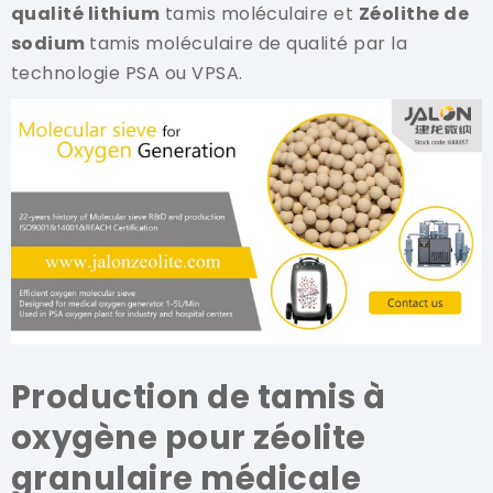
qualité lithium
tamis moléculaire et
Zéolithe de
sodium
tamis moléculaire de qualité par la
technologie PSA ou VPSA.
Production de tamis à
oxygène pour zéolite
granulaire médicale