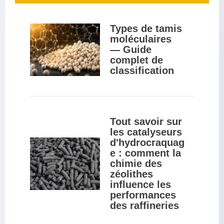
Types de tamis 
moléculaires 
— Guide 
complet de 
classification
Tout savoir sur 
les catalyseurs 
d'hydrocraquag
e : comment la 
chimie des 
zéolithes 
influence les 
performances 
des raffineries