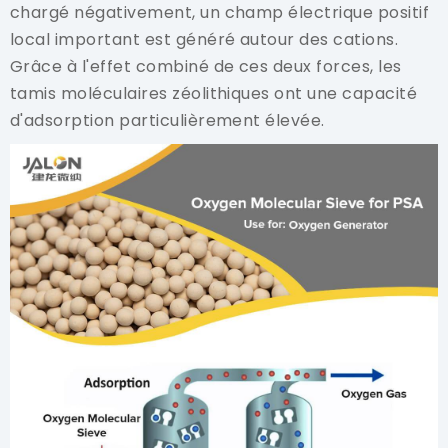
chargé négativement, un champ électrique positif
local important est généré autour des cations.
Grâce à l'effet combiné de ces deux forces, les
tamis moléculaires zéolithiques ont une capacité
d'adsorption particulièrement élevée.