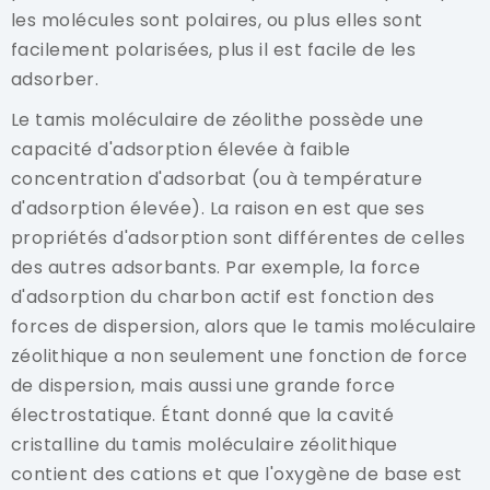
les molécules sont polaires, ou plus elles sont
facilement polarisées, plus il est facile de les
adsorber.
Le tamis moléculaire de zéolithe possède une
capacité d'adsorption élevée à faible
concentration d'adsorbat (ou à température
d'adsorption élevée). La raison en est que ses
propriétés d'adsorption sont différentes de celles
des autres adsorbants. Par exemple, la force
d'adsorption du charbon actif est fonction des
forces de dispersion, alors que le tamis moléculaire
zéolithique a non seulement une fonction de force
de dispersion, mais aussi une grande force
électrostatique. Étant donné que la cavité
cristalline du tamis moléculaire zéolithique
contient des cations et que l'oxygène de base est