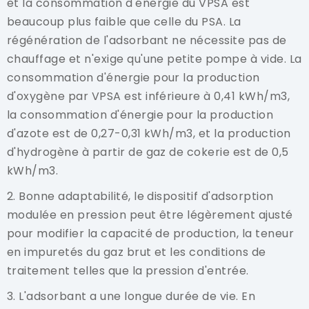
et la consommation d'énergie du VPSA est
beaucoup plus faible que celle du PSA. La
régénération de l'adsorbant ne nécessite pas de
chauffage et n'exige qu'une petite pompe à vide. La
consommation d'énergie pour la production
d'oxygène par VPSA est inférieure à 0,41 kWh/m3,
la consommation d'énergie pour la production
d'azote est de 0,27-0,31 kWh/m3, et la production
d'hydrogène à partir de gaz de cokerie est de 0,5
kWh/m3.
2. Bonne adaptabilité, le dispositif d'adsorption
modulée en pression peut être légèrement ajusté
pour modifier la capacité de production, la teneur
en impuretés du gaz brut et les conditions de
traitement telles que la pression d'entrée.
3. L'adsorbant a une longue durée de vie. En