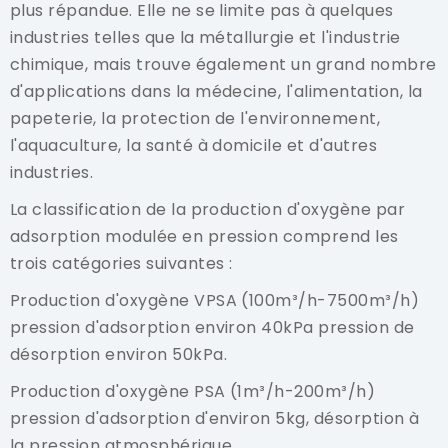
plus répandue. Elle ne se limite pas à quelques
industries telles que la métallurgie et l'industrie
chimique, mais trouve également un grand nombre
d'applications dans la médecine, l'alimentation, la
papeterie, la protection de l'environnement,
l'aquaculture, la santé à domicile et d'autres
industries.
La classification de la production d'oxygène par
adsorption modulée en pression comprend les
trois catégories suivantes :
Production d'oxygène VPSA (100m³/h-7500m³/h)
pression d'adsorption environ 40kPa pression de
désorption environ 50kPa.
Production d'oxygène PSA (1m³/h-200m³/h)
pression d'adsorption d'environ 5kg, désorption à
la pression atmosphérique