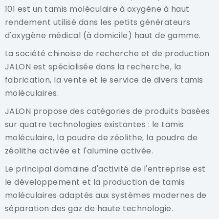
101 est un tamis moléculaire à oxygène à haut
rendement utilisé dans les petits générateurs
d'oxygène médical (à domicile) haut de gamme.
La société chinoise de recherche et de production
JALON est spécialisée dans la recherche, la
fabrication, la vente et le service de divers tamis
moléculaires.
JALON propose des catégories de produits basées
sur quatre technologies existantes : le tamis
moléculaire, la poudre de zéolithe, la poudre de
zéolithe activée et l'alumine activée.
Le principal domaine d'activité de l'entreprise est
le développement et la production de tamis
moléculaires adaptés aux systèmes modernes de
séparation des gaz de haute technologie.