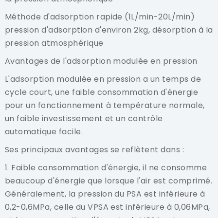
Méthode d'adsorption rapide (1L/min-20L/min)
pression d'adsorption d'environ 2kg, désorption à la
pression atmosphérique
Avantages de l'adsorption modulée en pression
L'adsorption modulée en pression a un temps de
cycle court, une faible consommation d'énergie
pour un fonctionnement à température normale,
un faible investissement et un contrôle
automatique facile.
Ses principaux avantages se reflètent dans :
1. Faible consommation d'énergie, il ne consomme
beaucoup d'énergie que lorsque l'air est comprimé.
Généralement, la pression du PSA est inférieure à
0,2-0,6MPa, celle du VPSA est inférieure à 0,06MPa,