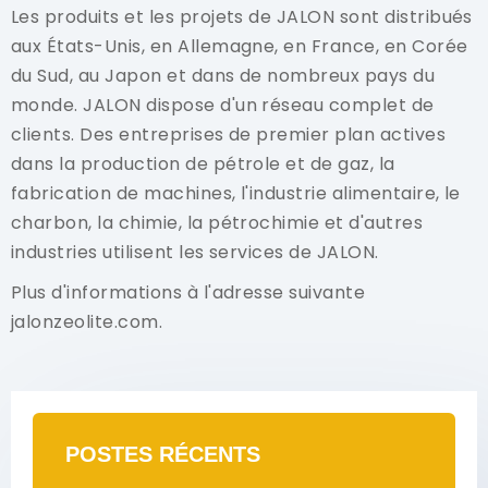
Les produits et les projets de JALON sont distribués
aux États-Unis, en Allemagne, en France, en Corée
du Sud, au Japon et dans de nombreux pays du
monde. JALON dispose d'un réseau complet de
clients. Des entreprises de premier plan actives
dans la production de pétrole et de gaz, la
fabrication de machines, l'industrie alimentaire, le
charbon, la chimie, la pétrochimie et d'autres
industries utilisent les services de JALON.
Plus d'informations à l'adresse suivante
jalonzeolite.com.
POSTES RÉCENTS