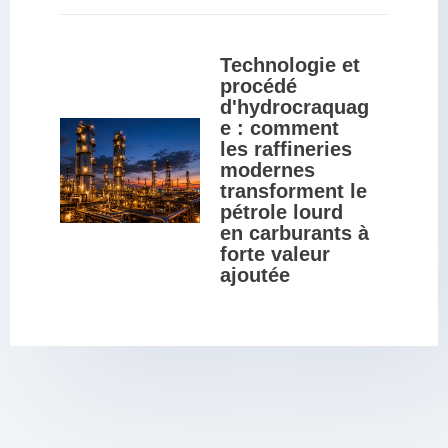
Technologie et 
procédé 
d'hydrocraquag
e : comment 
les raffineries 
modernes 
transforment le 
pétrole lourd 
en carburants à 
forte valeur 
ajoutée