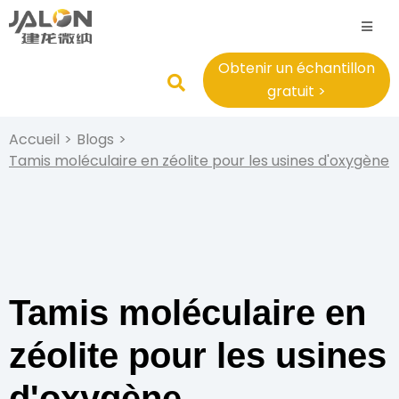
Obtenir un échantillon
gratuit >
Accueil
>
Blogs
>
Tamis moléculaire en zéolite pour les usines d'oxygène
Tamis moléculaire en
zéolite pour les usines
d'oxygène