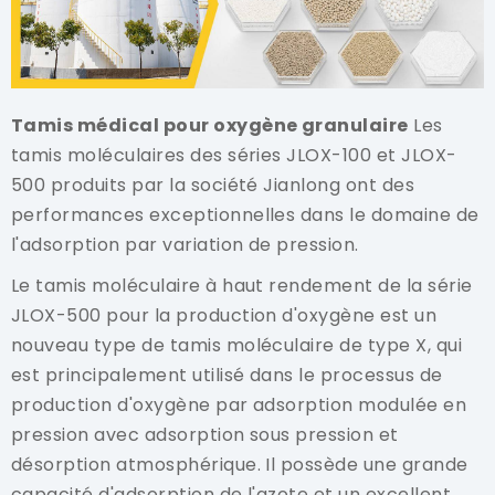
Tamis médical pour oxygène granulaire
Les
tamis moléculaires des séries JLOX-100 et JLOX-
500 produits par la société Jianlong ont des
performances exceptionnelles dans le domaine de
l'adsorption par variation de pression.
Le tamis moléculaire à haut rendement de la série
JLOX-500 pour la production d'oxygène est un
nouveau type de tamis moléculaire de type X, qui
est principalement utilisé dans le processus de
production d'oxygène par adsorption modulée en
pression avec adsorption sous pression et
désorption atmosphérique. Il possède une grande
capacité d'adsorption de l'azote et un excellent