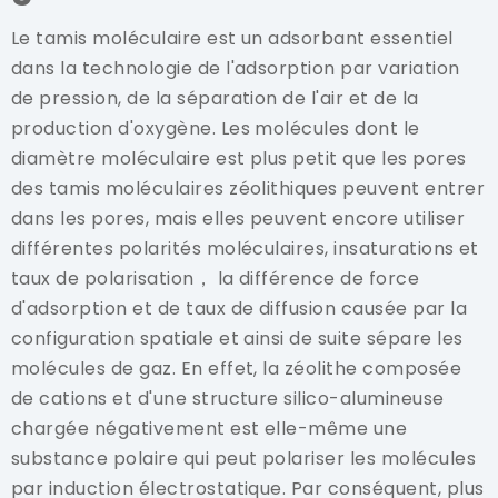
Le tamis moléculaire est un adsorbant essentiel
dans la technologie de l'adsorption par variation
de pression, de la séparation de l'air et de la
production d'oxygène. Les molécules dont le
diamètre moléculaire est plus petit que les pores
des tamis moléculaires zéolithiques peuvent entrer
dans les pores, mais elles peuvent encore utiliser
différentes polarités moléculaires, insaturations et
taux de polarisation， la différence de force
d'adsorption et de taux de diffusion causée par la
configuration spatiale et ainsi de suite sépare les
molécules de gaz. En effet, la zéolithe composée
de cations et d'une structure silico-alumineuse
chargée négativement est elle-même une
substance polaire qui peut polariser les molécules
par induction électrostatique. Par conséquent, plus