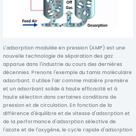
L'adsorption modulée en pression (AMP) est une
nouvelle technologie de séparation des gaz
apparue dans l'industrie au cours des dernières
décennies. Prenons l'exemple du tamis moléculaire
adsorbant. Il utilise l'air comme matière première
et un adsorbant solide à haute efficacité et à
haute sélection dans certaines conditions de
pression et de circulation. En fonction de la
différence d'équilibre et de vitesse d'adsorption et
de la performance d'adsorption sélective de
l'azote et de l'oxygène, le cycle rapide d'adsorption