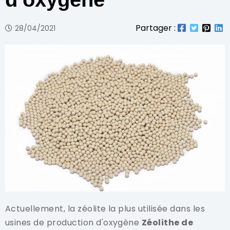
Partager :
28/04/2021
Actuellement, la zéolite la plus utilisée dans les
usines de production d'oxygène
Zéolithe de