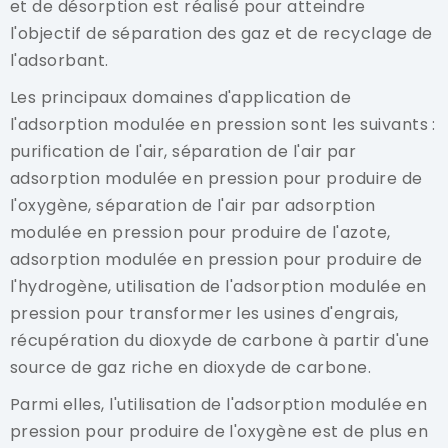
et de désorption est réalisé pour atteindre
l'objectif de séparation des gaz et de recyclage de
l'adsorbant.
Les principaux domaines d'application de
l'adsorption modulée en pression sont les suivants :
purification de l'air, séparation de l'air par
adsorption modulée en pression pour produire de
l'oxygène, séparation de l'air par adsorption
modulée en pression pour produire de l'azote,
adsorption modulée en pression pour produire de
l'hydrogène, utilisation de l'adsorption modulée en
pression pour transformer les usines d'engrais,
récupération du dioxyde de carbone à partir d'une
source de gaz riche en dioxyde de carbone.
Parmi elles, l'utilisation de l'adsorption modulée en
pression pour produire de l'oxygène est de plus en