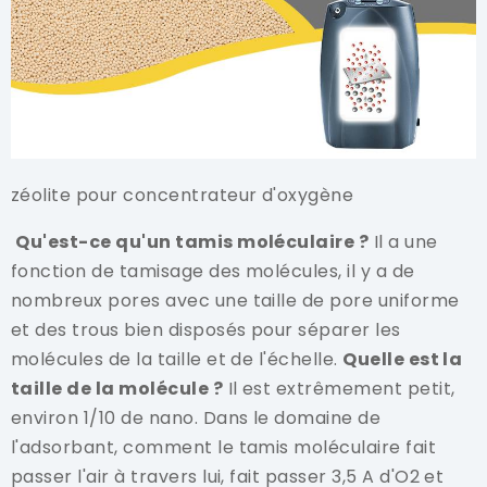
zéolite pour concentrateur d'oxygène
Qu'est-ce qu'un tamis moléculaire ?
Il a une
fonction de tamisage des molécules, il y a de
nombreux pores avec une taille de pore uniforme
et des trous bien disposés pour séparer les
molécules de la taille et de l'échelle.
Quelle est la
taille de la molécule ?
Il est extrêmement petit,
environ 1/10 de nano. Dans le domaine de
l'adsorbant, comment le tamis moléculaire fait
passer l'air à travers lui, fait passer 3,5 A d'O2 et