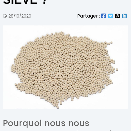
Partager :
28/10/2020
Pourquoi nous nous