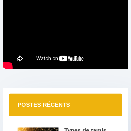
POSTES RÉCENTS
Types de tamis 