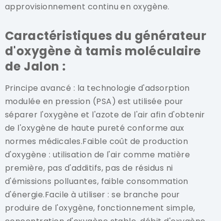
approvisionnement continu en oxygène.
Caractéristiques du générateur
d'oxygène à tamis moléculaire
de Jalon :
Principe avancé : la technologie d'adsorption
modulée en pression (PSA) est utilisée pour
séparer l'oxygène et l'azote de l'air afin d'obtenir
de l'oxygène de haute pureté conforme aux
normes médicales.Faible coût de production
d'oxygène : utilisation de l'air comme matière
première, pas d'additifs, pas de résidus ni
d'émissions polluantes, faible consommation
d'énergie.Facile à utiliser : se branche pour
produire de l'oxygène, fonctionnement simple,