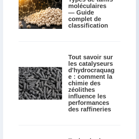
moléculaires 
— Guide 
complet de 
classification
Tout savoir sur 
les catalyseurs 
d'hydrocraquag
e : comment la 
chimie des 
zéolithes 
influence les 
performances 
des raffineries