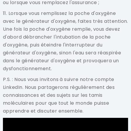
ou lorsque vous remplacez l'assurance ;
11. Lorsque vous remplissez la poche d'oxygène
avec le générateur d'oxygène, faites très attention.
Une fois la poche d'oxygène remplie, vous devez
d'abord débrancher l'intubation de la poche
d'oxygène, puis éteindre l'interrupteur du
générateur d'oxygène, sinon l'eau sera réaspirée
dans le générateur d'oxygène et provoquera un
dysfonctionnement.
P.S. : Nous vous invitons à suivre notre compte
LinkedIn. Nous partagerons régulièrement des
connaissances et des sujets sur les tamis
moléculaires pour que tout le monde puisse
apprendre et discuter ensemble.