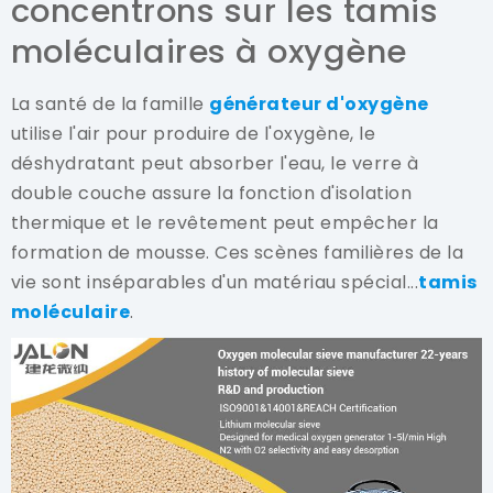
concentrons sur les tamis
moléculaires à oxygène
La santé de la famille
générateur d'oxygène
utilise l'air pour produire de l'oxygène, le
déshydratant peut absorber l'eau, le verre à
double couche assure la fonction d'isolation
thermique et le revêtement peut empêcher la
formation de mousse. Ces scènes familières de la
vie sont inséparables d'un matériau spécial...
tamis
moléculaire
.