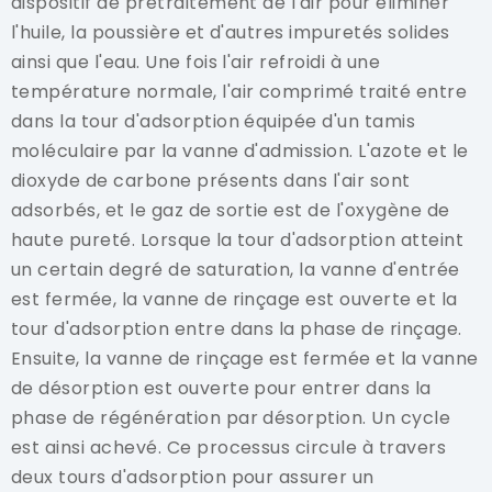
dispositif de prétraitement de l'air pour éliminer
l'huile, la poussière et d'autres impuretés solides
ainsi que l'eau. Une fois l'air refroidi à une
température normale, l'air comprimé traité entre
dans la tour d'adsorption équipée d'un tamis
moléculaire par la vanne d'admission. L'azote et le
dioxyde de carbone présents dans l'air sont
adsorbés, et le gaz de sortie est de l'oxygène de
haute pureté. Lorsque la tour d'adsorption atteint
un certain degré de saturation, la vanne d'entrée
est fermée, la vanne de rinçage est ouverte et la
tour d'adsorption entre dans la phase de rinçage.
Ensuite, la vanne de rinçage est fermée et la vanne
de désorption est ouverte pour entrer dans la
phase de régénération par désorption. Un cycle
est ainsi achevé. Ce processus circule à travers
deux tours d'adsorption pour assurer un