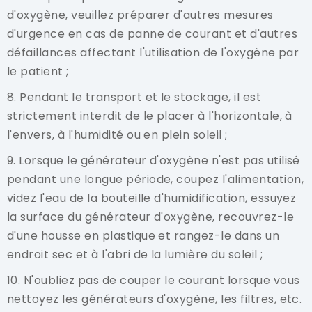
d'oxygène, veuillez préparer d'autres mesures
d'urgence en cas de panne de courant et d'autres
défaillances affectant l'utilisation de l'oxygène par
le patient ;
8. Pendant le transport et le stockage, il est
strictement interdit de le placer à l'horizontale, à
l'envers, à l'humidité ou en plein soleil ;
9. Lorsque le générateur d'oxygène n'est pas utilisé
pendant une longue période, coupez l'alimentation,
videz l'eau de la bouteille d'humidification, essuyez
la surface du générateur d'oxygène, recouvrez-le
d'une housse en plastique et rangez-le dans un
endroit sec et à l'abri de la lumière du soleil ;
10. N'oubliez pas de couper le courant lorsque vous
nettoyez les générateurs d'oxygène, les filtres, etc.