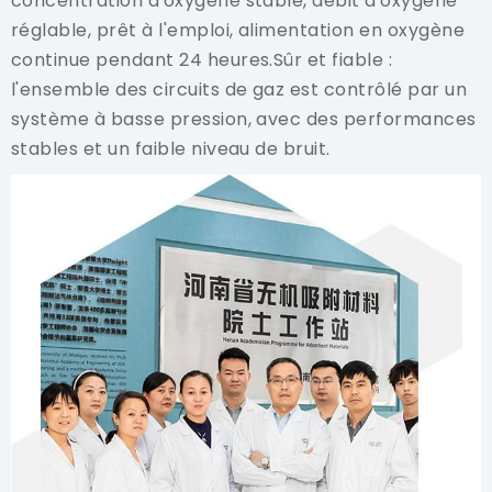
concentration d'oxygène stable, débit d'oxygène
réglable, prêt à l'emploi, alimentation en oxygène
continue pendant 24 heures.Sûr et fiable :
l'ensemble des circuits de gaz est contrôlé par un
système à basse pression, avec des performances
stables et un faible niveau de bruit.