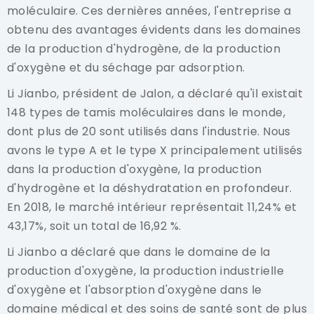
moléculaire. Ces dernières années, l'entreprise a
obtenu des avantages évidents dans les domaines
de la production d'hydrogène, de la production
d'oxygène et du séchage par adsorption.
Li Jianbo, président de Jalon, a déclaré qu'il existait
148 types de tamis moléculaires dans le monde,
dont plus de 20 sont utilisés dans l'industrie. Nous
avons le type A et le type X principalement utilisés
dans la production d'oxygène, la production
d'hydrogène et la déshydratation en profondeur.
En 2018, le marché intérieur représentait 11,24% et
43,17%, soit un total de 16,92 %.
Li Jianbo a déclaré que dans le domaine de la
production d'oxygène, la production industrielle
d'oxygène et l'absorption d'oxygène dans le
domaine médical et des soins de santé sont de plus