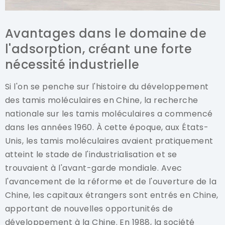
Avantages dans le domaine de
l'adsorption, créant une forte
nécessité industrielle
Si l'on se penche sur l'histoire du développement
des tamis moléculaires en Chine, la recherche
nationale sur les tamis moléculaires a commencé
dans les années 1960. À cette époque, aux États-
Unis, les tamis moléculaires avaient pratiquement
atteint le stade de l'industrialisation et se
trouvaient à l'avant-garde mondiale. Avec
l'avancement de la réforme et de l'ouverture de la
Chine, les capitaux étrangers sont entrés en Chine,
apportant de nouvelles opportunités de
développement à la Chine. En 1988, la société