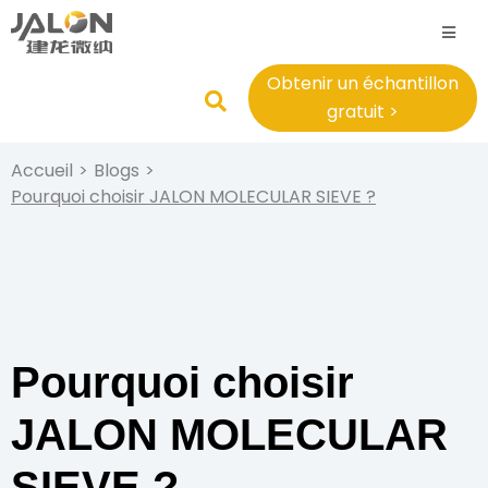
Obtenir un échantillon
gratuit >
Accueil
>
Blogs
>
Pourquoi choisir JALON MOLECULAR SIEVE ?
Pourquoi choisir
JALON MOLECULAR
SIEVE ?