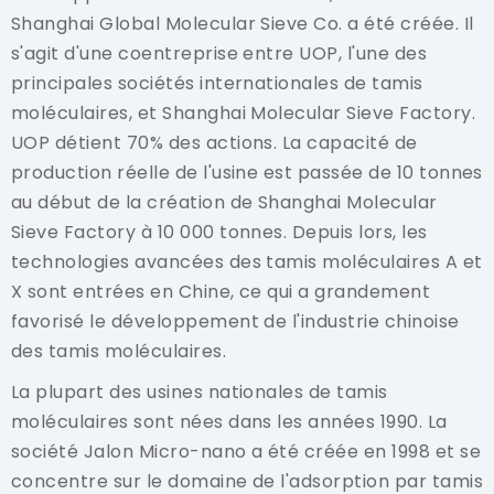
Shanghai Global Molecular Sieve Co. a été créée. Il
s'agit d'une coentreprise entre UOP, l'une des
principales sociétés internationales de tamis
moléculaires, et Shanghai Molecular Sieve Factory.
UOP détient 70% des actions. La capacité de
production réelle de l'usine est passée de 10 tonnes
au début de la création de Shanghai Molecular
Sieve Factory à 10 000 tonnes. Depuis lors, les
technologies avancées des tamis moléculaires A et
X sont entrées en Chine, ce qui a grandement
favorisé le développement de l'industrie chinoise
des tamis moléculaires.
La plupart des usines nationales de tamis
moléculaires sont nées dans les années 1990. La
société Jalon Micro-nano a été créée en 1998 et se
concentre sur le domaine de l'adsorption par tamis