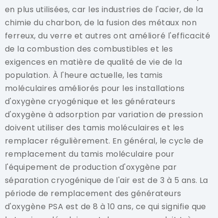
en plus utilisées, car les industries de l'acier, de la
chimie du charbon, de la fusion des métaux non
ferreux, du verre et autres ont amélioré l'efficacité
de la combustion des combustibles et les
exigences en matière de qualité de vie de la
population. À l'heure actuelle, les tamis
moléculaires améliorés pour les installations
d'oxygène cryogénique et les générateurs
d'oxygène à adsorption par variation de pression
doivent utiliser des tamis moléculaires et les
remplacer régulièrement. En général, le cycle de
remplacement du tamis moléculaire pour
l'équipement de production d'oxygène par
séparation cryogénique de l'air est de 3 à 5 ans. La
période de remplacement des générateurs
d'oxygène PSA est de 8 à 10 ans, ce qui signifie que