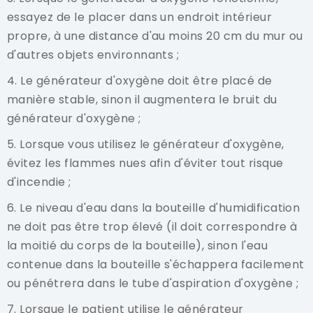
essayez de le placer dans un endroit intérieur
propre, à une distance d'au moins 20 cm du mur ou
d'autres objets environnants ;
4. Le générateur d'oxygène doit être placé de
manière stable, sinon il augmentera le bruit du
générateur d'oxygène ;
5. Lorsque vous utilisez le générateur d'oxygène,
évitez les flammes nues afin d'éviter tout risque
d'incendie ;
6. Le niveau d'eau dans la bouteille d'humidification
ne doit pas être trop élevé (il doit correspondre à
la moitié du corps de la bouteille), sinon l'eau
contenue dans la bouteille s'échappera facilement
ou pénétrera dans le tube d'aspiration d'oxygène ;
7. Lorsque le patient utilise le générateur