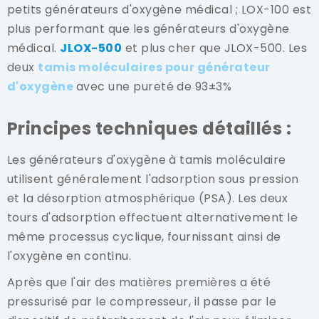
petits générateurs d'oxygène médical ; LOX-100 est
plus performant que les générateurs d'oxygène
médical.
JLOX-500
et plus cher que JLOX-500. Les
deux
tamis moléculaires pour générateur
d'oxygène
avec une pureté de 93±3%
Principes techniques détaillés :
Les générateurs d'oxygène à tamis moléculaire
utilisent généralement l'adsorption sous pression
et la désorption atmosphérique (PSA). Les deux
tours d'adsorption effectuent alternativement le
même processus cyclique, fournissant ainsi de
l'oxygène en continu.
Après que l'air des matières premières a été
pressurisé par le compresseur, il passe par le