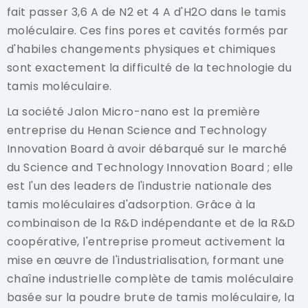
fait passer 3,6 A de N2 et 4 A d'H2O dans le tamis
moléculaire. Ces fins pores et cavités formés par
d'habiles changements physiques et chimiques
sont exactement la difficulté de la technologie du
tamis moléculaire.
La société Jalon Micro-nano est la première
entreprise du Henan Science and Technology
Innovation Board à avoir débarqué sur le marché
du Science and Technology Innovation Board ; elle
est l'un des leaders de l'industrie nationale des
tamis moléculaires d'adsorption. Grâce à la
combinaison de la R&D indépendante et de la R&D
coopérative, l'entreprise promeut activement la
mise en œuvre de l'industrialisation, formant une
chaîne industrielle complète de tamis moléculaire
basée sur la poudre brute de tamis moléculaire, la