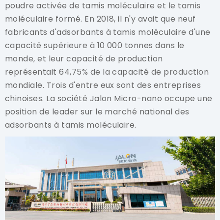
poudre activée de tamis moléculaire et le tamis
moléculaire formé. En 2018, il n'y avait que neuf
fabricants d'adsorbants à tamis moléculaire d'une
capacité supérieure à 10 000 tonnes dans le
monde, et leur capacité de production
représentait 64,75% de la capacité de production
mondiale. Trois d'entre eux sont des entreprises
chinoises. La société Jalon Micro-nano occupe une
position de leader sur le marché national des
adsorbants à tamis moléculaire.