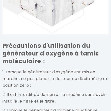
Précautions d'utilisation du
générateur d'oxygène à tamis
moléculaire：
1. Lorsque le générateur d'oxygène est mis en
marche, ne pas placer le flotteur du débitmètre en
position zéro ;
2. Il est interdit de démarrer la machine sans avoir
installé le filtre et le filtre ;
3. Lorsque le générateur d'oxygène fonctionne,