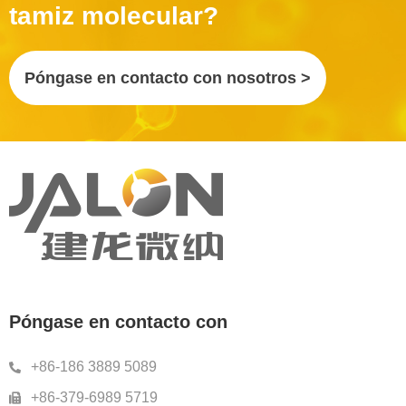
tamiz molecular?
Póngase en contacto con nosotros >
Póngase en contacto con
+86-186 3889 5089
+86-379-6989 5719