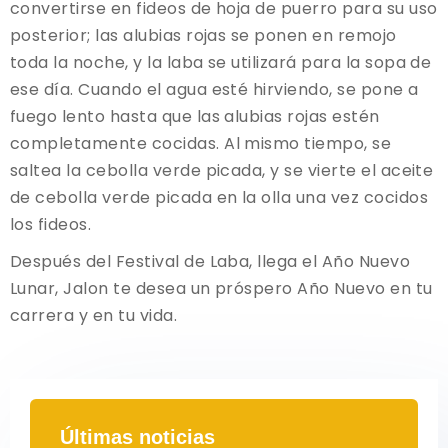
convertirse en fideos de hoja de puerro para su uso
posterior; las alubias rojas se ponen en remojo
toda la noche, y la laba se utilizará para la sopa de
ese día. Cuando el agua esté hirviendo, se pone a
fuego lento hasta que las alubias rojas estén
completamente cocidas. Al mismo tiempo, se
saltea la cebolla verde picada, y se vierte el aceite
de cebolla verde picada en la olla una vez cocidos
los fideos.
Después del Festival de Laba, llega el Año Nuevo
Lunar, Jalon te desea un próspero Año Nuevo en tu
carrera y en tu vida.
Últimas noticias