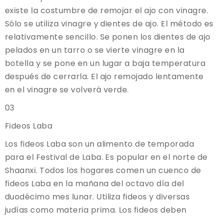
existe la costumbre de remojar el ajo con vinagre.
Sólo se utiliza vinagre y dientes de ajo. El método es
relativamente sencillo. Se ponen los dientes de ajo
pelados en un tarro o se vierte vinagre en la
botella y se pone en un lugar a baja temperatura
después de cerrarla. El ajo remojado lentamente
en el vinagre se volverá verde.
03
Fideos Laba
Los fideos Laba son un alimento de temporada
para el Festival de Laba. Es popular en el norte de
Shaanxi. Todos los hogares comen un cuenco de
fideos Laba en la mañana del octavo día del
duodécimo mes lunar. Utiliza fideos y diversas
judías como materia prima. Los fideos deben