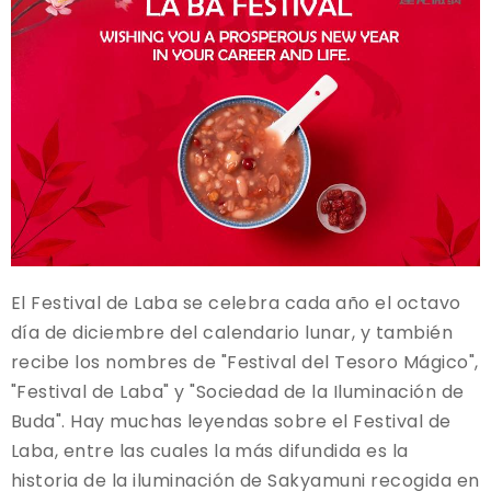
El Festival de Laba se celebra cada año el octavo
día de diciembre del calendario lunar, y también
recibe los nombres de "Festival del Tesoro Mágico",
"Festival de Laba" y "Sociedad de la Iluminación de
Buda". Hay muchas leyendas sobre el Festival de
Laba, entre las cuales la más difundida es la
historia de la iluminación de Sakyamuni recogida en