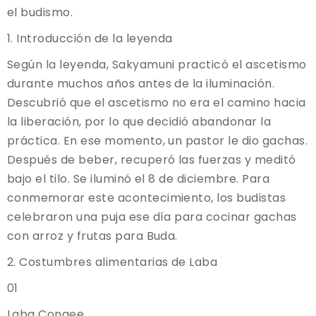
el budismo.
1. Introducción de la leyenda
Según la leyenda, Sakyamuni practicó el ascetismo
durante muchos años antes de la iluminación.
Descubrió que el ascetismo no era el camino hacia
la liberación, por lo que decidió abandonar la
práctica. En ese momento, un pastor le dio gachas.
Después de beber, recuperó las fuerzas y meditó
bajo el tilo. Se iluminó el 8 de diciembre. Para
conmemorar este acontecimiento, los budistas
celebraron una puja ese día para cocinar gachas
con arroz y frutas para Buda.
2. Costumbres alimentarias de Laba
01
Laba Congee