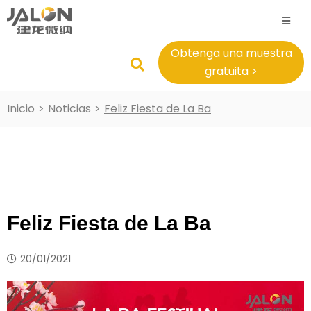
Obtenga una muestra
gratuita >
Inicio
>
Noticias
>
Feliz Fiesta de La Ba
Feliz Fiesta de La Ba
20/01/2021