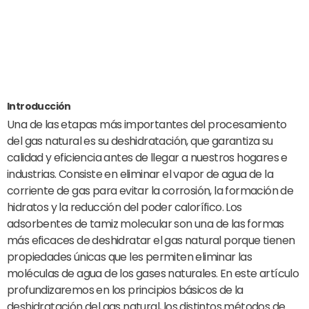
Introducción
Una de las etapas más importantes del procesamiento
del gas natural es su deshidratación, que garantiza su
calidad y eficiencia antes de llegar a nuestros hogares e
industrias. Consiste en eliminar el vapor de agua de la
corriente de gas para evitar la corrosión, la formación de
hidratos y la reducción del poder calorífico. Los
adsorbentes de tamiz molecular son una de las formas
más eficaces de deshidratar el gas natural porque tienen
propiedades únicas que les permiten eliminar las
moléculas de agua de los gases naturales. En este artículo
profundizaremos en los principios básicos de la
deshidratación del gas natural, los distintos métodos de