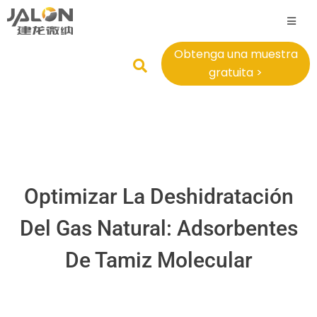
Obtenga una muestra
gratuita >
Optimizar La Deshidratación
Del Gas Natural: Adsorbentes
De Tamiz Molecular