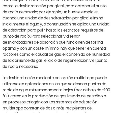
como la deshidratación por glicol, para obtener el punto
de rocío necesario; por ejemplo, un buen ejemplo es
cuando una unidad de deshidratación por glicol elimina
inicialmente el agua y, a continuación, se aplica una unidad
de adsorción para pulir hasta los estrictos requisitos de
punto de rocío. Para seleccionar y diseñar
deshidratadores de adsorción que funcionen de forma
óptima y con un coste mínimo, hay que tener en cuenta
factores como el caudal de gas, el contenido de humedad
de la corriente de gas, el ciclo de regeneración y el punto
de rocío necesario.
La deshidratación mediante adsorción multietapa puede
utilizarse en aplicaciones en las que se desean puntos de
rocío de agua extremadamente bajos (por debajo de -100
°C), como en la producción de gas licuado de petróleo o
en procesos criogénicos. Los sistemas de adsorción
multietapa constan de dos o más recipientes de