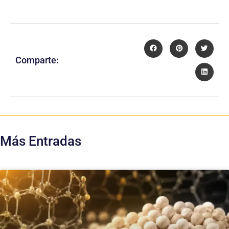
Comparte:
Más Entradas