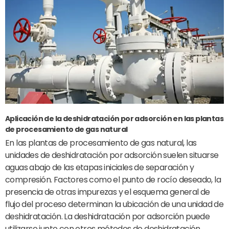
Aplicación de la deshidratación por adsorción en las plantas
de procesamiento de gas natural
En las plantas de procesamiento de gas natural, las
unidades de deshidratación por adsorción suelen situarse
aguas abajo de las etapas iniciales de separación y
compresión. Factores como el punto de rocío deseado, la
presencia de otras impurezas y el esquema general de
flujo del proceso determinan la ubicación de una unidad de
deshidratación. La deshidratación por adsorción puede
utilizarse junto con otros métodos de deshidratación,