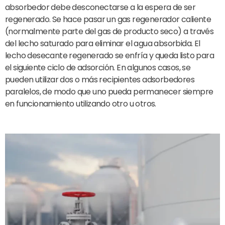
absorbedor debe desconectarse a la espera de ser
regenerado. Se hace pasar un gas regenerador caliente
(normalmente parte del gas de producto seco) a través
del lecho saturado para eliminar el agua absorbida. El
lecho desecante regenerado se enfría y queda listo para
el siguiente ciclo de adsorción. En algunos casos, se
pueden utilizar dos o más recipientes adsorbedores
paralelos, de modo que uno pueda permanecer siempre
en funcionamiento utilizando otro u otros.