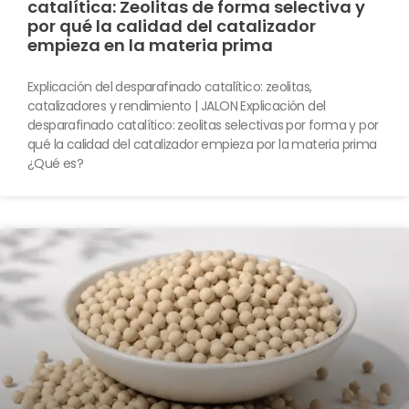
catalítica: Zeolitas de forma selectiva y
por qué la calidad del catalizador
empieza en la materia prima
Explicación del desparafinado catalítico: zeolitas,
catalizadores y rendimiento | JALON Explicación del
desparafinado catalítico: zeolitas selectivas por forma y por
qué la calidad del catalizador empieza por la materia prima
¿Qué es?