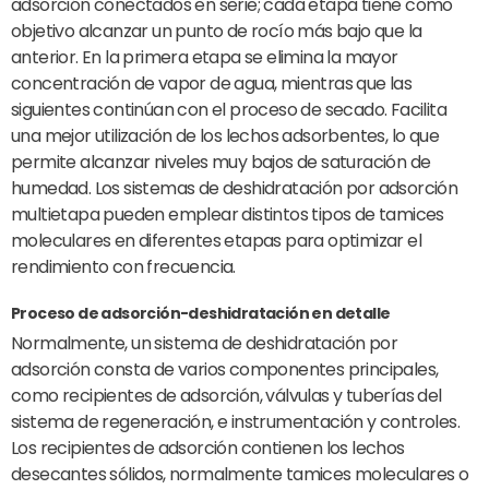
adsorción conectados en serie; cada etapa tiene como
objetivo alcanzar un punto de rocío más bajo que la
anterior. En la primera etapa se elimina la mayor
concentración de vapor de agua, mientras que las
siguientes continúan con el proceso de secado. Facilita
una mejor utilización de los lechos adsorbentes, lo que
permite alcanzar niveles muy bajos de saturación de
humedad. Los sistemas de deshidratación por adsorción
multietapa pueden emplear distintos tipos de tamices
moleculares en diferentes etapas para optimizar el
rendimiento con frecuencia.
Proceso de adsorción-deshidratación en detalle
Normalmente, un sistema de deshidratación por
adsorción consta de varios componentes principales,
como recipientes de adsorción, válvulas y tuberías del
sistema de regeneración, e instrumentación y controles.
Los recipientes de adsorción contienen los lechos
desecantes sólidos, normalmente tamices moleculares o