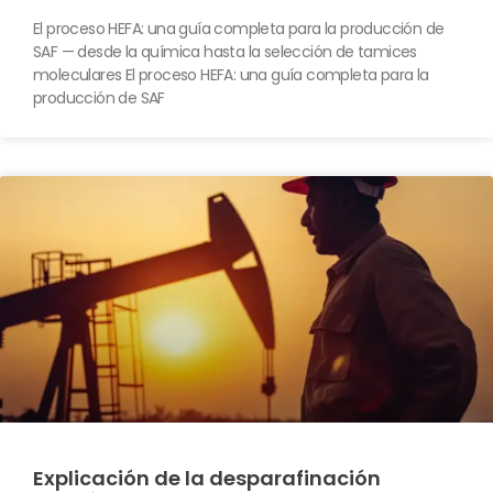
El proceso HEFA: una guía completa para la producción de
SAF — desde la química hasta la selección de tamices
moleculares El proceso HEFA: una guía completa para la
producción de SAF
Explicación de la desparafinación