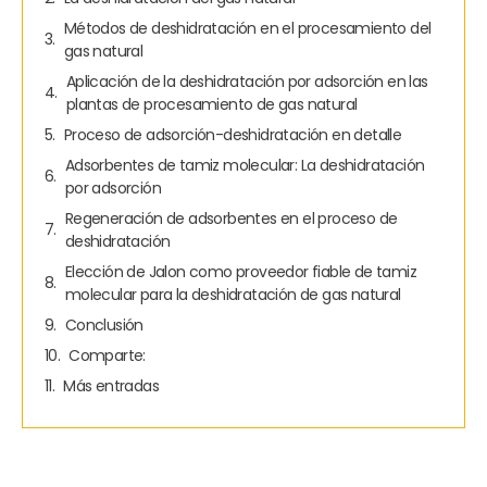
Métodos de deshidratación en el procesamiento del
gas natural
Aplicación de la deshidratación por adsorción en las
plantas de procesamiento de gas natural
Proceso de adsorción-deshidratación en detalle
Adsorbentes de tamiz molecular: La deshidratación
por adsorción
Regeneración de adsorbentes en el proceso de
deshidratación
Elección de Jalon como proveedor fiable de tamiz
molecular para la deshidratación de gas natural
Conclusión
Comparte:
Más entradas