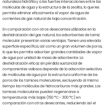
naturaleza hidrófila y a las fuertes interacciones entre las
moléculas de agua y la estructura de la zeolita, lo que les
permite eliminar eficazmente el vapor de agua de
corrientes de gas natural de baja concentración.
En comparación con otros desecantes utilizados en la
deshidratación del gas natural, los adsorbentes de tamiz
molecular presentan varias ventajas. Tienen una elevada
superficie específica, así como un gran volumen de poros,
lo que les permite adsorber grandes cantidades de vapor
de agua por unidad de masa de adsorbente. La
deshidratación eficaz sin pérdida sustancial de
componentes valiosos depende de la adsorción selectiva
de moléculas de agua por la estructura uniforme de los
poros de los tamices moleculares, excluyendo al mismo
tiempo las moléculas de hidrocarburos más grandes. Los
tamices moleculares pueden regenerarse a
temperaturas más bajas (150 °C - 300 °C) en
comparación con otros desecantes, reduciendo así el