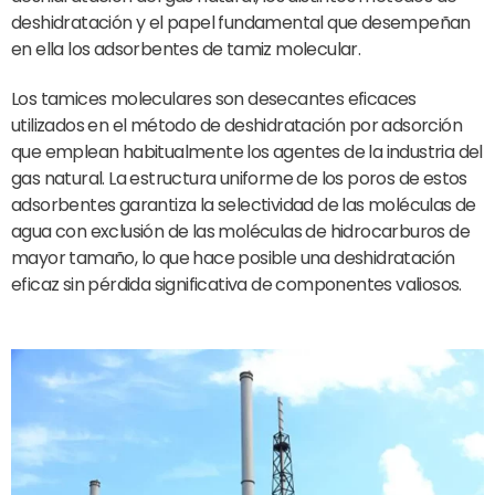
deshidratación y el papel fundamental que desempeñan
en ella los adsorbentes de tamiz molecular.
Los tamices moleculares son desecantes eficaces
utilizados en el método de deshidratación por adsorción
que emplean habitualmente los agentes de la industria del
gas natural. La estructura uniforme de los poros de estos
adsorbentes garantiza la selectividad de las moléculas de
agua con exclusión de las moléculas de hidrocarburos de
mayor tamaño, lo que hace posible una deshidratación
eficaz sin pérdida significativa de componentes valiosos.