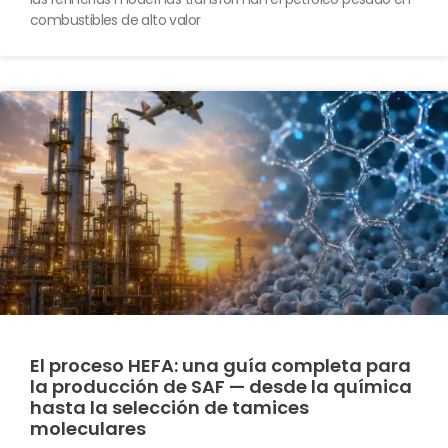
combustibles de alto valor
El proceso HEFA: una guía completa para
la producción de SAF — desde la química
hasta la selección de tamices
moleculares