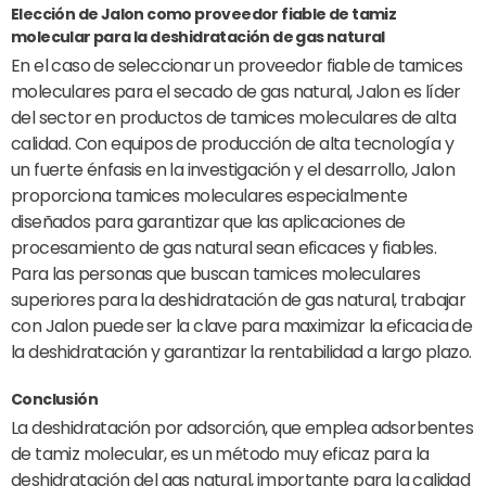
Elección de Jalon como proveedor fiable de tamiz
molecular para la deshidratación de gas natural
En el caso de seleccionar un proveedor fiable de tamices
moleculares para el secado de gas natural, Jalon es líder
del sector en productos de tamices moleculares de alta
calidad. Con equipos de producción de alta tecnología y
un fuerte énfasis en la investigación y el desarrollo, Jalon
proporciona tamices moleculares especialmente
diseñados para garantizar que las aplicaciones de
procesamiento de gas natural sean eficaces y fiables.
Para las personas que buscan tamices moleculares
superiores para la deshidratación de gas natural, trabajar
con Jalon puede ser la clave para maximizar la eficacia de
la deshidratación y garantizar la rentabilidad a largo plazo.
Conclusión
La deshidratación por adsorción, que emplea adsorbentes
de tamiz molecular, es un método muy eficaz para la
deshidratación del gas natural, importante para la calidad