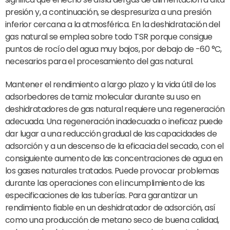
presión y, a continuación, se despresuriza a una presión
inferior cercana a la atmosférica. En la deshidratación del
gas natural se emplea sobre todo TSR porque consigue
puntos de rocío del agua muy bajos, por debajo de -60 °C,
necesarios para el procesamiento del gas natural.
Mantener el rendimiento a largo plazo y la vida útil de los
adsorbedores de tamiz molecular durante su uso en
deshidratadores de gas natural requiere una regeneración
adecuada. Una regeneración inadecuada o ineficaz puede
dar lugar a una reducción gradual de las capacidades de
adsorción y a un descenso de la eficacia del secado, con el
consiguiente aumento de las concentraciones de agua en
los gases naturales tratados. Puede provocar problemas
durante las operaciones con el incumplimiento de las
especificaciones de las tuberías. Para garantizar un
rendimiento fiable en un deshidratador de adsorción, así
como una producción de metano seco de buena calidad,