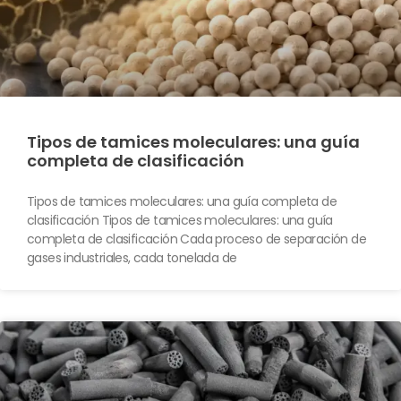
Tipos de tamices moleculares: una guía
completa de clasificación
Tipos de tamices moleculares: una guía completa de
clasificación Tipos de tamices moleculares: una guía
completa de clasificación Cada proceso de separación de
gases industriales, cada tonelada de