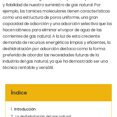
y fiabilidad de nuestro suministro de gas natural. Por
ejemplo, los tamices moleculares tienen características
como una estructura de poros uniforme, una gran
capacidad de adsorción y una adsorción selectiva que los
hacen idóneos para eliminar el vapor de agua de las
corrientes de gas natural. A la luz de esta creciente
demanda de recursos energéticos limpios y eficientes, la
deshidratación por adsorción destaca como la forma
preferida de abordar las necesidades futuras de la
industria del gas natural, ya que ha demostrado ser una
técnica rentable y versátil.
Índice
Introducción
La deshidratación del gas natural