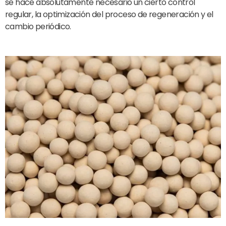
se hace absolutamente necesario un cierto control
regular, la optimización del proceso de regeneración y el
cambio periódico.