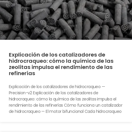
Explicación de los catalizadores de
hidrocraqueo: cómo la química de las
zeolitas impulsa el rendimiento de las
refinerías
Explicación de los catalizadores de hidrocraqueo —
Precision-v2 Explicación de los catalizadores de
hidrocraqueo: cómo la química de las zeolitas impulsa el
rendimiento de las refinerías Cómo funciona un catalizador
de hidrocraqueo — El motor bifuncional Cada hidrocraqueo