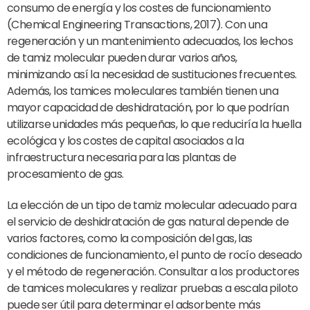
consumo de energía y los costes de funcionamiento
(Chemical Engineering Transactions, 2017). Con una
regeneración y un mantenimiento adecuados, los lechos
de tamiz molecular pueden durar varios años,
minimizando así la necesidad de sustituciones frecuentes.
Además, los tamices moleculares también tienen una
mayor capacidad de deshidratación, por lo que podrían
utilizarse unidades más pequeñas, lo que reduciría la huella
ecológica y los costes de capital asociados a la
infraestructura necesaria para las plantas de
procesamiento de gas.
La elección de un tipo de tamiz molecular adecuado para
el servicio de deshidratación de gas natural depende de
varios factores, como la composición del gas, las
condiciones de funcionamiento, el punto de rocío deseado
y el método de regeneración. Consultar a los productores
de tamices moleculares y realizar pruebas a escala piloto
puede ser útil para determinar el adsorbente más