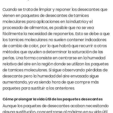
Cuando se trata de limpiar y reponer los desecantes que
vienen en paquetes de desecantes de tamices
moleculares para aplicaciones en la industria y el
procesado de alimentos, es posible que no se vea
fácilmente la necesidad de reponerlos. Esto se debe a que
los tamices moleculares no suelen contener indicadores
de cambio de color, por lo que habrá que recurrir a otros
métodos que ayuden a determinar la saturación de las
perlas. Una forma consiste en centrarse en la humedad
relativa del aire en la región donde se utilizan los paquetes
de tamices moleculares. Si sigue observando pérdidas de
desecante pero la humedad del aire envasado sigue
aumentando, ya va siendo hora de que compre más
paquetes para sustituir a los anteriores.
Cómo prolongar la vida útil de los paquetes desecantes
Aunque los paquetes de desecantes acaban necesitando
alguna sustitución, concentrarse al máximo en su vida útil