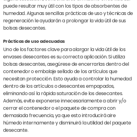
puede resultar muy útil con los tipos de absorbentes de
humedad. Algunas sencillas prácticas de uso y técnicas de
regeneración le ayudarán a prolongar la vida útil de sus
bolsas desecantes.
Prácticas de uso adecuadas
Uno de los factores clave para alargar la vida útil de los
envases desecantes es su correcta aplicación. Si utiliza
bolsas desecantes, asegúrese de encerrarlas dentro del
contenedor o embalaje sellado de los artículos que
necesitan protección. Esto ayuda a controlar la humedad
dentro de los artículos o desecantes empapados,
eliminando así la rápida saturación de los desecantes.
Además, evite exponerse innecesariamente a abrir y/o
cerrar el contenedor o el paquete de compra con
demasiada frecuencia, ya que esto introducirá aire
húmedo internamente y disminuirá la utilidad del paquete
desecante.