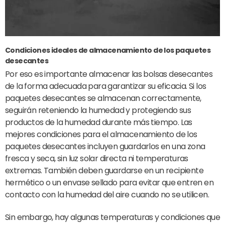
Condiciones ideales de almacenamiento de los paquetes
desecantes
Por eso es importante almacenar las bolsas desecantes
de la forma adecuada para garantizar su eficacia. Si los
paquetes desecantes se almacenan correctamente,
seguirán reteniendo la humedad y protegiendo sus
productos de la humedad durante más tiempo. Las
mejores condiciones para el almacenamiento de los
paquetes desecantes incluyen guardarlos en una zona
fresca y seca, sin luz solar directa ni temperaturas
extremas. También deben guardarse en un recipiente
hermético o un envase sellado para evitar que entren en
contacto con la humedad del aire cuando no se utilicen.
Sin embargo, hay algunas temperaturas y condiciones que