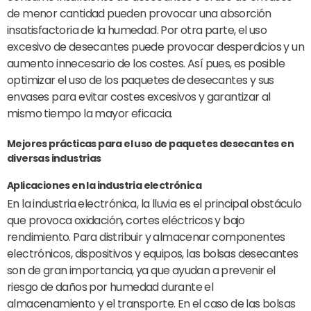
de menor cantidad pueden provocar una absorción
insatisfactoria de la humedad. Por otra parte, el uso
excesivo de desecantes puede provocar desperdicios y un
aumento innecesario de los costes. Así pues, es posible
optimizar el uso de los paquetes de desecantes y sus
envases para evitar costes excesivos y garantizar al
mismo tiempo la mayor eficacia.
Mejores prácticas para el uso de paquetes desecantes en
diversas industrias
Aplicaciones en la industria electrónica
En la industria electrónica, la lluvia es el principal obstáculo
que provoca oxidación, cortes eléctricos y bajo
rendimiento. Para distribuir y almacenar componentes
electrónicos, dispositivos y equipos, las bolsas desecantes
son de gran importancia, ya que ayudan a prevenir el
riesgo de daños por humedad durante el
almacenamiento y el transporte. En el caso de las bolsas