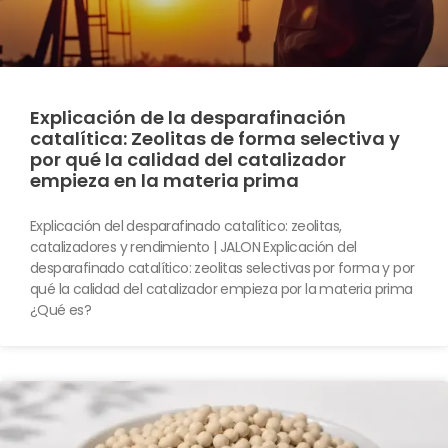
Explicación de la desparafinación
catalítica: Zeolitas de forma selectiva y
por qué la calidad del catalizador
empieza en la materia prima
Explicación del desparafinado catalítico: zeolitas,
catalizadores y rendimiento | JALON Explicación del
desparafinado catalítico: zeolitas selectivas por forma y por
qué la calidad del catalizador empieza por la materia prima
¿Qué es?