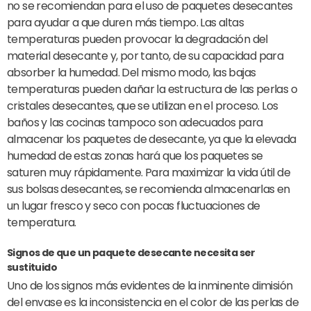
no se recomiendan para el uso de paquetes desecantes
para ayudar a que duren más tiempo. Las altas
temperaturas pueden provocar la degradación del
material desecante y, por tanto, de su capacidad para
absorber la humedad. Del mismo modo, las bajas
temperaturas pueden dañar la estructura de las perlas o
cristales desecantes, que se utilizan en el proceso. Los
baños y las cocinas tampoco son adecuados para
almacenar los paquetes de desecante, ya que la elevada
humedad de estas zonas hará que los paquetes se
saturen muy rápidamente. Para maximizar la vida útil de
sus bolsas desecantes, se recomienda almacenarlas en
un lugar fresco y seco con pocas fluctuaciones de
temperatura.
Signos de que un paquete desecante necesita ser
sustituido
Uno de los signos más evidentes de la inminente dimisión
del envase es la inconsistencia en el color de las perlas de