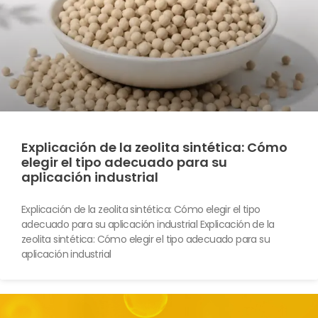
Explicación de la zeolita sintética: Cómo
elegir el tipo adecuado para su
aplicación industrial
Explicación de la zeolita sintética: Cómo elegir el tipo
adecuado para su aplicación industrial Explicación de la
zeolita sintética: Cómo elegir el tipo adecuado para su
aplicación industrial