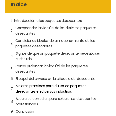
Índice
Introducción a los paquetes desecantes
Comprender la vida útil de los distintos paquetes
desecantes
Condiciones ideales de almacenamiento de los
paquetes desecantes
Signos de que un paquete desecante necesita ser
sustituido
Cómo prolongar la vida útil de los paquetes
desecantes
El papel del envase en la eficacia del desecante
Mejores prácticas para el uso de paquetes
desecantes en diversas industrias
Asociarse con Jalon para soluciones desecantes
profesionales
Conclusión