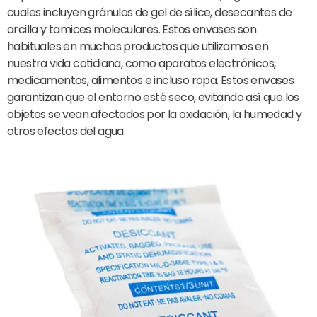
cuales incluyen gránulos de gel de sílice, desecantes de
arcilla y tamices moleculares. Estos envases son
habituales en muchos productos que utilizamos en
nuestra vida cotidiana, como aparatos electrónicos,
medicamentos, alimentos e incluso ropa. Estos envases
garantizan que el entorno esté seco, evitando así que los
objetos se vean afectados por la oxidación, la humedad y
otros efectos del agua.