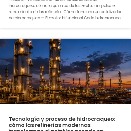
hidrocraqueo: cómo la química de las zeolitas impulsa el
rendimiento de las refinerías Cómo funciona un catalizador
de hidrocraqueo — El motor bifuncional Cada hidrocraqueo
Tecnología y proceso de hidrocraqueo:
cómo las refinerías modernas