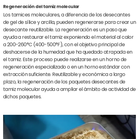
Regeneración del tamiz molecular
Los tamices moleculares, a diferencia de los desecantes
de gel de sílice y arcilla, pueden regenerarse para crear un
desecante reutilizable. La regeneración es un paso que
ayuda a restaurar el tamiz exponiendo el material al calor
a 200-260°C (400-500°F), con el objetivo principal de
deshacerse de la humedad que ha quedado atrapada en
el tamiz. Este proceso puede realizarse en un horno de
regeneración especializado o en un horno estándar con
extracción suficiente. Reutilizable y económica a largo
plazo, la regeneración de los paquetes desecantes de
tamiz molecular ayuda a ampliar el ámbito de actividad de
dichos paquetes.