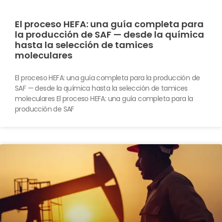
El proceso HEFA: una guía completa para
la producción de SAF — desde la química
hasta la selección de tamices
moleculares
El proceso HEFA: una guía completa para la producción de
SAF — desde la química hasta la selección de tamices
moleculares El proceso HEFA: una guía completa para la
producción de SAF