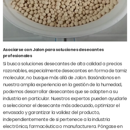
Asociarse con Jalon para soluciones desecantes
profesionales
Si busca soluciones desecantes de alta calidad a precios
razonables, especialmente desecantes en forma de tamiz
molecular, no busque más allá de Jalon. Basándonos en
nuestra amplia experiencia en la gestión de la humedad,
podemos desarrollar desecantes que se adapten a su
industria en particular. Nuestros expertos pueden ayudarle
a seleccionar el desecante más adecuado, optimizar el
envasado y garantizar la validez del producto,
independientemente de si pertenece a la industria
electrónica, farmacéutica o manufacturera. Póngase en