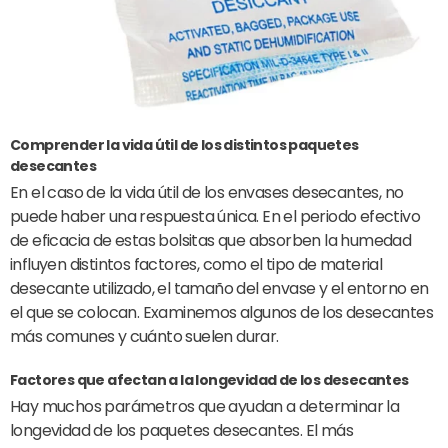
Comprender la vida útil de los distintos paquetes
desecantes
En el caso de la vida útil de los envases desecantes, no
puede haber una respuesta única. En el periodo efectivo
de eficacia de estas bolsitas que absorben la humedad
influyen distintos factores, como el tipo de material
desecante utilizado, el tamaño del envase y el entorno en
el que se colocan. Examinemos algunos de los desecantes
más comunes y cuánto suelen durar.
Factores que afectan a la longevidad de los desecantes
Hay muchos parámetros que ayudan a determinar la
longevidad de los paquetes desecantes. El más