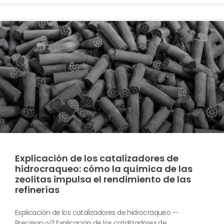
Explicación de los catalizadores de
hidrocraqueo: cómo la química de las
zeolitas impulsa el rendimiento de las
refinerías
Explicación de los catalizadores de hidrocraqueo —
Precision-v2 Explicación de los catalizadores de