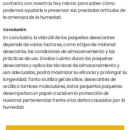
contacto con nosotros hoy mismo para saber cómo
podemos ayudarle a preservar sus preciados artículos de
la amenaza de la humedad.
Conclusión
En conclusión, la vida útil de los paquetes desecantes
depende de varios factores, como el tipo de material
desecante, las condiciones de almacenamiento y las
prácticas de uso. Si sabe cuánto duran los paquetes
desecantes y aplica las técnicas de almacenamiento y
uso adecuadas, podrá maximizar su eficacia y prolongar su
longevidad. Tanto si utiliza gel de sílice, desecantes de
arcilla o tamices moleculares, estos pequeños paquetes
desempeñan un papel crucial en la protección de
nuestras pertenencias frente a los daños causados por la
humedad.