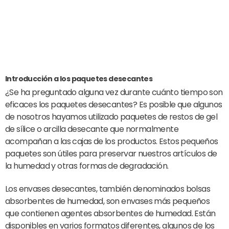
Introducción a los paquetes desecantes
¿Se ha preguntado alguna vez durante cuánto tiempo son
eficaces los paquetes desecantes? Es posible que algunos
de nosotros hayamos utilizado paquetes de restos de gel
de sílice o arcilla desecante que normalmente
acompañan a las cajas de los productos. Estos pequeños
paquetes son útiles para preservar nuestros artículos de
la humedad y otras formas de degradación.
Los envases desecantes, también denominados bolsas
absorbentes de humedad, son envases más pequeños
que contienen agentes absorbentes de humedad. Están
disponibles en varios formatos diferentes, algunos de los