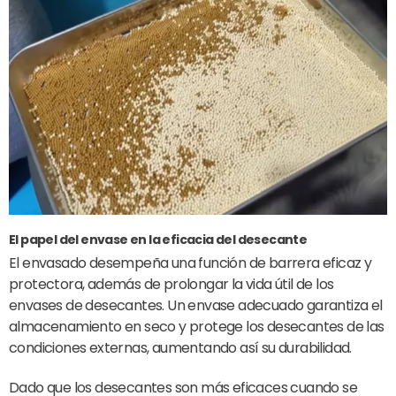
El papel del envase en la eficacia del desecante
El envasado desempeña una función de barrera eficaz y
protectora, además de prolongar la vida útil de los
envases de desecantes. Un envase adecuado garantiza el
almacenamiento en seco y protege los desecantes de las
condiciones externas, aumentando así su durabilidad.
Dado que los desecantes son más eficaces cuando se