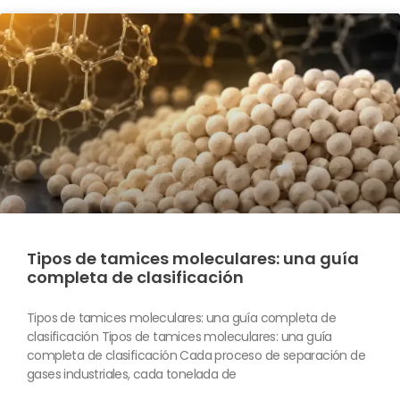
Tipos de tamices moleculares: una guía
completa de clasificación
Tipos de tamices moleculares: una guía completa de
clasificación Tipos de tamices moleculares: una guía
completa de clasificación Cada proceso de separación de
gases industriales, cada tonelada de