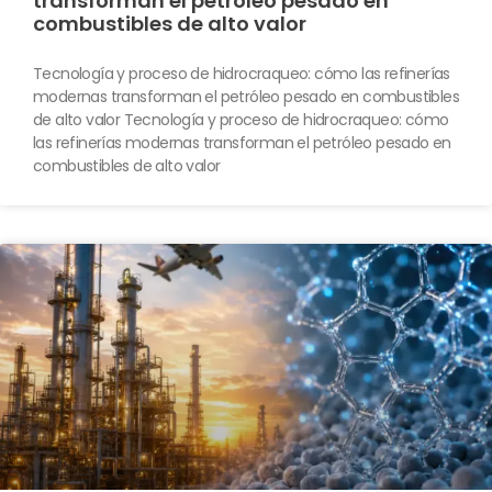
transforman el petróleo pesado en
combustibles de alto valor
Tecnología y proceso de hidrocraqueo: cómo las refinerías
modernas transforman el petróleo pesado en combustibles
de alto valor Tecnología y proceso de hidrocraqueo: cómo
las refinerías modernas transforman el petróleo pesado en
combustibles de alto valor