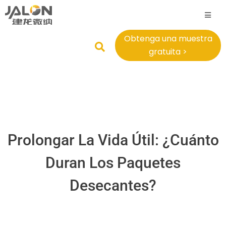
Obtenga una muestra
gratuita >
Prolongar La Vida Útil: ¿Cuánto
Duran Los Paquetes
Desecantes?