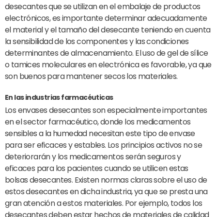
desecantes que se utilizan en el embalaje de productos
electrónicos, es importante determinar adecuadamente
el material y el tamaño del desecante teniendo en cuenta
la sensibilidad de los componentes y las condiciones
determinantes de almacenamiento. El uso de gel de sílice
o tamices moleculares en electrónica es favorable, ya que
son buenos para mantener secos los materiales.
En las industrias farmacéuticas
Los envases desecantes son especialmente importantes
en el sector farmacéutico, donde los medicamentos
sensibles a la humedad necesitan este tipo de envase
para ser eficaces y estables. Los principios activos no se
deteriorarán y los medicamentos serán seguros y
eficaces para los pacientes cuando se utilicen estas
bolsas desecantes. Existen normas claras sobre el uso de
estos desecantes en dicha industria, ya que se presta una
gran atención a estos materiales. Por ejemplo, todos los
desecantes deben estar hechos de materiales de calidad