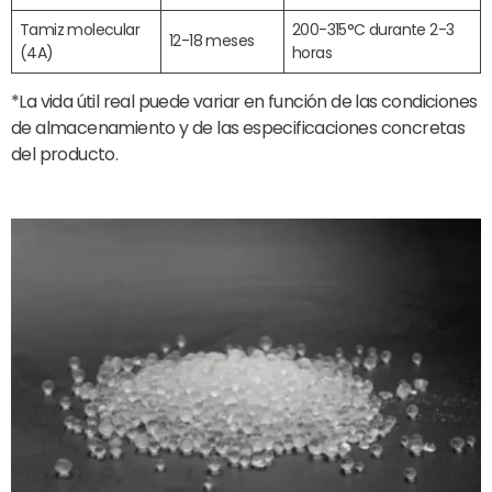
Tamiz molecular
200-315°C durante 2-3
12-18 meses
(4A)
horas
*La vida útil real puede variar en función de las condiciones
de almacenamiento y de las especificaciones concretas
del producto.