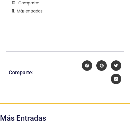
Comparte:
Más entradas
Comparte:
Más Entradas