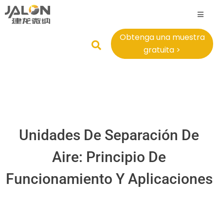
Obtenga una muestra
gratuita >
Unidades De Separación De
Aire: Principio De
Funcionamiento Y Aplicaciones