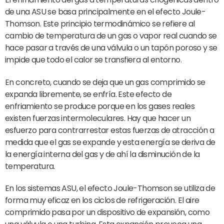
de una ASU se basa principalmente en el efecto Joule-
Thomson. Este principio termodinámico se refiere al
cambio de temperatura de un gas o vapor real cuando se
hace pasar a través de una válvula o un tapón poroso y se
impide que todo el calor se transfiera al entorno.
En concreto, cuando se deja que un gas comprimido se
expanda libremente, se enfría. Este efecto de
enfriamiento se produce porque en los gases reales
existen fuerzas intermoleculares. Hay que hacer un
esfuerzo para contrarrestar estas fuerzas de atracción a
medida que el gas se expande y esta energía se deriva de
la energía interna del gas y de ahí la disminución de la
temperatura.
En los sistemas ASU, el efecto Joule-Thomson se utiliza de
forma muy eficaz en los ciclos de refrigeración. El aire
comprimido pasa por un dispositivo de expansión, como