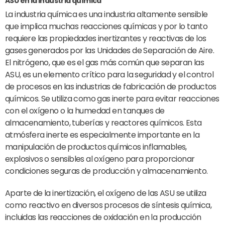
ASU en la industria química
La industria química es una industria altamente sensible
que implica muchas reacciones químicas y por lo tanto
requiere las propiedades inertizantes y reactivas de los
gases generados por las Unidades de Separación de Aire.
El nitrógeno, que es el gas más común que separan las
ASU, es un elemento crítico para la seguridad y el control
de procesos en las industrias de fabricación de productos
químicos. Se utiliza como gas inerte para evitar reacciones
con el oxígeno o la humedad en tanques de
almacenamiento, tuberías y reactores químicos. Esta
atmósfera inerte es especialmente importante en la
manipulación de productos químicos inflamables,
explosivos o sensibles al oxígeno para proporcionar
condiciones seguras de producción y almacenamiento.
Aparte de la inertización, el oxígeno de las ASU se utiliza
como reactivo en diversos procesos de síntesis química,
incluidas las reacciones de oxidación en la producción