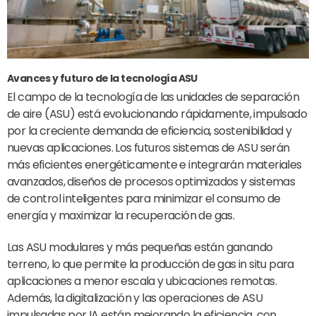
Avances y futuro de la tecnología ASU
El campo de la tecnología de las unidades de separación
de aire (ASU) está evolucionando rápidamente, impulsado
por la creciente demanda de eficiencia, sostenibilidad y
nuevas aplicaciones. Los futuros sistemas de ASU serán
más eficientes energéticamente e integrarán materiales
avanzados, diseños de procesos optimizados y sistemas
de control inteligentes para minimizar el consumo de
energía y maximizar la recuperación de gas.
Las ASU modulares y más pequeñas están ganando
terreno, lo que permite la producción de gas in situ para
aplicaciones a menor escala y ubicaciones remotas.
Además, la digitalización y las operaciones de ASU
impulsadas por IA están mejorando la eficiencia, con