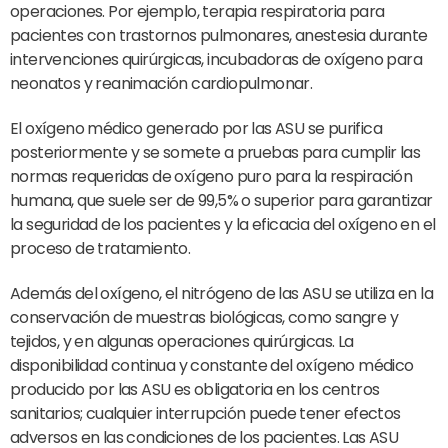
operaciones. Por ejemplo, terapia respiratoria para
pacientes con trastornos pulmonares, anestesia durante
intervenciones quirúrgicas, incubadoras de oxígeno para
neonatos y reanimación cardiopulmonar.
El oxígeno médico generado por las ASU se purifica
posteriormente y se somete a pruebas para cumplir las
normas requeridas de oxígeno puro para la respiración
humana, que suele ser de 99,5% o superior para garantizar
la seguridad de los pacientes y la eficacia del oxígeno en el
proceso de tratamiento.
Además del oxígeno, el nitrógeno de las ASU se utiliza en la
conservación de muestras biológicas, como sangre y
tejidos, y en algunas operaciones quirúrgicas. La
disponibilidad continua y constante del oxígeno médico
producido por las ASU es obligatoria en los centros
sanitarios; cualquier interrupción puede tener efectos
adversos en las condiciones de los pacientes. Las ASU