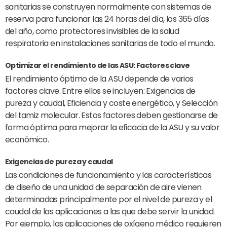
sanitarias se construyen normalmente con sistemas de
reserva para funcionar las 24 horas del día, los 365 días
del año, como protectores invisibles de la salud
respiratoria en instalaciones sanitarias de todo el mundo.
Optimizar el rendimiento de las ASU: Factores clave
El rendimiento óptimo de la ASU depende de varios
factores clave. Entre ellos se incluyen: Exigencias de
pureza y caudal, Eficiencia y coste energético, y Selección
del tamiz molecular. Estos factores deben gestionarse de
forma óptima para mejorar la eficacia de la ASU y su valor
económico.
Exigencias de pureza y caudal
Las condiciones de funcionamiento y las características
de diseño de una unidad de separación de aire vienen
determinadas principalmente por el nivel de pureza y el
caudal de las aplicaciones a las que debe servir la unidad.
Por ejemplo, las aplicaciones de oxígeno médico requieren