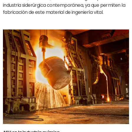
industria siderúrgica contemporánea, ya que permiten la
fabricación de este material de ingeniería vital.