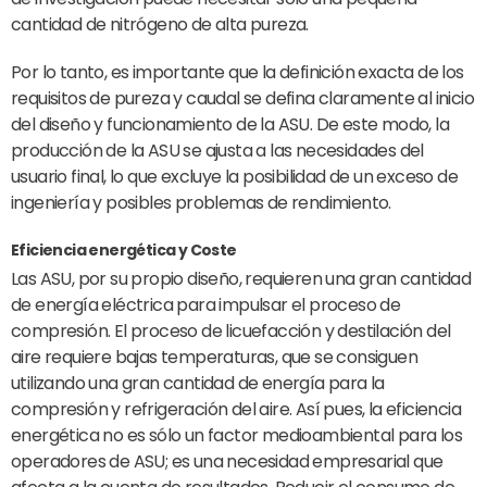
cantidad de nitrógeno de alta pureza.
Por lo tanto, es importante que la definición exacta de los
requisitos de pureza y caudal se defina claramente al inicio
del diseño y funcionamiento de la ASU. De este modo, la
producción de la ASU se ajusta a las necesidades del
usuario final, lo que excluye la posibilidad de un exceso de
ingeniería y posibles problemas de rendimiento.
Eficiencia energética
y Coste
Las ASU, por su propio diseño, requieren una gran cantidad
de energía eléctrica para impulsar el proceso de
compresión. El proceso de licuefacción y destilación del
aire requiere bajas temperaturas, que se consiguen
utilizando una gran cantidad de energía para la
compresión y refrigeración del aire. Así pues, la eficiencia
energética no es sólo un factor medioambiental para los
operadores de ASU; es una necesidad empresarial que