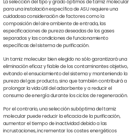
La selección del tipo y grado óptimos de tamiz molecular
para una instalación específica de ASU requiere una
cuidadosa consideración de factores como la
composición del aire ambiente de entrada, las
especificaciones de pureza deseadas de los gases
separados y las condiciones de funcionamiento
específicas del sistema de purificación.
Un tamiz molecular bien elegido no sólo garantizará una
eliminación eficaz y fiable de los contaminantes objetivo,
evitando el ensuciamiento del sistema y manteniendo la
pureza del gas producto, sino que también contribuirá a
prolongar la vida útil del adsorbente y a reducir el
consumo de energía durante los ciclos de regeneración.
Por el contrario, una selección subóptima del tamiz
molecular puede reducir la eficacia de la purificación,
aumentar el tiempo de inactividad debido a las
incrustaciones, incrementar los costes energéticos