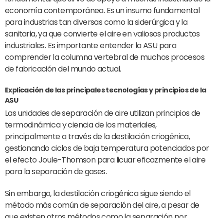
economía contemporánea. Es un insumo fundamental
para industrias tan diversas como la siderúrgica y la
sanitaria, ya que convierte el aire en valiosos productos
industriales. Es importante entender la ASU para
comprender la columna vertebral de muchos procesos
de fabricación del mundo actual.
Explicación de las principales tecnologías y principios de la
ASU
Las unidades de separación de aire utilizan principios de
termodinámica y ciencia de los materiales,
principalmente a través de la destilación criogénica,
gestionando ciclos de baja temperatura potenciados por
el efecto Joule-Thomson para licuar eficazmente el aire
para la separación de gases.
Sin embargo, la destilación criogénica sigue siendo el
método más común de separación del aire, a pesar de
que existen otros métodos como la separación por