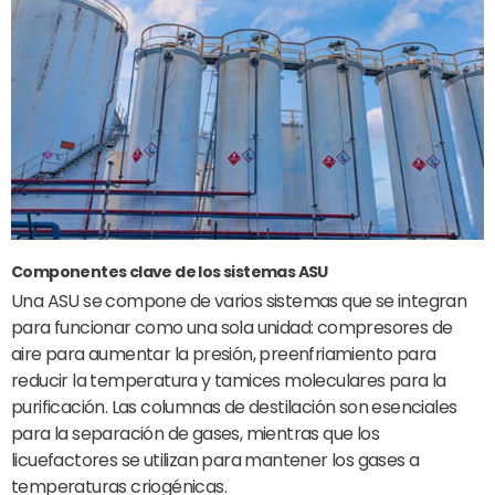
Componentes clave de los sistemas ASU
Una ASU se compone de varios sistemas que se integran
para funcionar como una sola unidad: compresores de
aire para aumentar la presión, preenfriamiento para
reducir la temperatura y tamices moleculares para la
purificación. Las columnas de destilación son esenciales
para la separación de gases, mientras que los
licuefactores se utilizan para mantener los gases a
temperaturas criogénicas.