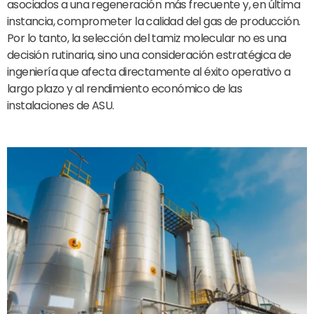
asociados a una regeneración más frecuente y, en última
instancia, comprometer la calidad del gas de producción.
Por lo tanto, la selección del tamiz molecular no es una
decisión rutinaria, sino una consideración estratégica de
ingeniería que afecta directamente al éxito operativo a
largo plazo y al rendimiento económico de las
instalaciones de ASU.