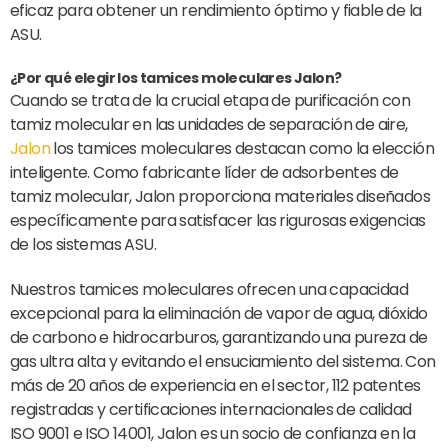
eficaz para obtener un rendimiento óptimo y fiable de la
ASU.
¿Por qué elegir los tamices moleculares Jalon?
Cuando se trata de la crucial etapa de purificación con
tamiz molecular en las unidades de separación de aire,
Jalon
los tamices moleculares destacan como la elección
inteligente. Como fabricante líder de adsorbentes de
tamiz molecular, Jalon proporciona materiales diseñados
específicamente para satisfacer las rigurosas exigencias
de los sistemas ASU.
Nuestros tamices moleculares ofrecen una capacidad
excepcional para la eliminación de vapor de agua, dióxido
de carbono e hidrocarburos, garantizando una pureza de
gas ultra alta y evitando el ensuciamiento del sistema. Con
más de 20 años de experiencia en el sector, 112 patentes
registradas y certificaciones internacionales de calidad
ISO 9001 e ISO 14001, Jalon es un socio de confianza en la