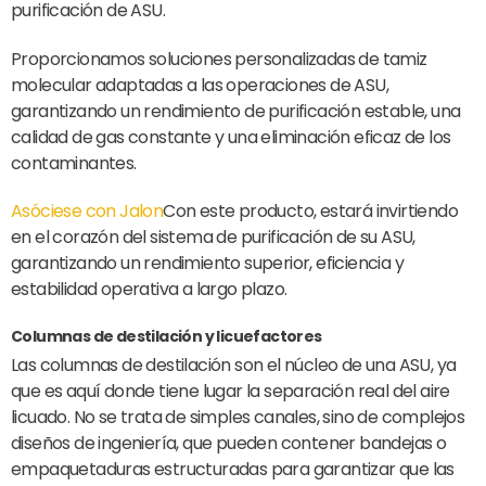
purificación de ASU.
Proporcionamos soluciones personalizadas de tamiz
molecular adaptadas a las operaciones de ASU,
garantizando un rendimiento de purificación estable, una
calidad de gas constante y una eliminación eficaz de los
contaminantes.
Asóciese con Jalon
Con este producto, estará invirtiendo
en el corazón del sistema de purificación de su ASU,
garantizando un rendimiento superior, eficiencia y
estabilidad operativa a largo plazo.
Columnas de destilación y licuefactores
Las columnas de destilación son el núcleo de una ASU, ya
que es aquí donde tiene lugar la separación real del aire
licuado. No se trata de simples canales, sino de complejos
diseños de ingeniería, que pueden contener bandejas o
empaquetaduras estructuradas para garantizar que las