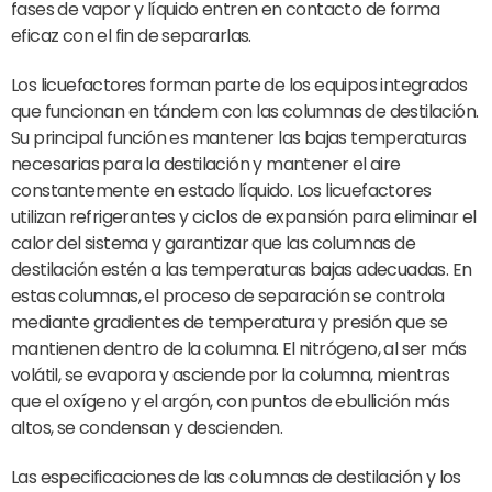
fases de vapor y líquido entren en contacto de forma
eficaz con el fin de separarlas.
Los licuefactores forman parte de los equipos integrados
que funcionan en tándem con las columnas de destilación.
Su principal función es mantener las bajas temperaturas
necesarias para la destilación y mantener el aire
constantemente en estado líquido. Los licuefactores
utilizan refrigerantes y ciclos de expansión para eliminar el
calor del sistema y garantizar que las columnas de
destilación estén a las temperaturas bajas adecuadas. En
estas columnas, el proceso de separación se controla
mediante gradientes de temperatura y presión que se
mantienen dentro de la columna. El nitrógeno, al ser más
volátil, se evapora y asciende por la columna, mientras
que el oxígeno y el argón, con puntos de ebullición más
altos, se condensan y descienden.
Las especificaciones de las columnas de destilación y los