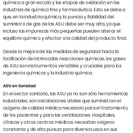
química a gran escala y las etapas de oxidación en las
industrias de química fina y farmacéutica. Esto se debe a
que, en la industria química, la pureza y fiabilidad del
suministro de gas de las ASU debe ser muy alta, ya que
incluso las impurezas más pequeñas pueden alterar el
equilibrio químico y afectar a la calidad del producto final.
Desde la mejora de las medidas de seguridad hasta la
facilitación de intrincadas reacciones químicas, los gases
de ASU son instrumentos versátiles y cruciales para los
ingenieros químicos y la industria química.
ASU en Sanidad
En el sector sanitario, las ASU ya no son sólo herramientas
industriales; son instalaciones vitales que suministran el
oxígeno de calidad médica necesario para el tratamiento
de los pacientes y para las ventilaciones. Hospitales,
clínicas y otros centros médicos necesitan oxígeno
constante y de alta pureza para diversos usos en sus