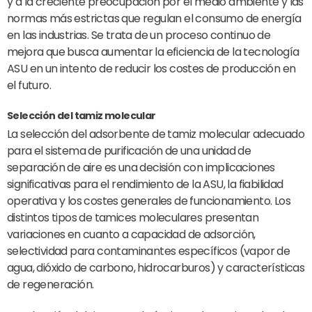
y a la creciente preocupación por el medio ambiente y las
normas más estrictas que regulan el consumo de energía
en las industrias. Se trata de un proceso continuo de
mejora que busca aumentar la eficiencia de la tecnología
ASU en un intento de reducir los costes de producción en
el futuro.
Selección del tamiz molecular
La selección del adsorbente de tamiz molecular adecuado
para el sistema de purificación de una unidad de
separación de aire es una decisión con implicaciones
significativas para el rendimiento de la ASU, la fiabilidad
operativa y los costes generales de funcionamiento. Los
distintos tipos de tamices moleculares presentan
variaciones en cuanto a capacidad de adsorción,
selectividad para contaminantes específicos (vapor de
agua, dióxido de carbono, hidrocarburos) y características
de regeneración.