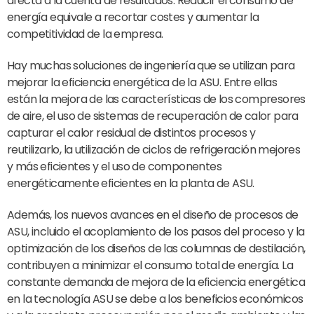
afecta a la cuenta de resultados. Reducir el consumo de
energía equivale a recortar costes y aumentar la
competitividad de la empresa.
Hay muchas soluciones de ingeniería que se utilizan para
mejorar la eficiencia energética de la ASU. Entre ellas
están la mejora de las características de los compresores
de aire, el uso de sistemas de recuperación de calor para
capturar el calor residual de distintos procesos y
reutilizarlo, la utilización de ciclos de refrigeración mejores
y más eficientes y el uso de componentes
energéticamente eficientes en la planta de ASU.
Además, los nuevos avances en el diseño de procesos de
ASU, incluido el acoplamiento de los pasos del proceso y la
optimización de los diseños de las columnas de destilación,
contribuyen a minimizar el consumo total de energía. La
constante demanda de mejora de la eficiencia energética
en la tecnología ASU se debe a los beneficios económicos