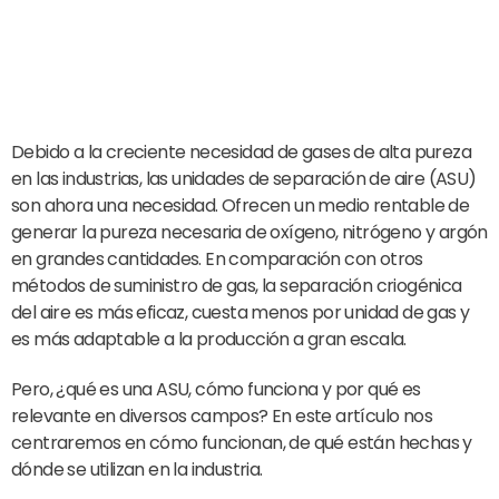
Debido a la creciente necesidad de gases de alta pureza
en las industrias, las unidades de separación de aire (ASU)
son ahora una necesidad. Ofrecen un medio rentable de
generar la pureza necesaria de oxígeno, nitrógeno y argón
en grandes cantidades. En comparación con otros
métodos de suministro de gas, la separación criogénica
del aire es más eficaz, cuesta menos por unidad de gas y
es más adaptable a la producción a gran escala.
Pero, ¿qué es una ASU, cómo funciona y por qué es
relevante en diversos campos? En este artículo nos
centraremos en cómo funcionan, de qué están hechas y
dónde se utilizan en la industria.