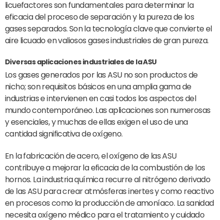
licuefactores son fundamentales para determinar la
eficacia del proceso de separación y la pureza de los
gases separados. Son la tecnología clave que convierte el
aire licuado en valiosos gases industriales de gran pureza.
Diversas aplicaciones industriales de la ASU
Los gases generados por las ASU no son productos de
nicho; son requisitos básicos en una amplia gama de
industrias e intervienen en casi todos los aspectos del
mundo contemporáneo. Las aplicaciones son numerosas
y esenciales, y muchas de ellas exigen el uso de una
cantidad significativa de oxígeno.
En la fabricación de acero, el oxígeno de las ASU
contribuye a mejorar la eficacia de la combustión de los
hornos. La industria química recurre al nitrógeno derivado
de las ASU para crear atmósferas inertes y como reactivo
en procesos como la producción de amoníaco. La sanidad
necesita oxígeno médico para el tratamiento y cuidado