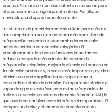
proceso. Este aire comprimido caliente no es bueno para
el procesamiento criogénico del material. Por ello, es
inevitable una etapa de preenfriamiento.
Los sistemas de preenfriamiento se utilizan para enfriar el
aire comprimido a una temperatura más baja utilizando
refrigeración mecánica e intercambiadores de calor
antes de enfriarlo en la sección criogénica. El
preenfriamiento tiene varias funciones importantes:
reduce la carga de enfriamiento del sistema de
refrigeración criogénica, mejora la eficacia del proceso de
licuefacción posterior y, lo que es más importante, ayuda a
eliminar una parte significativa del vapor de agua
contenido en el aire de admisión. Es importante eliminar el
vapor de agua en esta fase para evitar la formación de
hielo en las secciones extremadamente frías de la ASU, lo
que puede causar bloqueos e interferencias operativas. El
compresor de aire y el sistema de preenfriamiento,