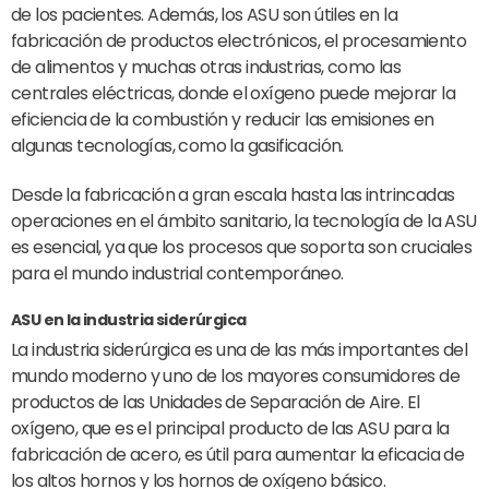
de los pacientes. Además, los ASU son útiles en la
fabricación de productos electrónicos, el procesamiento
de alimentos y muchas otras industrias, como las
centrales eléctricas, donde el oxígeno puede mejorar la
eficiencia de la combustión y reducir las emisiones en
algunas tecnologías, como la gasificación.
Desde la fabricación a gran escala hasta las intrincadas
operaciones en el ámbito sanitario, la tecnología de la ASU
es esencial, ya que los procesos que soporta son cruciales
para el mundo industrial contemporáneo.
ASU en la industria siderúrgica
La industria siderúrgica es una de las más importantes del
mundo moderno y uno de los mayores consumidores de
productos de las Unidades de Separación de Aire. El
oxígeno, que es el principal producto de las ASU para la
fabricación de acero, es útil para aumentar la eficacia de
los altos hornos y los hornos de oxígeno básico.