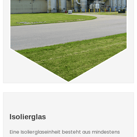
Isolierglas
Eine Isolierglaseinheit besteht aus mindestens