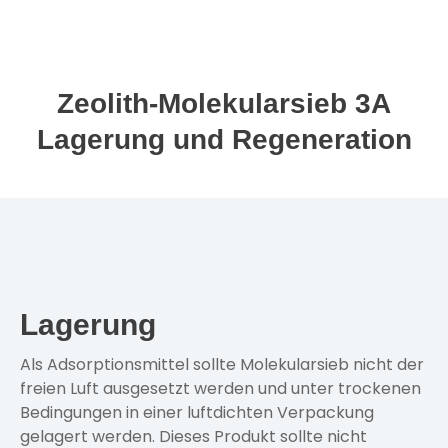
Zeolith-Molekularsieb 3A
Lagerung und Regeneration
Lagerung
Als Adsorptionsmittel sollte Molekularsieb nicht der
freien Luft ausgesetzt werden und unter trockenen
Bedingungen in einer luftdichten Verpackung
gelagert werden. Dieses Produkt sollte nicht