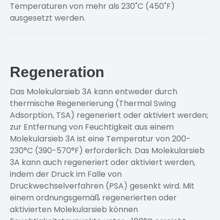
Temperaturen von mehr als 230˚C (450˚F)
ausgesetzt werden.
Regeneration
Das Molekularsieb 3A kann entweder durch
thermische Regenerierung (Thermal Swing
Adsorption, TSA) regeneriert oder aktiviert werden;
zur Entfernung von Feuchtigkeit aus einem
Molekularsieb 3A ist eine Temperatur von 200-
230°C (390-570°F) erforderlich. Das Molekularsieb
3A kann auch regeneriert oder aktiviert werden,
indem der Druck im Falle von
Druckwechselverfahren (PSA) gesenkt wird. Mit
einem ordnungsgemäß regenerierten oder
aktivierten Molekularsieb können