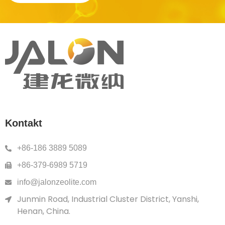
Kontakt
+86-186 3889 5089
+86-379-6989 5719
info@jalonzeolite.com
Junmin Road, Industrial Cluster District, Yanshi,
Henan, China.