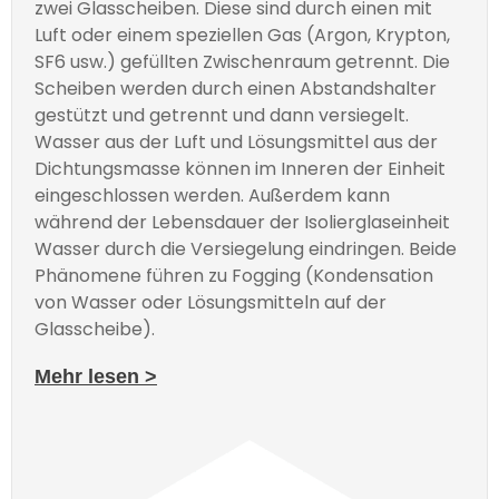
zwei Glasscheiben. Diese sind durch einen mit
Luft oder einem speziellen Gas (Argon, Krypton,
SF6 usw.) gefüllten Zwischenraum getrennt. Die
Scheiben werden durch einen Abstandshalter
gestützt und getrennt und dann versiegelt.
Wasser aus der Luft und Lösungsmittel aus der
Dichtungsmasse können im Inneren der Einheit
eingeschlossen werden. Außerdem kann
während der Lebensdauer der Isolierglaseinheit
Wasser durch die Versiegelung eindringen. Beide
Phänomene führen zu Fogging (Kondensation
von Wasser oder Lösungsmitteln auf der
Glasscheibe).
Mehr lesen >