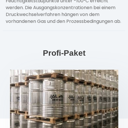
Feuchtigkeitstaupunkte unter -100°C erreicht
werden. Die Ausgangskonzentrationen bei einem
Druckwechselverfahren hängen von dem
vorhandenen Gas und den Prozessbedingungen ab.
Profi-Paket