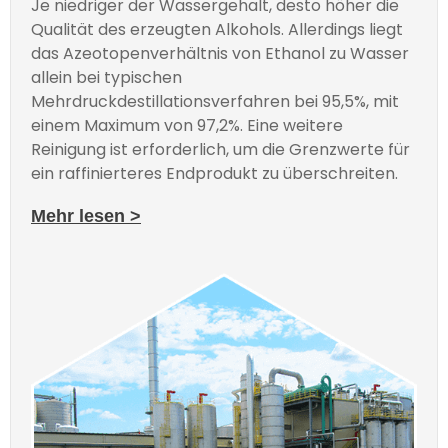
Je niedriger der Wassergehalt, desto höher die
Qualität des erzeugten Alkohols. Allerdings liegt
das Azeotopenverhältnis von Ethanol zu Wasser
allein bei typischen
Mehrdruckdestillationsverfahren bei 95,5%, mit
einem Maximum von 97,2%. Eine weitere
Reinigung ist erforderlich, um die Grenzwerte für
ein raffinierteres Endprodukt zu überschreiten.
Mehr lesen >