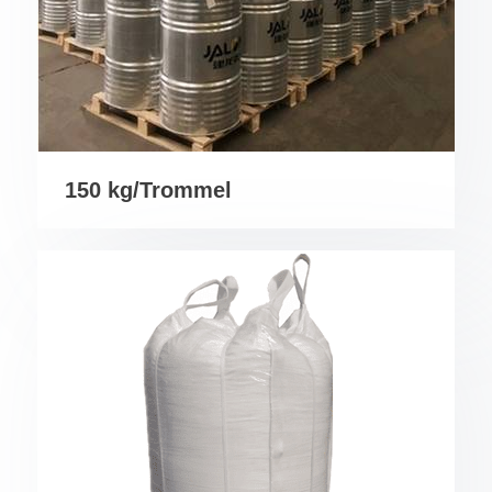
150 kg/Trommel