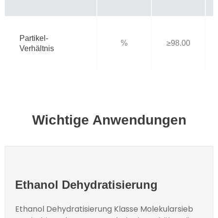
Partikel-
%
≥98.00
Verhältnis
Wichtige Anwendungen
Ethanol Dehydratisierung
Ethanol Dehydratisierung
Klasse
Molekularsieb