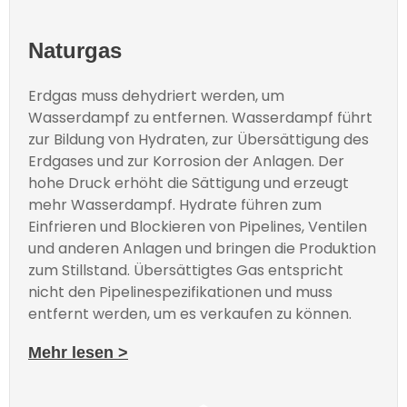
Naturgas
Erdgas muss dehydriert werden, um
Wasserdampf zu entfernen. Wasserdampf führt
zur Bildung von Hydraten, zur Übersättigung des
Erdgases und zur Korrosion der Anlagen. Der
hohe Druck erhöht die Sättigung und erzeugt
mehr Wasserdampf. Hydrate führen zum
Einfrieren und Blockieren von Pipelines, Ventilen
und anderen Anlagen und bringen die Produktion
zum Stillstand. Übersättigtes Gas entspricht
nicht den Pipelinespezifikationen und muss
entfernt werden, um es verkaufen zu können.
Mehr lesen >