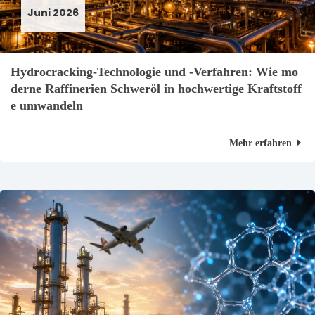
Juni 2026
Hydrocracking-Technologie und -Verfahren: Wie mo
derne Raffinerien Schweröl in hochwertige Kraftstoff
e umwandeln
Mehr erfahren