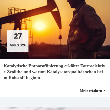
27
Mai.2026
Katalytische Entparaffinierung erklärt: Formselektiv
e Zeolithe und warum Katalysatorqualität schon bei
m Rohstoff beginnt
Mehr erfahren