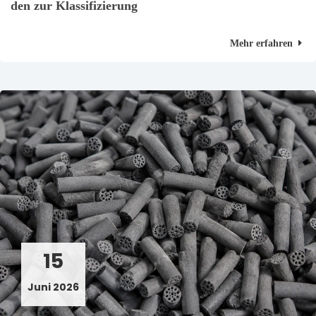
den zur Klassifizierung
Mehr erfahren
15
Juni 2026