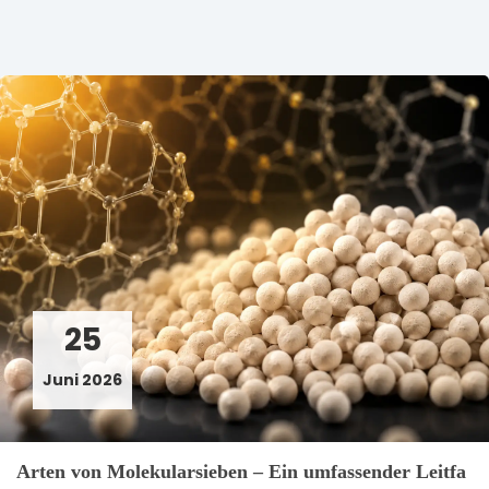
25
Juni 2026
Arten von Molekularsieben – Ein umfassender Leitfa