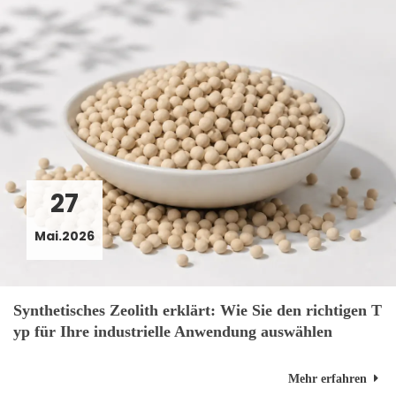
27
Mai.2026
Synthetisches Zeolith erklärt: Wie Sie den richtigen T
yp für Ihre industrielle Anwendung auswählen
Mehr erfahren