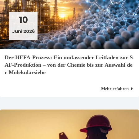
10
Juni 2026
Der HEFA-Prozess: Ein umfassender Leitfaden zur S
AF-Produktion – von der Chemie bis zur Auswahl de
r Molekularsiebe
Mehr erfahren