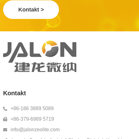
Kontakt >
Kontakt
+86-186 3889 5089
+86-379-6989 5719
info@jalonzeolite.com