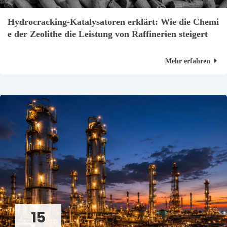
Hydrocracking-Katalysatoren erklärt: Wie die Chemi
e der Zeolithe die Leistung von Raffinerien steigert
Mehr erfahren
15