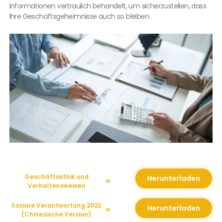
Informationen vertraulich behandelt, um sicherzustellen, dass
Ihre Geschäftsgeheimnisse auch so bleiben.
Geschäftsethik und
Herunterladen
Verhaltensweisen
Soziale Verantwortung 2022
Herunterladen
(Chinesische Version)