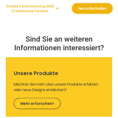
Soziale Verantwortung 2023
Herunterladen
(Chinesische Version)
Sind Sie an weiteren
Informationen interessiert?
Unsere Produkte
Möchten Sie mehr über unsere Produkte erfahren
oder neue Designs entdecken?
Mehr erforschen