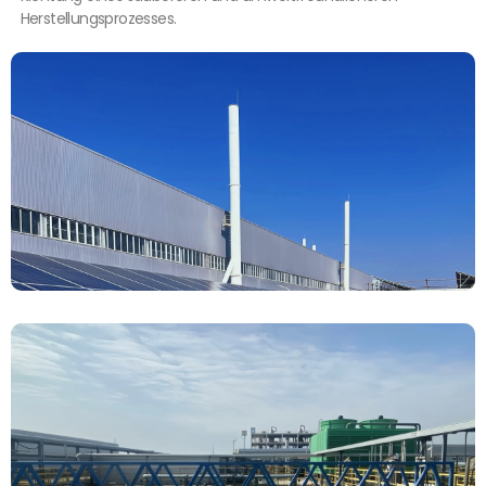
Herstellungsprozesses.