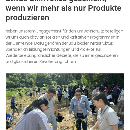
wenn wir mehr als nur Produkte
produzieren
Neben unserem Engagement für den Umweltschutz beteiligen
wir uns auch aktiv an sozialen und karitativen Programmen in
der Gemeinde. Dazu gehören der Bau lokaler Infrastruktur,
Spenden an Bildungseinrichtungen und Projekte zur
Wiederbelebung ländlicher Gebiete, die zu einer gesünderen
und glücklicheren Bevölkerung führen.