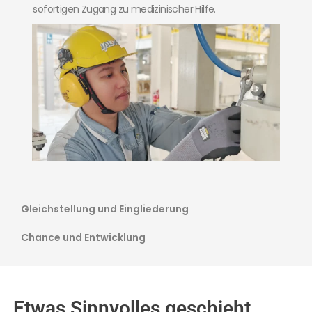
sofortigen Zugang zu medizinischer Hilfe.
Gleichstellung und Eingliederung
Chance und Entwicklung
Etwas Sinnvolles geschieht,