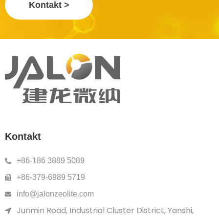
Kontakt >
Kontakt
+86-186 3889 5089
+86-379-6989 5719
info@jalonzeolite.com
Junmin Road, Industrial Cluster District, Yanshi,