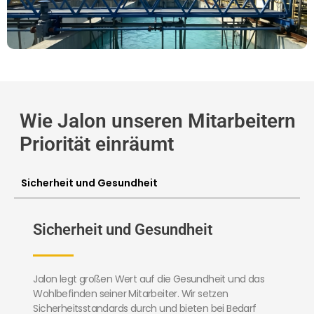
Wie Jalon unseren Mitarbeitern
Priorität einräumt
Sicherheit und Gesundheit
Sicherheit und Gesundheit
Jalon legt großen Wert auf die Gesundheit und das
Wohlbefinden seiner Mitarbeiter. Wir setzen
Sicherheitsstandards durch und bieten bei Bedarf