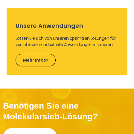
Unsere Anwendungen
Lassen Sie sich von unseren optimalen Lösungen für
verschiedene industrielle Anwendungen inspirieren.
Mehr Infos
Benötigen Sie eine
Molekularsieb-Lösung?