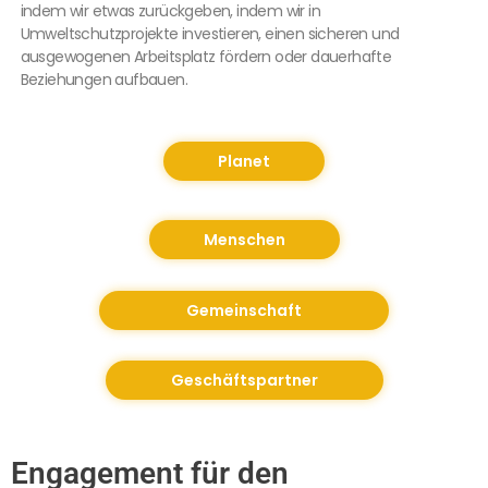
indem wir etwas zurückgeben, indem wir in
Umweltschutzprojekte investieren, einen sicheren und
ausgewogenen Arbeitsplatz fördern oder dauerhafte
Beziehungen aufbauen.
Planet
Menschen
Gemeinschaft
Geschäftspartner
Engagement für den