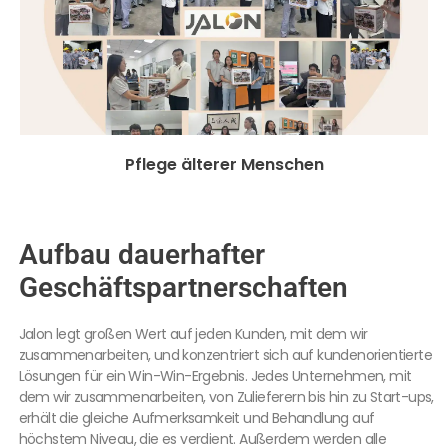
Pflege älterer Menschen
Aufbau dauerhafter
Geschäftspartnerschaften
Jalon legt großen Wert auf jeden Kunden, mit dem wir
zusammenarbeiten, und konzentriert sich auf kundenorientierte
Lösungen für ein Win-Win-Ergebnis. Jedes Unternehmen, mit
dem wir zusammenarbeiten, von Zulieferern bis hin zu Start-ups,
erhält die gleiche Aufmerksamkeit und Behandlung auf
höchstem Niveau, die es verdient. Außerdem werden alle