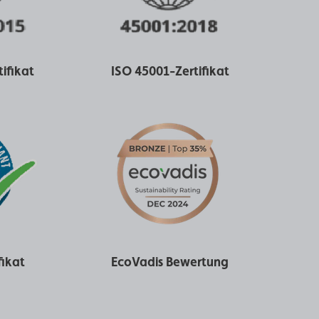
ifikat
ISO 45001-Zertifikat
ikat
EcoVadis Bewertung