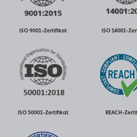
ISO 9001-Zertifikat
ISO 14001-Zert
ISO 50001-Zertifikat
REACH-Zertif