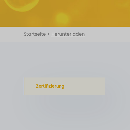
Startseite
>
Herunterladen
Zertifizierung