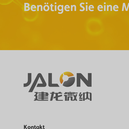
Benötigen Sie eine 
Kontakt