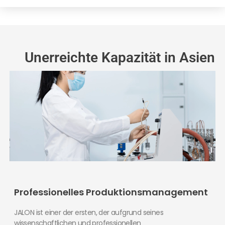
Unerreichte Kapazität in Asien
Professionelles Produktionsmanagement
JALON ist einer der ersten, der aufgrund seines
wissenschaftlichen und professionellen