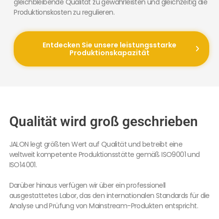
gleichbleibende Qualität zu gewährleisten und gleichzeitig die
Produktionskosten zu regulieren.
Entdecken Sie unsere leistungsstarke
Produktionskapazität
Qualität wird groß geschrieben
JALON legt größten Wert auf Qualität und betreibt eine
weltweit kompetente Produktionsstätte gemäß ISO9001 und
ISO14001.
Darüber hinaus verfügen wir über ein professionell
ausgestattetes Labor, das den internationalen Standards für die
Analyse und Prüfung von Mainstream-Produkten entspricht.