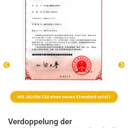
WIE JALONs F&E einen neuen Standard setzt
Verdoppelung der