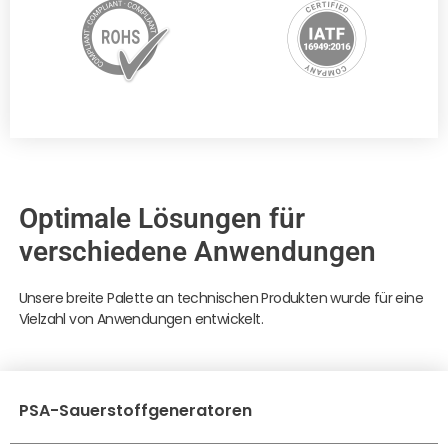
Optimale Lösungen für
verschiedene Anwendungen
Unsere breite Palette an technischen Produkten wurde für eine
Vielzahl von Anwendungen entwickelt.
PSA-Sauerstoffgeneratoren