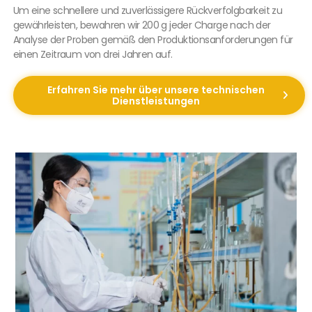
Um eine schnellere und zuverlässigere Rückverfolgbarkeit zu
gewährleisten, bewahren wir 200 g jeder Charge nach der
Analyse der Proben gemäß den Produktionsanforderungen für
einen Zeitraum von drei Jahren auf.
Erfahren Sie mehr über unsere technischen
Dienstleistungen