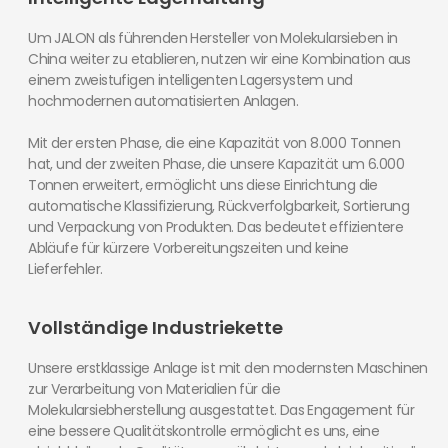
Um JALON als führenden Hersteller von Molekularsieben in
China weiter zu etablieren, nutzen wir eine Kombination aus
einem zweistufigen intelligenten Lagersystem und
hochmodernen automatisierten Anlagen.
Mit der ersten Phase, die eine Kapazität von 8.000 Tonnen
hat, und der zweiten Phase, die unsere Kapazität um 6.000
Tonnen erweitert, ermöglicht uns diese Einrichtung die
automatische Klassifizierung, Rückverfolgbarkeit, Sortierung
und Verpackung von Produkten. Das bedeutet effizientere
Abläufe für kürzere Vorbereitungszeiten und keine
Lieferfehler.
Vollständige Industriekette
Unsere erstklassige Anlage ist mit den modernsten Maschinen
zur Verarbeitung von Materialien für die
Molekularsiebherstellung ausgestattet. Das Engagement für
eine bessere Qualitätskontrolle ermöglicht es uns, eine