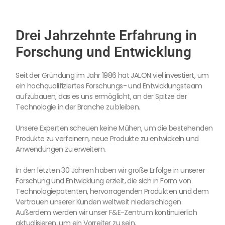
Drei Jahrzehnte Erfahrung in
Forschung und Entwicklung
Seit der Gründung im Jahr 1986 hat JALON viel investiert, um
ein hochqualifiziertes Forschungs- und Entwicklungsteam
aufzubauen, das es uns ermöglicht, an der Spitze der
Technologie in der Branche zu bleiben.
Unsere Experten scheuen keine Mühen, um die bestehenden
Produkte zu verfeinern, neue Produkte zu entwickeln und
Anwendungen zu erweitern.
In den letzten 30 Jahren haben wir große Erfolge in unserer
Forschung und Entwicklung erzielt, die sich in Form von
Technologiepatenten, hervorragenden Produkten und dem
Vertrauen unserer Kunden weltweit niederschlagen.
Außerdem werden wir unser F&E-Zentrum kontinuierlich
aktualisieren, um ein Vorreiter zu sein.