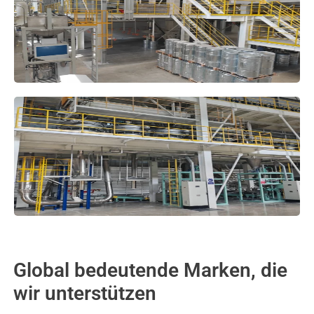
Global bedeutende Marken, die
wir unterstützen