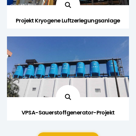
Projekt Kryogene Luftzerlegungsanlage
VPSA-Sauerstoffgenerator-Projekt