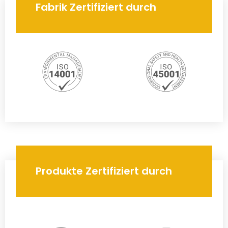
Fabrik Zertifiziert durch
Produkte Zertifiziert durch