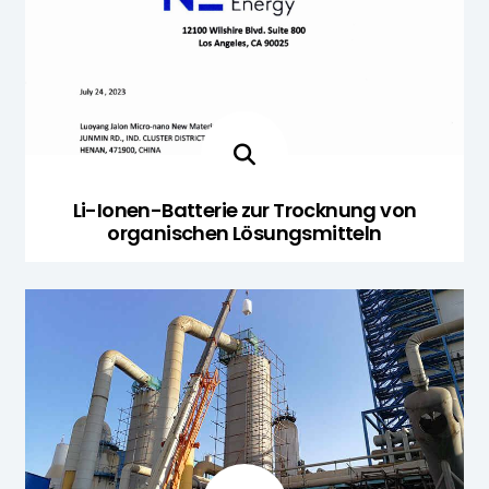
Li-Ionen-Batterie zur Trocknung von
organischen Lösungsmitteln