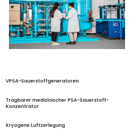
VPSA-Sauerstoffgeneratoren
Tragbarer medizinischer PSA-Sauerstoff-
Konzentrator
Kryogene Luftzerlegung