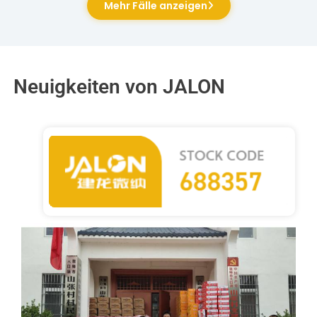
Mehr Fälle anzeigen
Neuigkeiten von JALON