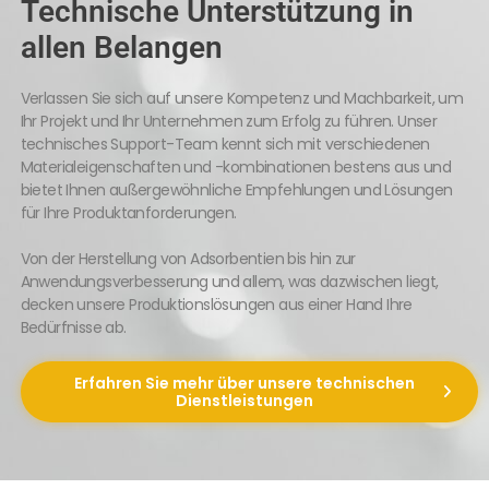
Technische Unterstützung in
allen Belangen
Verlassen Sie sich auf unsere Kompetenz und Machbarkeit, um
Ihr Projekt und Ihr Unternehmen zum Erfolg zu führen. Unser
technisches Support-Team kennt sich mit verschiedenen
Materialeigenschaften und -kombinationen bestens aus und
bietet Ihnen außergewöhnliche Empfehlungen und Lösungen
für Ihre Produktanforderungen.
Von der Herstellung von Adsorbentien bis hin zur
Anwendungsverbesserung und allem, was dazwischen liegt,
decken unsere Produktionslösungen aus einer Hand Ihre
Bedürfnisse ab.
Erfahren Sie mehr über unsere technischen
Dienstleistungen