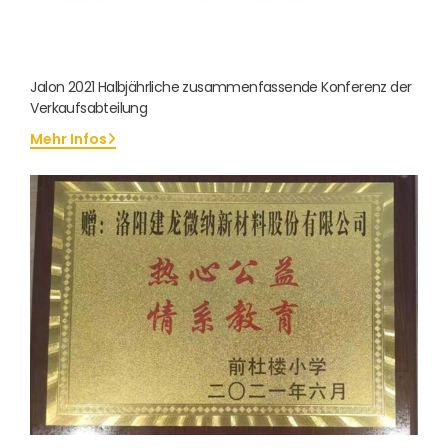
Jalon 2021 Halbjährliche zusammenfassende Konferenz der
Verkaufsabteilung
Mehr Infos