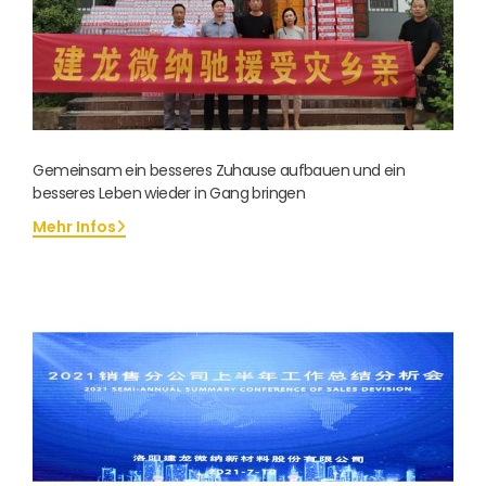
Gemeinsam ein besseres Zuhause aufbauen und ein
besseres Leben wieder in Gang bringen
Mehr Infos