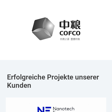
Erfolgreiche Projekte unserer
Kunden