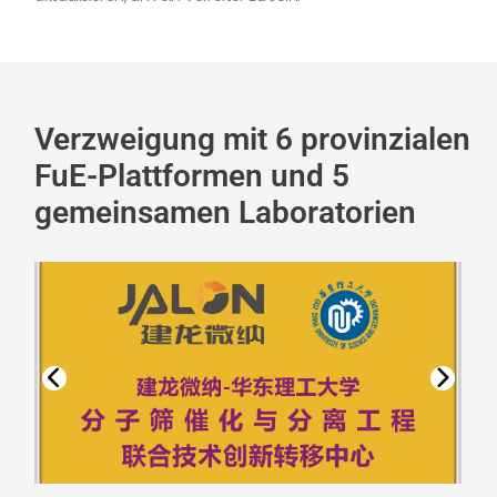
Verzweigung mit 6 provinzialen
FuE-Plattformen und 5
gemeinsamen Laboratorien