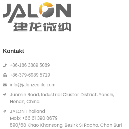
Kontakt
+86-186 3889 5089
+86-379-6989 5719
info@jalonzeolite.com
Junmin Road, Industrial Cluster District, Yanshi,
Henan, China.
JALON Thailand
Mob: +66 61 390 8679
890/68 Khao Khansong, Bezirk Si Racha, Chon Buri