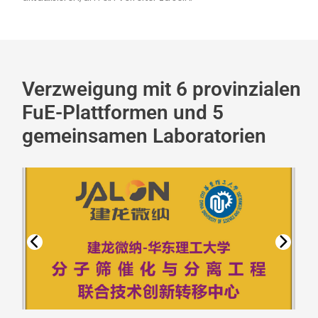
Verzweigung mit 6 provinzialen
FuE-Plattformen und 5
gemeinsamen Laboratorien