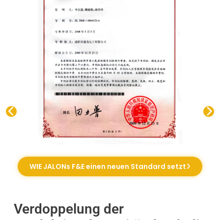
WIE JALONs F&E einen neuen Standard setzt
Verdoppelung der