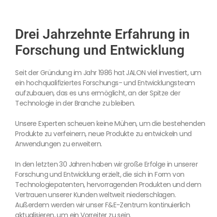
Drei Jahrzehnte Erfahrung in
Forschung und Entwicklung
Seit der Gründung im Jahr 1986 hat JALON viel investiert, um
ein hochqualifiziertes Forschungs- und Entwicklungsteam
aufzubauen, das es uns ermöglicht, an der Spitze der
Technologie in der Branche zu bleiben.
Unsere Experten scheuen keine Mühen, um die bestehenden
Produkte zu verfeinern, neue Produkte zu entwickeln und
Anwendungen zu erweitern.
In den letzten 30 Jahren haben wir große Erfolge in unserer
Forschung und Entwicklung erzielt, die sich in Form von
Technologiepatenten, hervorragenden Produkten und dem
Vertrauen unserer Kunden weltweit niederschlagen.
Außerdem werden wir unser F&E-Zentrum kontinuierlich
aktualisieren, um ein Vorreiter zu sein.