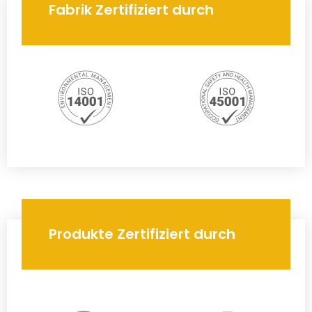
Fabrik Zertifiziert durch
Produkte Zertifiziert durch