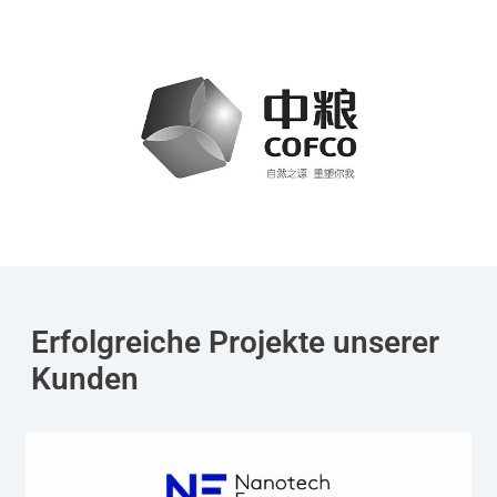
Erfolgreiche Projekte unserer
Kunden