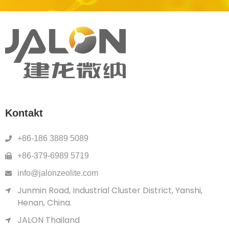
Kontakt
+86-186 3889 5089
+86-379-6989 5719
info@jalonzeolite.com
Junmin Road, Industrial Cluster District, Yanshi,
Henan, China.
JALON Thailand