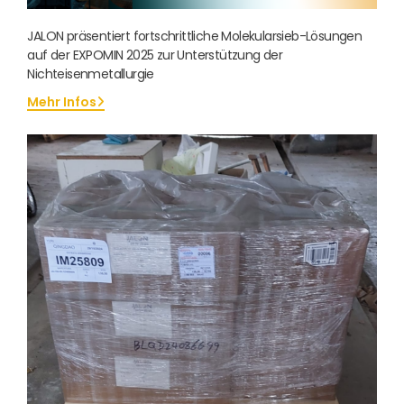
JALON präsentiert fortschrittliche Molekularsieb-Lösungen
auf der EXPOMIN 2025 zur Unterstützung der
Nichteisenmetallurgie
Mehr Infos