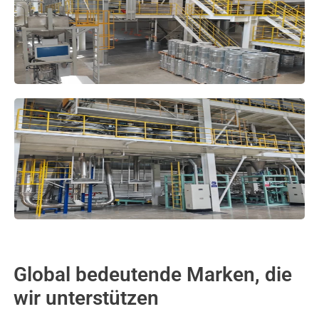
Global bedeutende Marken, die
wir unterstützen