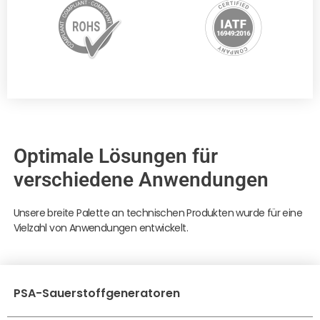
Optimale Lösungen für
verschiedene Anwendungen
Unsere breite Palette an technischen Produkten wurde für eine
Vielzahl von Anwendungen entwickelt.
PSA-Sauerstoffgeneratoren