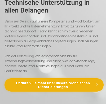
Technische Unterstützung in
allen Belangen
Verlassen Sie sich auf unsere Kompetenz und Machbarkeit, um
Ihr Projekt und Ihr Unternehmen zum Erfolg zu führen. Unser
technisches Support-Team kennt sich mit verschiedenen
Materialeigenschaften und -kombinationen bestens aus und
bietet Ihnen außergewöhnliche Empfehlungen und Lösungen
für Ihre Produktanforderungen.
Von der Herstellung von Adsorbentien bis hin zur
Anwendungsverbesserung und allem, was dazwischen liegt,
decken unsere Produktionslösungen aus einer Hand Ihre
Bedürfnisse ab.
Erfahren Sie mehr über unsere technischen
Dienstleistungen