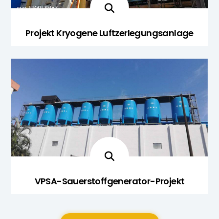
Projekt Kryogene Luftzerlegungsanlage
VPSA-Sauerstoffgenerator-Projekt