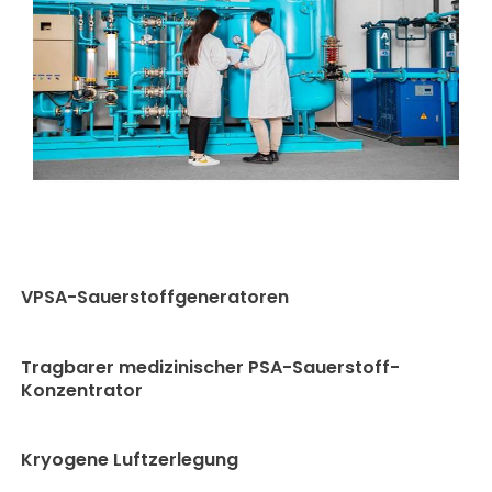
VPSA-Sauerstoffgeneratoren
Tragbarer medizinischer PSA-Sauerstoff-
Konzentrator
Kryogene Luftzerlegung