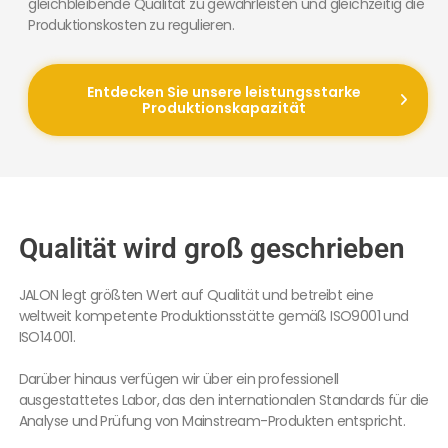
gleichbleibende Qualität zu gewährleisten und gleichzeitig die
Produktionskosten zu regulieren.
Entdecken Sie unsere leistungsstarke
Produktionskapazität
Qualität wird groß geschrieben
JALON legt größten Wert auf Qualität und betreibt eine
weltweit kompetente Produktionsstätte gemäß ISO9001 und
ISO14001.
Darüber hinaus verfügen wir über ein professionell
ausgestattetes Labor, das den internationalen Standards für die
Analyse und Prüfung von Mainstream-Produkten entspricht.