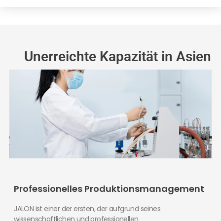
Unerreichte Kapazität in Asien
Professionelles Produktionsmanagement
JALON ist einer der ersten, der aufgrund seines
wissenschaftlichen und professionellen