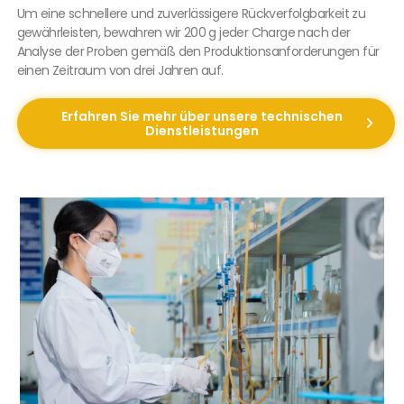
Um eine schnellere und zuverlässigere Rückverfolgbarkeit zu
gewährleisten, bewahren wir 200 g jeder Charge nach der
Analyse der Proben gemäß den Produktionsanforderungen für
einen Zeitraum von drei Jahren auf.
Erfahren Sie mehr über unsere technischen
Dienstleistungen