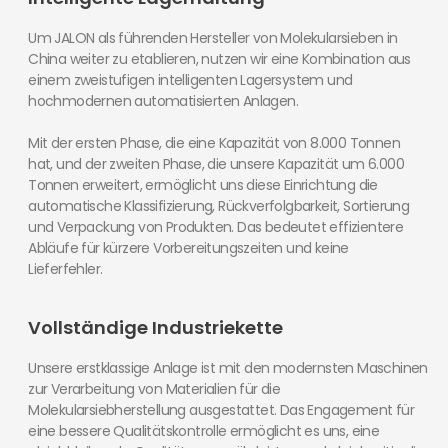
Um JALON als führenden Hersteller von Molekularsieben in
China weiter zu etablieren, nutzen wir eine Kombination aus
einem zweistufigen intelligenten Lagersystem und
hochmodernen automatisierten Anlagen.
Mit der ersten Phase, die eine Kapazität von 8.000 Tonnen
hat, und der zweiten Phase, die unsere Kapazität um 6.000
Tonnen erweitert, ermöglicht uns diese Einrichtung die
automatische Klassifizierung, Rückverfolgbarkeit, Sortierung
und Verpackung von Produkten. Das bedeutet effizientere
Abläufe für kürzere Vorbereitungszeiten und keine
Lieferfehler.
Vollständige Industriekette
Unsere erstklassige Anlage ist mit den modernsten Maschinen
zur Verarbeitung von Materialien für die
Molekularsiebherstellung ausgestattet. Das Engagement für
eine bessere Qualitätskontrolle ermöglicht es uns, eine