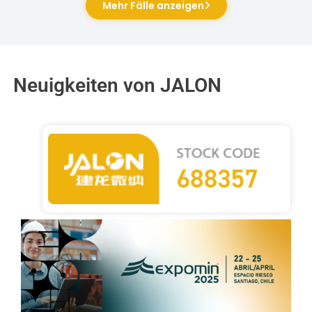
Mehr Fälle anzeigen
Neuigkeiten von JALON