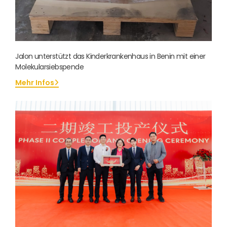
Jalon unterstützt das Kinderkrankenhaus in Benin mit einer
Molekularsiebspende
Mehr Infos