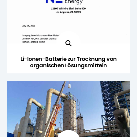
Li-Ionen-Batterie zur Trocknung von
organischen Lösungsmitteln